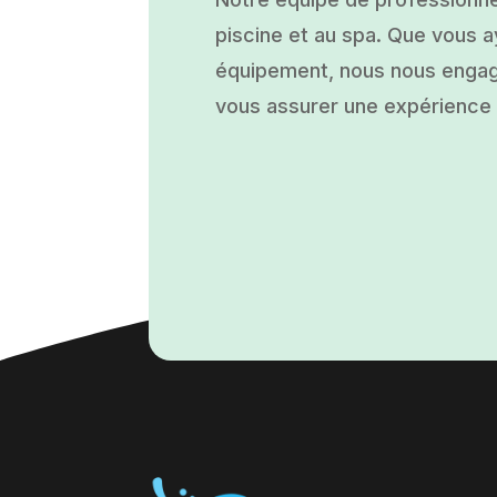
piscine et au spa. Que vous ay
équipement, nous nous engage
vous assurer une expérience a