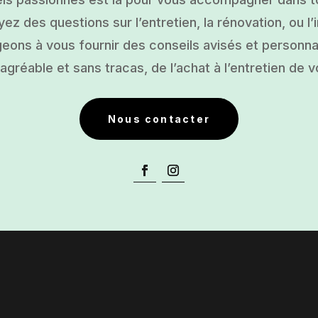
ez des questions sur l’entretien, la rénovation, ou l’i
ons à vous fournir des conseils avisés et personnal
gréable et sans tracas, de l’achat à l’entretien de v
Nous contacter