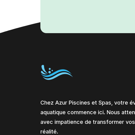
Chez Azur Piscines et Spas, votre é
aquatique commence ici. Nous atte
avec impatience de transformer vos
réalité.