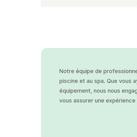
Notre équipe de professionne
piscine et au spa. Que vous ay
équipement, nous nous engage
vous assurer une expérience a