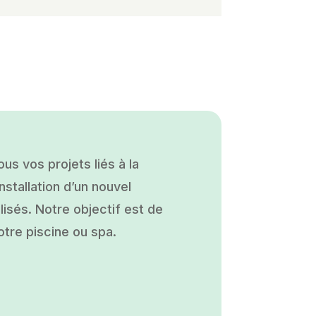
s vos projets liés à la
nstallation d’un nouvel
isés. Notre objectif est de
otre piscine ou spa.