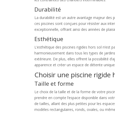
Durabilité
La durabilité est un autre avantage majeur des pi
ces piscines sont conçues pour résister aux inte
exceptionnelle, offrant ainsi des années de plais
Esthétique
L’esthétique des piscines rigides hors sol n’est 
harmonieusement dans tous les types de jardins.
extérieure. De plus, elles offrent la possibilité
apparence et créer un espace de détente unique
Choisir une piscine rigide
Taille et forme
Le choix de la taille et de la forme de votre pisc
prendre en compte l’espace disponible dans votre 
de tailles, allant des plus petites pour les esp
modèles rectangulaires, ronds, ovales, ou même