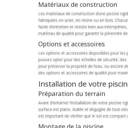
Matériaux de construction
Les matériaux de construction d’une piscine rigid
fabriquées en acier, en résine ou en bois. Chacu
facile d’entretien et résiste bien aux intempérie
matériau de qualité pour garantir la pérennité de
Options et accessoires
Les options et accessoires disponibles pour les 
pouvez opter pour des échelles de sécurité, des
pour préserver la propreté de l’eau, ou encore 
des options et accessoires de qualité pour maximi
Installation de votre pisci
Préparation du terrain
Avant d’entamer l’installation de votre piscine rig
surface est plane, stable et dégagée de tout obst
est important de vérifier que le sol est compac
Montage de la piscine