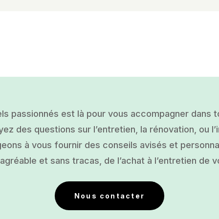
ls passionnés est là pour vous accompagner dans tou
ez des questions sur l’entretien, la rénovation, ou l’i
ons à vous fournir des conseils avisés et personnal
gréable et sans tracas, de l’achat à l’entretien de v
Nous contacter