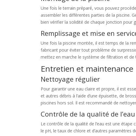
Une fois le terrain préparé, vous pouvez procéde
assembler les différentes parties de la piscine. 
bien vérifier la solidité de chaque jonction pour ga
Remplissage et mise en servic
Une fois la piscine montée, il est temps de la 
fabricant pour éviter tout problème de surpressio
mettez en marche le système de filtration et de 
Entretien et maintenance
Nettoyage régulier
Pour garantir une eau claire et propre, il est esse
et autres débris à l’aide d’une épuisette, de bross
piscines hors sol. Il est recommandé de nettoyer 
Contrôle de la qualité de l’eau
Le contrôle de la qualité de l’eau est une étape 
le pH, le taux de chlore et d’autres paramètres d