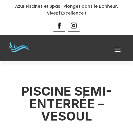
Azur Piscines et Spas : Plongez dans le Bonheur,
Vivez l’Excellence !
PISCINE SEMI-
ENTERRÉE –
VESOUL