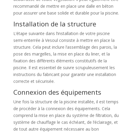
recommandé de mettre en place une dalle en béton
pour assurer une base solide et durable pour la piscine.
Installation de la structure
L’étape suivante dans l’installation de votre piscine
semi-enterrée à Vesoul consiste à mettre en place la
structure. Cela peut inclure l’assemblage des parois, la
pose des margelles, la mise en place du liner, et la
fixation des différents éléments constitutifs de la
piscine. Il est essentiel de suivre scrupuleusement les
instructions du fabricant pour garantir une installation
correcte et sécurisée.
Connexion des équipements
Une fois la structure de la piscine installée, il est temps
de procéder à la connexion des équipements. Cela
comprend la mise en place du système de filtration, du
système de chauffage le cas échéant, de l’éclairage, et
de tout autre équipement nécessaire au bon