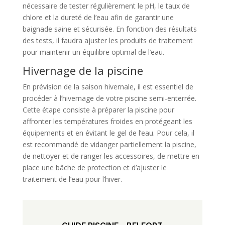
nécessaire de tester régulièrement le pH, le taux de
chlore et la dureté de l’eau afin de garantir une
baignade saine et sécurisée. En fonction des résultats
des tests, il faudra ajuster les produits de traitement
pour maintenir un équilibre optimal de l’eau.
Hivernage de la piscine
En prévision de la saison hivernale, il est essentiel de
procéder à l’hivernage de votre piscine semi-enterrée.
Cette étape consiste à préparer la piscine pour
affronter les températures froides en protégeant les
équipements et en évitant le gel de l’eau. Pour cela, il
est recommandé de vidanger partiellement la piscine,
de nettoyer et de ranger les accessoires, de mettre en
place une bâche de protection et d’ajuster le
traitement de l’eau pour l’hiver.