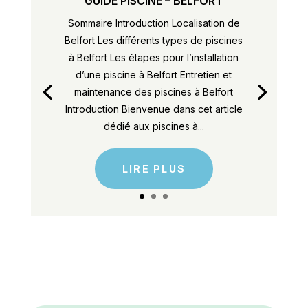
GUIDE PISCINE – BELFORT
Sommaire Introduction Localisation de
Belfort Les différents types de piscines
à Belfort Les étapes pour l’installation
d’une piscine à Belfort Entretien et
maintenance des piscines à Belfort
Introduction Bienvenue dans cet article
dédié aux piscines à...
LIRE PLUS