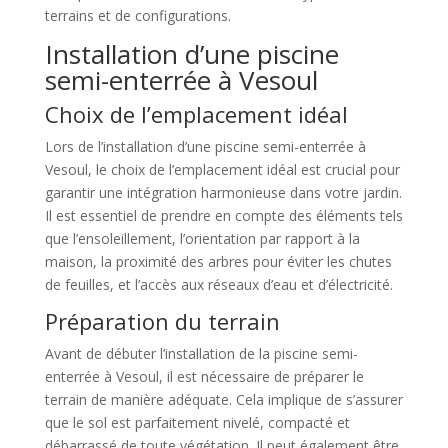
terrains et de configurations.
Installation d’une piscine
semi-enterrée à Vesoul
Choix de l’emplacement idéal
Lors de l’installation d’une piscine semi-enterrée à
Vesoul, le choix de l’emplacement idéal est crucial pour
garantir une intégration harmonieuse dans votre jardin.
Il est essentiel de prendre en compte des éléments tels
que l’ensoleillement, l’orientation par rapport à la
maison, la proximité des arbres pour éviter les chutes
de feuilles, et l’accès aux réseaux d’eau et d’électricité.
Préparation du terrain
Avant de débuter l’installation de la piscine semi-
enterrée à Vesoul, il est nécessaire de préparer le
terrain de manière adéquate. Cela implique de s’assurer
que le sol est parfaitement nivelé, compacté et
débarrassé de toute végétation. Il peut également être