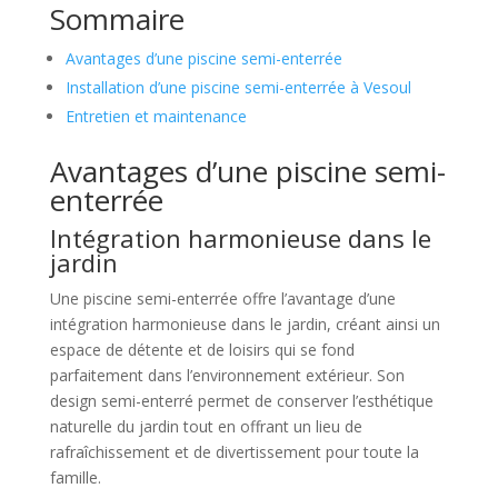
Sommaire
Avantages d’une piscine semi-enterrée
Installation d’une piscine semi-enterrée à Vesoul
Entretien et maintenance
Avantages d’une piscine semi-
enterrée
Intégration harmonieuse dans le
jardin
Une piscine semi-enterrée offre l’avantage d’une
intégration harmonieuse dans le jardin, créant ainsi un
espace de détente et de loisirs qui se fond
parfaitement dans l’environnement extérieur. Son
design semi-enterré permet de conserver l’esthétique
naturelle du jardin tout en offrant un lieu de
rafraîchissement et de divertissement pour toute la
famille.