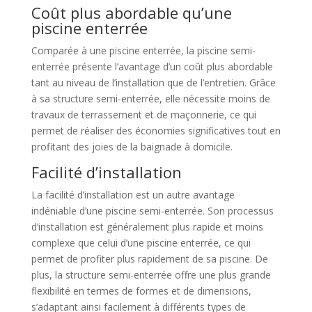
Coût plus abordable qu’une
piscine enterrée
Comparée à une piscine enterrée, la piscine semi-
enterrée présente l’avantage d’un coût plus abordable
tant au niveau de l’installation que de l’entretien. Grâce
à sa structure semi-enterrée, elle nécessite moins de
travaux de terrassement et de maçonnerie, ce qui
permet de réaliser des économies significatives tout en
profitant des joies de la baignade à domicile.
Facilité d’installation
La facilité d’installation est un autre avantage
indéniable d’une piscine semi-enterrée. Son processus
d’installation est généralement plus rapide et moins
complexe que celui d’une piscine enterrée, ce qui
permet de profiter plus rapidement de sa piscine. De
plus, la structure semi-enterrée offre une plus grande
flexibilité en termes de formes et de dimensions,
s’adaptant ainsi facilement à différents types de