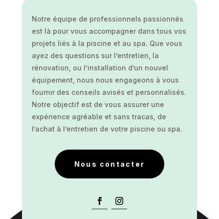
Notre équipe de professionnels passionnés
est là pour vous accompagner dans tous vos
projets liés à la piscine et au spa. Que vous
ayez des questions sur l’entretien, la
rénovation, ou l’installation d’un nouvel
équipement, nous nous engageons à vous
fournir des conseils avisés et personnalisés.
Notre objectif est de vous assurer une
expérience agréable et sans tracas, de
l’achat à l’entretien de votre piscine ou spa.
Nous contacter