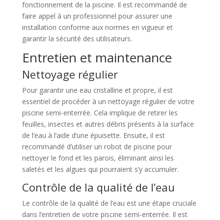
fonctionnement de la piscine. Il est recommandé de
faire appel à un professionnel pour assurer une
installation conforme aux normes en vigueur et
garantir la sécurité des utilisateurs.
Entretien et maintenance
Nettoyage régulier
Pour garantir une eau cristalline et propre, il est
essentiel de procéder à un nettoyage régulier de votre
piscine semi-enterrée. Cela implique de retirer les
feuilles, insectes et autres débris présents à la surface
de l’eau à l’aide d’une épuisette. Ensuite, il est
recommandé d’utiliser un robot de piscine pour
nettoyer le fond et les parois, éliminant ainsi les
saletés et les algues qui pourraient s’y accumuler.
Contrôle de la qualité de l’eau
Le contrôle de la qualité de l’eau est une étape cruciale
dans l’entretien de votre piscine semi-enterrée. Il est