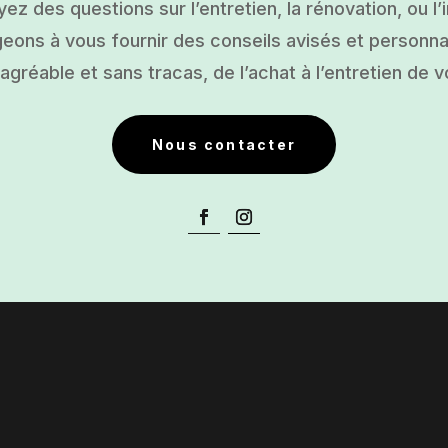
ez des questions sur l’entretien, la rénovation, ou l’i
ons à vous fournir des conseils avisés et personnal
gréable et sans tracas, de l’achat à l’entretien de v
Nous contacter