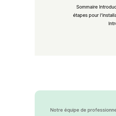
Sommaire Introduct
étapes pour l’instal
Int
Notre équipe de professionne