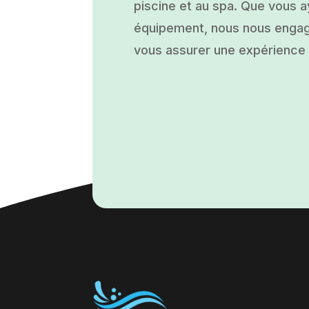
piscine et au spa. Que vous ay
équipement, nous nous engage
vous assurer une expérience a