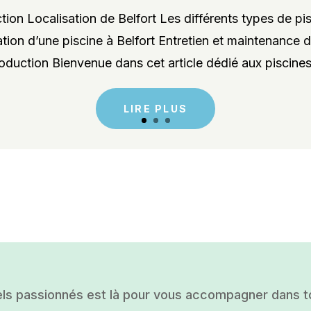
ion Localisation de Belfort Les différents types de pis
lation d’une piscine à Belfort Entretien et maintenance d
roduction Bienvenue dans cet article dédié aux piscines 
LIRE PLUS
ls passionnés est là pour vous accompagner dans tou