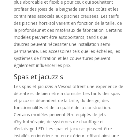
plus abordable et flexible pour ceux qui souhaitent
profiter des joies de la baignade sans les coûts et les
contraintes associés aux piscines creusées. Les tarifs
des piscines hors-sol varient en fonction de la taille, de
la profondeur et des matériaux de fabrication. Certains
modèles peuvent être autoportants, tandis que
d’autres peuvent nécessiter une installation semi-
permanente. Les accessoires tels que les échelles, les
systèmes de filtration et les couvertures peuvent
également influencer les prix.
Spas et jacuzzis
Les spas et jacuzzis à Vesoul offrent une expérience de
détente et de bien-être à domicile. Les tarifs des spas
et jacuzzis dépendent de la taille, du design, des
fonctionnalités et de la qualité de la construction.
Certains modèles peuvent être équipés de jets
d’hydrothérapie, de systèmes de chauffage et
d’éclairage LED. Les spas et jacuzzis peuvent être
installés en intérieur ou en extérieur, offrant ainsi une