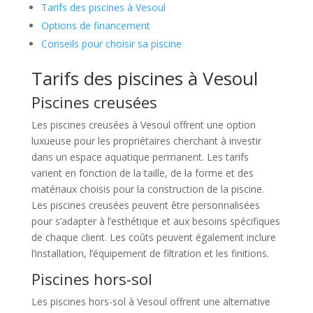
Tarifs des piscines à Vesoul
Options de financement
Conseils pour choisir sa piscine
Tarifs des piscines à Vesoul
Piscines creusées
Les piscines creusées à Vesoul offrent une option
luxueuse pour les propriétaires cherchant à investir
dans un espace aquatique permanent. Les tarifs
varient en fonction de la taille, de la forme et des
matériaux choisis pour la construction de la piscine.
Les piscines creusées peuvent être personnalisées
pour s’adapter à l’esthétique et aux besoins spécifiques
de chaque client. Les coûts peuvent également inclure
l’installation, l’équipement de filtration et les finitions.
Piscines hors-sol
Les piscines hors-sol à Vesoul offrent une alternative