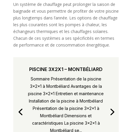
Un système de chauffage peut prolonger la saison de
baignade et vous permettre de profiter de votre piscine
plus longtemps dans l’année. Les options de chauffage
les plus courantes sont les pompes à chaleur, les
échangeurs thermiques et les chauffages solaires.
Chacun de ces systèmes a ses spécificités en termes
de performance et de consommation énergétique.
PISCINE 3X2X1 – MONTBÉLIARD
Sommaire Présentation de la piscine
3x2x1 à Montbéliard Avantages de la
piscine 3x2x1 Entretien et maintenance
Installation de la piscine à Montbéliard
Présentation de la piscine 3x2x1 à
Montbéliard Dimensions et
caractéristiques La piscine 3x2x1 à
Montbéliard se...