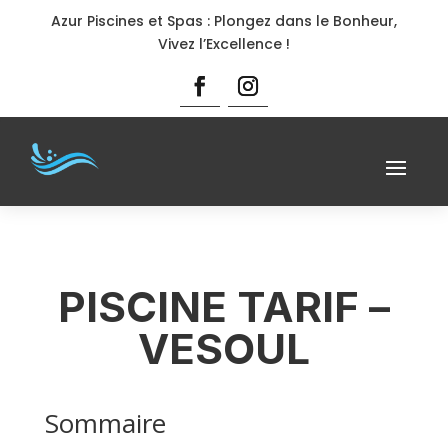
Azur Piscines et Spas : Plongez dans le Bonheur,
Vivez l’Excellence !
PISCINE TARIF –
VESOUL
Sommaire