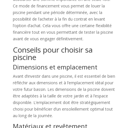
Ce mode de financement vous permet de louer la
piscine pendant une période déterminée, avec la
possibilité de l’acheter à la fin du contrat en levant
l’option d’achat. Cela vous offre une certaine flexibilité
financière tout en vous permettant de tester la piscine
avant de vous engager définitivement.
Conseils pour choisir sa
piscine
Dimensions et emplacement
Avant d’investir dans une piscine, il est essentiel de bien
réfléchir aux dimensions et à l’emplacement idéal pour
votre futur bassin. Les dimensions de la piscine doivent
être adaptées à la taille de votre jardin et à l’espace
disponible. L’emplacement doit être stratégiquement
choisi pour bénéficier d’un ensoleillement optimal tout
au long de la journée.
Matériaux et revêtement