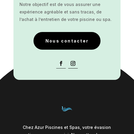
Notre objectif est de vous assurer une
expérience agréable et sans tracas, de
l’achat à l’entretien de votre piscine ou spa.
Nous contacter
Chez Azur Piscines et Spas, votre évasion