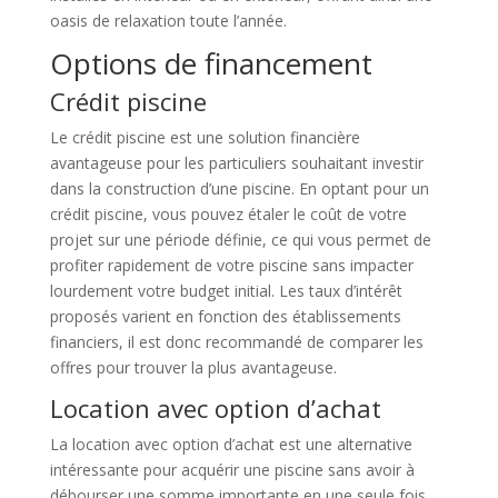
oasis de relaxation toute l’année.
Options de financement
Crédit piscine
Le crédit piscine est une solution financière
avantageuse pour les particuliers souhaitant investir
dans la construction d’une piscine. En optant pour un
crédit piscine, vous pouvez étaler le coût de votre
projet sur une période définie, ce qui vous permet de
profiter rapidement de votre piscine sans impacter
lourdement votre budget initial. Les taux d’intérêt
proposés varient en fonction des établissements
financiers, il est donc recommandé de comparer les
offres pour trouver la plus avantageuse.
Location avec option d’achat
La location avec option d’achat est une alternative
intéressante pour acquérir une piscine sans avoir à
débourser une somme importante en une seule fois.