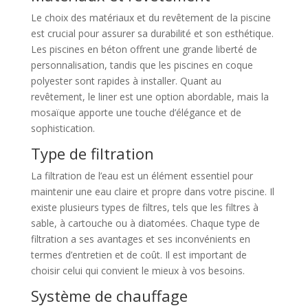
Le choix des matériaux et du revêtement de la piscine
est crucial pour assurer sa durabilité et son esthétique.
Les piscines en béton offrent une grande liberté de
personnalisation, tandis que les piscines en coque
polyester sont rapides à installer. Quant au
revêtement, le liner est une option abordable, mais la
mosaïque apporte une touche d’élégance et de
sophistication.
Type de filtration
La filtration de l’eau est un élément essentiel pour
maintenir une eau claire et propre dans votre piscine. Il
existe plusieurs types de filtres, tels que les filtres à
sable, à cartouche ou à diatomées. Chaque type de
filtration a ses avantages et ses inconvénients en
termes d’entretien et de coût. Il est important de
choisir celui qui convient le mieux à vos besoins.
Système de chauffage