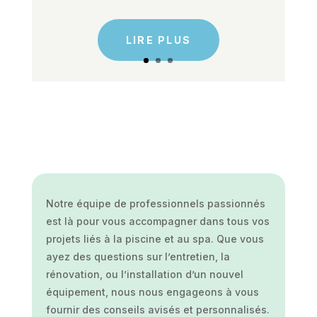
LIRE PLUS
Notre équipe de professionnels passionnés
est là pour vous accompagner dans tous vos
projets liés à la piscine et au spa. Que vous
ayez des questions sur l’entretien, la
rénovation, ou l’installation d’un nouvel
équipement, nous nous engageons à vous
fournir des conseils avisés et personnalisés.