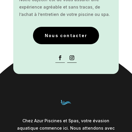
expérience agréable et sans tracas, de
l’achat à l’entretien de votre piscine ou spa.
Nous contacter
Chez Azur Piscines et Spas, votre évasion
aquatique commence ici. Nous attendons avec