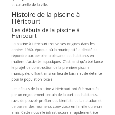
et culturelle de la ville.
Histoire de la piscine à
Héricourt
Les débuts de la piscine à
Héricourt
La piscine à Héricourt trouve ses origines dans les
années 1960, époque où la municipalité a décidé de
répondre aux besoins croissants des habitants en
matière d’activités aquatiques. C’est ainsi qu’a été lancé
le projet de construction de la première piscine
municipale, offrant ainsi un lieu de loisirs et de détente
pour la population locale.
Les débuts de la piscine à Héricourt ont été marqués
par un engouement certain de la part des habitants,
ravis de pouvoir profiter des bienfaits de la natation et
de passer des moments conviviaux en famille ou entre
amis. Cette nouvelle infrastructure a rapidement été