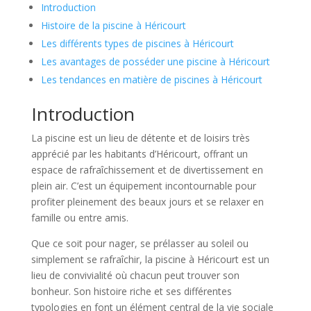
Introduction
Histoire de la piscine à Héricourt
Les différents types de piscines à Héricourt
Les avantages de posséder une piscine à Héricourt
Les tendances en matière de piscines à Héricourt
Introduction
La piscine est un lieu de détente et de loisirs très
apprécié par les habitants d’Héricourt, offrant un
espace de rafraîchissement et de divertissement en
plein air. C’est un équipement incontournable pour
profiter pleinement des beaux jours et se relaxer en
famille ou entre amis.
Que ce soit pour nager, se prélasser au soleil ou
simplement se rafraîchir, la piscine à Héricourt est un
lieu de convivialité où chacun peut trouver son
bonheur. Son histoire riche et ses différentes
typologies en font un élément central de la vie sociale