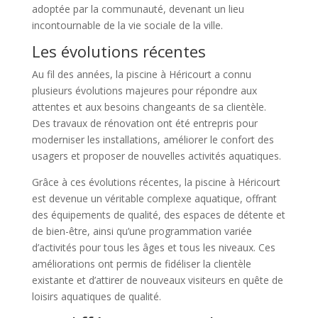
adoptée par la communauté, devenant un lieu
incontournable de la vie sociale de la ville.
Les évolutions récentes
Au fil des années, la piscine à Héricourt a connu
plusieurs évolutions majeures pour répondre aux
attentes et aux besoins changeants de sa clientèle.
Des travaux de rénovation ont été entrepris pour
moderniser les installations, améliorer le confort des
usagers et proposer de nouvelles activités aquatiques.
Grâce à ces évolutions récentes, la piscine à Héricourt
est devenue un véritable complexe aquatique, offrant
des équipements de qualité, des espaces de détente et
de bien-être, ainsi qu’une programmation variée
d’activités pour tous les âges et tous les niveaux. Ces
améliorations ont permis de fidéliser la clientèle
existante et d’attirer de nouveaux visiteurs en quête de
loisirs aquatiques de qualité.