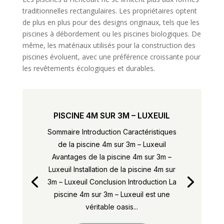
traditionnelles rectangulaires. Les propriétaires optent
de plus en plus pour des designs originaux, tels que les
piscines à débordement ou les piscines biologiques. De
même, les matériaux utilisés pour la construction des
piscines évoluent, avec une préférence croissante pour
les revêtements écologiques et durables.
PISCINE 4M SUR 3M – LUXEUIL
Sommaire Introduction Caractéristiques
de la piscine 4m sur 3m – Luxeuil
Avantages de la piscine 4m sur 3m –
Luxeuil Installation de la piscine 4m sur
3m – Luxeuil Conclusion Introduction La
piscine 4m sur 3m – Luxeuil est une
véritable oasis...