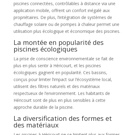
piscines connectées, contrôlables à distance via une
application mobile, offrent un confort inégalé aux
propriétaires. De plus, l’intégration de systèmes de
chauffage solaire ou de pompes à chaleur permet une
utilisation plus écologique et économique des piscines.
La montée en popularité des
piscines écologiques
La prise de conscience environnementale se fait de
plus en plus sentir à Héricourt, et les piscines
écologiques gagnent en popularité. Ces bassins,
conçus pour limiter l’impact sur l’écosystème local,
utilisent des filtres naturels et des matériaux
respectueux de l’environnement. Les habitants de
Héricourt sont de plus en plus sensibles à cette
approche durable de la piscine.
La diversification des formes et
des matériaux
Les piscines à Héricourt ne se limitent plus aux formes