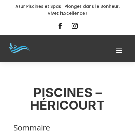
Azur Piscines et Spas : Plongez dans le Bonheur,
Vivez l’Excellence !
PISCINES –
HÉRICOURT
Sommaire