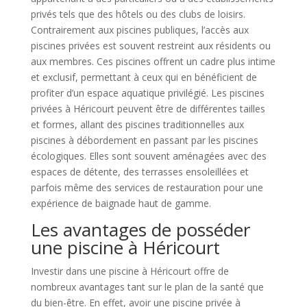
privés tels que des hôtels ou des clubs de loisirs.
Contrairement aux piscines publiques, l’accès aux
piscines privées est souvent restreint aux résidents ou
aux membres. Ces piscines offrent un cadre plus intime
et exclusif, permettant à ceux qui en bénéficient de
profiter d’un espace aquatique privilégié. Les piscines
privées à Héricourt peuvent être de différentes tailles
et formes, allant des piscines traditionnelles aux
piscines à débordement en passant par les piscines
écologiques. Elles sont souvent aménagées avec des
espaces de détente, des terrasses ensoleillées et
parfois même des services de restauration pour une
expérience de baignade haut de gamme.
Les avantages de posséder
une piscine à Héricourt
Investir dans une piscine à Héricourt offre de
nombreux avantages tant sur le plan de la santé que
du bien-être. En effet, avoir une piscine privée à