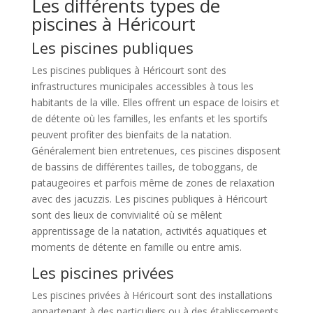
Les différents types de
piscines à Héricourt
Les piscines publiques
Les piscines publiques à Héricourt sont des
infrastructures municipales accessibles à tous les
habitants de la ville. Elles offrent un espace de loisirs et
de détente où les familles, les enfants et les sportifs
peuvent profiter des bienfaits de la natation.
Généralement bien entretenues, ces piscines disposent
de bassins de différentes tailles, de toboggans, de
pataugeoires et parfois même de zones de relaxation
avec des jacuzzis. Les piscines publiques à Héricourt
sont des lieux de convivialité où se mêlent
apprentissage de la natation, activités aquatiques et
moments de détente en famille ou entre amis.
Les piscines privées
Les piscines privées à Héricourt sont des installations
appartenant à des particuliers ou à des établissements