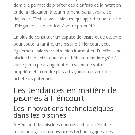
domicile permet de profiter des bienfaits de la natation
et de la relaxation à tout moment, sans avoir à se
déplacer. C’est un véritable luxe qui apporte une touche
d’élégance et de confort à votre propriété.
En plus de constituer un espace de loisirs et de détente
pour toute la famille, une piscine à Héricourt peut
également valoriser votre bien immobilier. En effet, une
piscine bien entretenue et esthétiquement intégrée à
votre jardin peut augmenter la valeur de votre
propriété et la rendre plus attrayante aux yeux des
acheteurs potentiels.
Les tendances en matière de
piscines à Héricourt
Les innovations technologiques
dans les piscines
À Héricourt, les piscines connaissent une véritable
révolution grâce aux avancées technologiques. Les