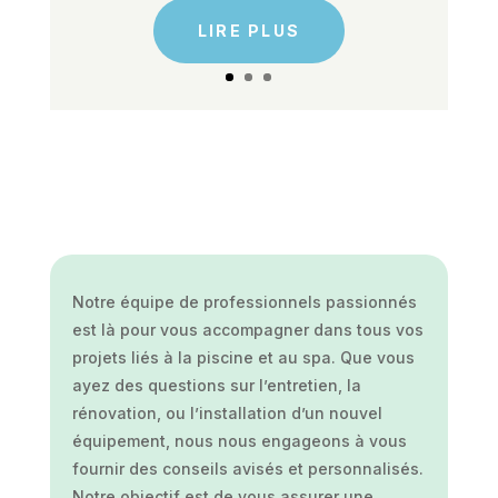
LIRE PLUS
Notre équipe de professionnels passionnés
est là pour vous accompagner dans tous vos
projets liés à la piscine et au spa. Que vous
ayez des questions sur l’entretien, la
rénovation, ou l’installation d’un nouvel
équipement, nous nous engageons à vous
fournir des conseils avisés et personnalisés.
Notre objectif est de vous assurer une