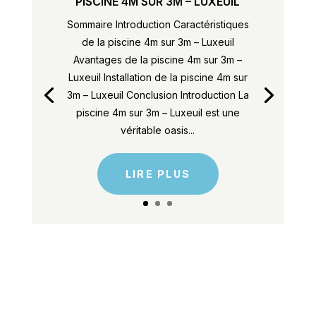
PISCINE 4M SUR 3M – LUXEUIL
Sommaire Introduction Caractéristiques
de la piscine 4m sur 3m – Luxeuil
Avantages de la piscine 4m sur 3m –
Luxeuil Installation de la piscine 4m sur
3m – Luxeuil Conclusion Introduction La
piscine 4m sur 3m – Luxeuil est une
véritable oasis...
LIRE PLUS