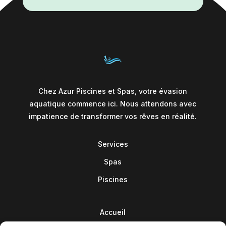
Chez Azur Piscines et Spas, votre évasion
aquatique commence ici. Nous attendons avec
impatience de transformer vos rêves en réalité.
Services
Spas
Piscines
Accueil