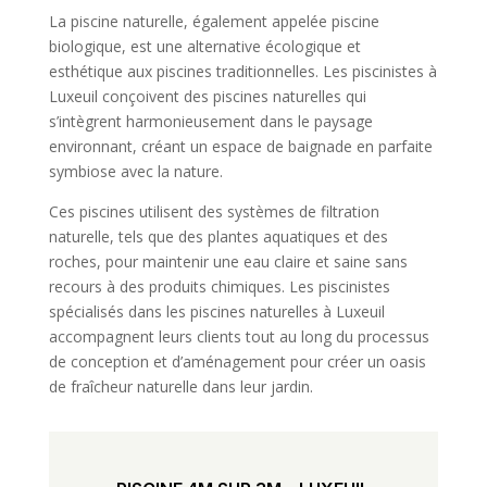
La piscine naturelle, également appelée piscine
biologique, est une alternative écologique et
esthétique aux piscines traditionnelles. Les piscinistes à
Luxeuil conçoivent des piscines naturelles qui
s’intègrent harmonieusement dans le paysage
environnant, créant un espace de baignade en parfaite
symbiose avec la nature.
Ces piscines utilisent des systèmes de filtration
naturelle, tels que des plantes aquatiques et des
roches, pour maintenir une eau claire et saine sans
recours à des produits chimiques. Les piscinistes
spécialisés dans les piscines naturelles à Luxeuil
accompagnent leurs clients tout au long du processus
de conception et d’aménagement pour créer un oasis
de fraîcheur naturelle dans leur jardin.