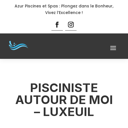
Azur Piscines et Spas : Plongez dans le Bonheur,
Vivez l’Excellence !
PISCINISTE
AUTOUR DE MOI
– LUXEUIL