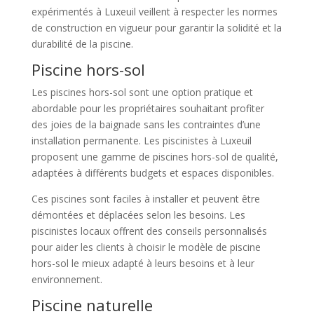
expérimentés à Luxeuil veillent à respecter les normes
de construction en vigueur pour garantir la solidité et la
durabilité de la piscine.
Piscine hors-sol
Les piscines hors-sol sont une option pratique et
abordable pour les propriétaires souhaitant profiter
des joies de la baignade sans les contraintes d’une
installation permanente. Les piscinistes à Luxeuil
proposent une gamme de piscines hors-sol de qualité,
adaptées à différents budgets et espaces disponibles.
Ces piscines sont faciles à installer et peuvent être
démontées et déplacées selon les besoins. Les
piscinistes locaux offrent des conseils personnalisés
pour aider les clients à choisir le modèle de piscine
hors-sol le mieux adapté à leurs besoins et à leur
environnement.
Piscine naturelle