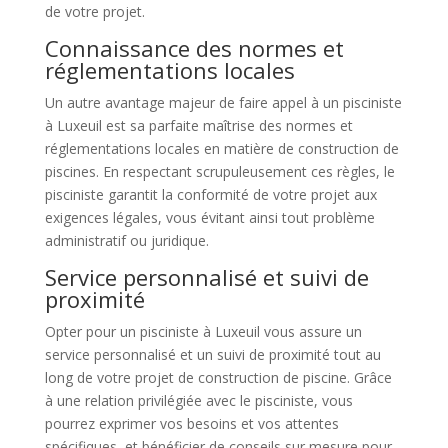
de votre projet.
Connaissance des normes et
réglementations locales
Un autre avantage majeur de faire appel à un pisciniste
à Luxeuil est sa parfaite maîtrise des normes et
réglementations locales en matière de construction de
piscines. En respectant scrupuleusement ces règles, le
pisciniste garantit la conformité de votre projet aux
exigences légales, vous évitant ainsi tout problème
administratif ou juridique.
Service personnalisé et suivi de
proximité
Opter pour un pisciniste à Luxeuil vous assure un
service personnalisé et un suivi de proximité tout au
long de votre projet de construction de piscine. Grâce
à une relation privilégiée avec le pisciniste, vous
pourrez exprimer vos besoins et vos attentes
spécifiques, et bénéficier de conseils sur mesure pour