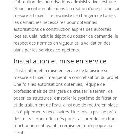
L’obtention des autorisations administratives est une
étape incontournable dans la création d’une piscine sur
mesure à Luxeuil. Le pisciniste se chargera de toutes
les démarches nécessaires pour obtenir les
autorisations de construction auprès des autorités
locales. Cela inclut le dépôt du dossier de demande, le
respect des normes en vigueur et la validation des
plans par les services compétents.
Installation et mise en service
L’installation et la mise en service de la piscine sur
mesure à Luxeuil marquent la concrétisation du projet.
Une fois les autorisations obtenues, l’équipe de
professionnels se chargera de creuser le terrain, de
poser les structures, d’installer le système de filtration
et de traitement de l’eau, ainsi que de mettre en place
les équipements nécessaires. Une fois la piscine prête,
des tests seront effectués pour s’assurer de son bon
fonctionnement avant la remise en main propre au
client.