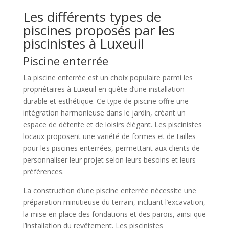
Les différents types de
piscines proposés par les
piscinistes à Luxeuil
Piscine enterrée
La piscine enterrée est un choix populaire parmi les
propriétaires à Luxeuil en quête d’une installation
durable et esthétique. Ce type de piscine offre une
intégration harmonieuse dans le jardin, créant un
espace de détente et de loisirs élégant. Les piscinistes
locaux proposent une variété de formes et de tailles
pour les piscines enterrées, permettant aux clients de
personnaliser leur projet selon leurs besoins et leurs
préférences.
La construction d’une piscine enterrée nécessite une
préparation minutieuse du terrain, incluant l’excavation,
la mise en place des fondations et des parois, ainsi que
l’installation du revêtement. Les piscinistes