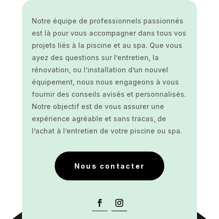
Notre équipe de professionnels passionnés
est là pour vous accompagner dans tous vos
projets liés à la piscine et au spa. Que vous
ayez des questions sur l’entretien, la
rénovation, ou l’installation d’un nouvel
équipement, nous nous engageons à vous
fournir des conseils avisés et personnalisés.
Notre objectif est de vous assurer une
expérience agréable et sans tracas, de
l’achat à l’entretien de votre piscine ou spa.
Nous contacter