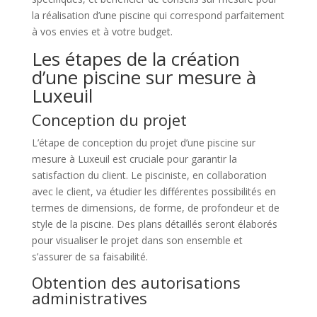
la réalisation d’une piscine qui correspond parfaitement
à vos envies et à votre budget.
Les étapes de la création
d’une piscine sur mesure à
Luxeuil
Conception du projet
L’étape de conception du projet d’une piscine sur
mesure à Luxeuil est cruciale pour garantir la
satisfaction du client. Le pisciniste, en collaboration
avec le client, va étudier les différentes possibilités en
termes de dimensions, de forme, de profondeur et de
style de la piscine. Des plans détaillés seront élaborés
pour visualiser le projet dans son ensemble et
s’assurer de sa faisabilité.
Obtention des autorisations
administratives