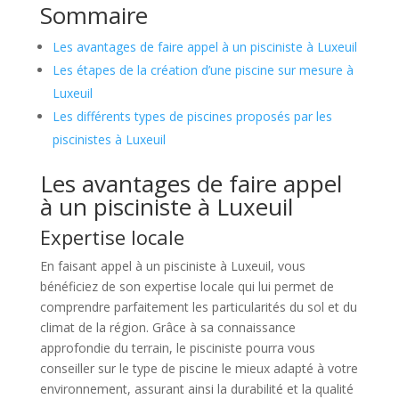
Sommaire
Les avantages de faire appel à un pisciniste à Luxeuil
Les étapes de la création d’une piscine sur mesure à
Luxeuil
Les différents types de piscines proposés par les
piscinistes à Luxeuil
Les avantages de faire appel
à un pisciniste à Luxeuil
Expertise locale
En faisant appel à un pisciniste à Luxeuil, vous
bénéficiez de son expertise locale qui lui permet de
comprendre parfaitement les particularités du sol et du
climat de la région. Grâce à sa connaissance
approfondie du terrain, le pisciniste pourra vous
conseiller sur le type de piscine le mieux adapté à votre
environnement, assurant ainsi la durabilité et la qualité