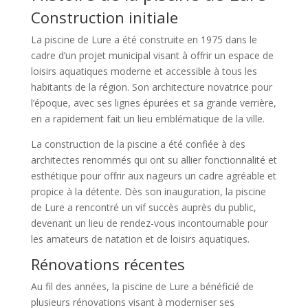
Construction initiale
La piscine de Lure a été construite en 1975 dans le
cadre d’un projet municipal visant à offrir un espace de
loisirs aquatiques moderne et accessible à tous les
habitants de la région. Son architecture novatrice pour
l’époque, avec ses lignes épurées et sa grande verrière,
en a rapidement fait un lieu emblématique de la ville.
La construction de la piscine a été confiée à des
architectes renommés qui ont su allier fonctionnalité et
esthétique pour offrir aux nageurs un cadre agréable et
propice à la détente. Dès son inauguration, la piscine
de Lure a rencontré un vif succès auprès du public,
devenant un lieu de rendez-vous incontournable pour
les amateurs de natation et de loisirs aquatiques.
Rénovations récentes
Au fil des années, la piscine de Lure a bénéficié de
plusieurs rénovations visant à moderniser ses