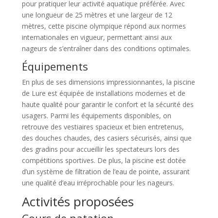
pour pratiquer leur activité aquatique préférée. Avec
une longueur de 25 mètres et une largeur de 12
mètres, cette piscine olympique répond aux normes
internationales en vigueur, permettant ainsi aux
nageurs de s’entraîner dans des conditions optimales.
Équipements
En plus de ses dimensions impressionnantes, la piscine
de Lure est équipée de installations modernes et de
haute qualité pour garantir le confort et la sécurité des
usagers. Parmi les équipements disponibles, on
retrouve des vestiaires spacieux et bien entretenus,
des douches chaudes, des casiers sécurisés, ainsi que
des gradins pour accueillir les spectateurs lors des
compétitions sportives. De plus, la piscine est dotée
d’un système de filtration de l’eau de pointe, assurant
une qualité d’eau irréprochable pour les nageurs.
Activités proposées
Cours de natation