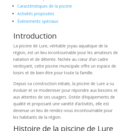
Caractéristiques de la piscine
Activités proposées
Événements spéciaux
Introduction
La piscine de Lure, véritable joyau aquatique de la
région, est un lieu incontournable pour les amateurs de
natation et de détente. Nichée au cœur d’un cadre
verdoyant, cette piscine municipale offre un espace de
loisirs et de bien-être pour toute la famille.
Depuis sa construction initiale, la piscine de Lure a su
évoluer et se moderniser pour répondre aux besoins et
aux attentes de ses usagers. Dotée d’équipements de
qualité et proposant une variété d’activités, elle est
devenue un lieu de rendez-vous incontournable pour
les habitants de la région.
Histoire de la piscine de Lure