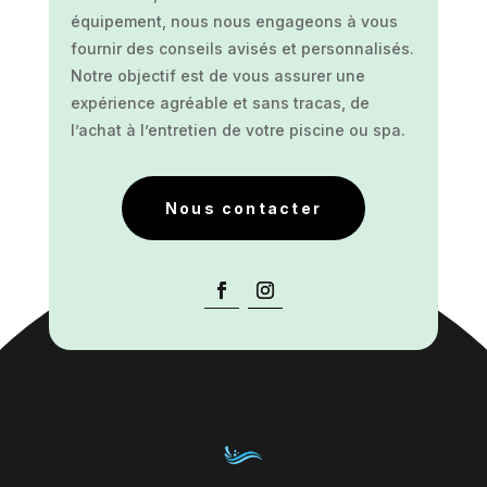
équipement, nous nous engageons à vous
fournir des conseils avisés et personnalisés.
Notre objectif est de vous assurer une
expérience agréable et sans tracas, de
l’achat à l’entretien de votre piscine ou spa.
Nous contacter