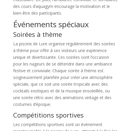
des cours d’aquagym encourage la motivation et le
bien-être des participants.
Événements spéciaux
Soirées à thème
La piscine de Lure organise régulièrement des soirées
à thème pour offrir à ses visiteurs une expérience
unique et divertissante. Ces soirées sont l’occasion
pour les nageurs de se détendre dans une ambiance
festive et conviviale. Chaque soirée à thème est
soigneusement planifiée pour créer une atmosphère
spéciale, que ce soit une soirée tropicale avec des
cocktails exotiques et de la musique ensoleillée, ou
une soirée rétro avec des animations vintage et des
costumes d’époque.
Compétitions sportives
Les compétitions sportives sont un événement