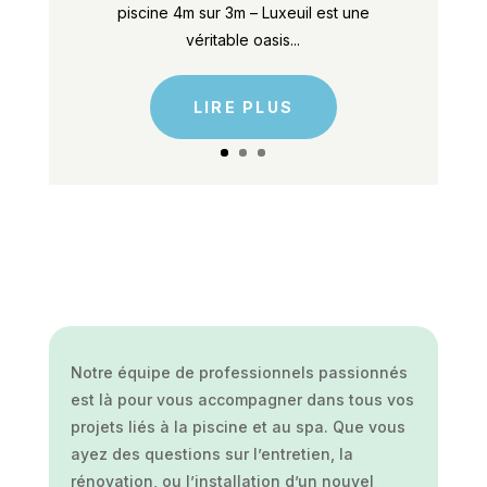
piscine 4m sur 3m – Luxeuil est une
véritable oasis...
LIRE PLUS
Notre équipe de professionnels passionnés
est là pour vous accompagner dans tous vos
projets liés à la piscine et au spa. Que vous
ayez des questions sur l’entretien, la
rénovation, ou l’installation d’un nouvel