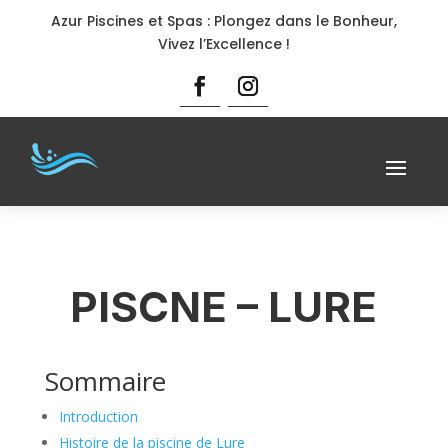
Azur Piscines et Spas : Plongez dans le Bonheur,
Vivez l’Excellence !
PISCNE – LURE
Sommaire
Introduction
Histoire de la piscine de Lure