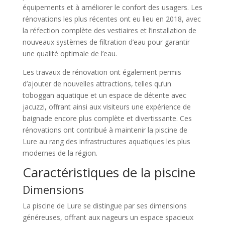
équipements et à améliorer le confort des usagers. Les
rénovations les plus récentes ont eu lieu en 2018, avec
la réfection complète des vestiaires et l’installation de
nouveaux systèmes de filtration d’eau pour garantir
une qualité optimale de l’eau.
Les travaux de rénovation ont également permis
d’ajouter de nouvelles attractions, telles qu’un
toboggan aquatique et un espace de détente avec
jacuzzi, offrant ainsi aux visiteurs une expérience de
baignade encore plus complète et divertissante. Ces
rénovations ont contribué à maintenir la piscine de
Lure au rang des infrastructures aquatiques les plus
modernes de la région.
Caractéristiques de la piscine
Dimensions
La piscine de Lure se distingue par ses dimensions
généreuses, offrant aux nageurs un espace spacieux