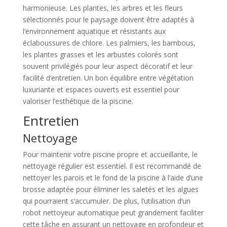
harmonieuse. Les plantes, les arbres et les fleurs
sélectionnés pour le paysage doivent être adaptés à
l’environnement aquatique et résistants aux
éclaboussures de chlore. Les palmiers, les bambous,
les plantes grasses et les arbustes colorés sont
souvent privilégiés pour leur aspect décoratif et leur
facilité d’entretien. Un bon équilibre entre végétation
luxuriante et espaces ouverts est essentiel pour
valoriser l’esthétique de la piscine.
Entretien
Nettoyage
Pour maintenir votre piscine propre et accueillante, le
nettoyage régulier est essentiel. Il est recommandé de
nettoyer les parois et le fond de la piscine à l’aide d’une
brosse adaptée pour éliminer les saletés et les algues
qui pourraient s’accumuler. De plus, l’utilisation d’un
robot nettoyeur automatique peut grandement faciliter
cette tâche en assurant un nettoyage en profondeur et