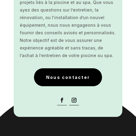
projets liés à la piscine et au spa. Que vous
ayez des questions sur l’entretien, la
rénovation, ou l’installation d’un nouvel
équipement, nous nous engageons à vous
fournir des conseils avisés et personnalisés.
Notre objectif est de vous assurer une
expérience agréable et sans tracas, de
l’achat à l’entretien de votre piscine ou spa.
Nous contacter