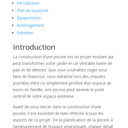
Introduction
Plan de la piscine
Équipements
Aménagement
Entretien
Introduction
La construction d’une piscine est un projet excitant qui
peut transformer votre jardin en un véritable havre de
paix et de détente. Que vous souhaitiez nager pour
faire de l’exercice, vous rafraîchir lors des chaudes
journées d’été ou simplement profiter d’un espace de
loisirs en famille, une piscine peut devenir le point
central de votre espace extérieur.
Avant de vous lancer dans la construction d’une
piscine, il est essentiel de bien réfléchir à tous les
aspects de ce projet. De la planification de la piscine à
l’aménagement de l’espace environnant, chaque détail