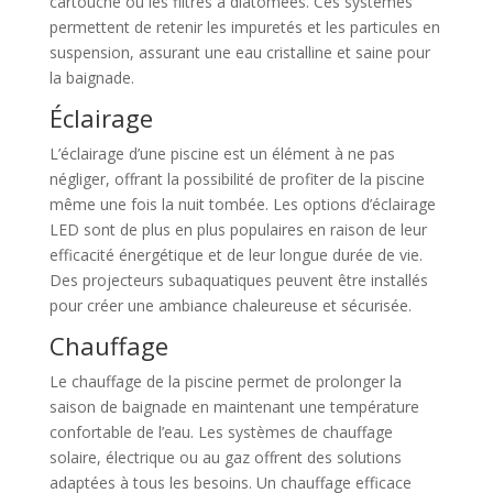
cartouche ou les filtres à diatomées. Ces systèmes
permettent de retenir les impuretés et les particules en
suspension, assurant une eau cristalline et saine pour
la baignade.
Éclairage
L’éclairage d’une piscine est un élément à ne pas
négliger, offrant la possibilité de profiter de la piscine
même une fois la nuit tombée. Les options d’éclairage
LED sont de plus en plus populaires en raison de leur
efficacité énergétique et de leur longue durée de vie.
Des projecteurs subaquatiques peuvent être installés
pour créer une ambiance chaleureuse et sécurisée.
Chauffage
Le chauffage de la piscine permet de prolonger la
saison de baignade en maintenant une température
confortable de l’eau. Les systèmes de chauffage
solaire, électrique ou au gaz offrent des solutions
adaptées à tous les besoins. Un chauffage efficace