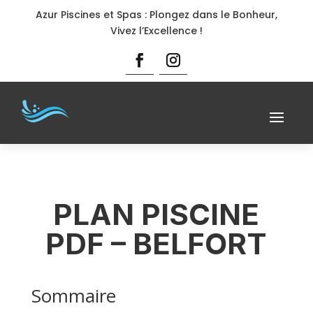
Azur Piscines et Spas : Plongez dans le Bonheur,
Vivez l’Excellence !
PLAN PISCINE
PDF – BELFORT
Sommaire