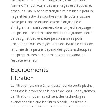
forme offrent chacune des avantages esthétiques et
pratiques. Une piscine rectangulaire est idéale pour la
nage et les activités sportives, tandis qu’une piscine
ovale peut apporter une touche d’originalité et
s’intégrer harmonieusement dans un jardin paysager.
Les piscines de forme libre offrent une grande liberté
de design et peuvent être personnalisées pour
s’adapter à tous les styles architecturaux. Le choix de
la forme de la piscine dépend des goûts esthétiques
des propriétaires et de l’aménagement global de
l’espace extérieur.
Équipements
Filtration
La filtration est un élément essentiel de toute piscine,
assurant la propreté et la clarté de l’eau. Les systèmes
de filtration modernes utilisent des technologies
avancées telles que les filtres à sable, les filtres à