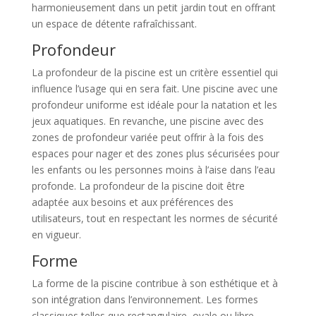
harmonieusement dans un petit jardin tout en offrant
un espace de détente rafraîchissant.
Profondeur
La profondeur de la piscine est un critère essentiel qui
influence l’usage qui en sera fait. Une piscine avec une
profondeur uniforme est idéale pour la natation et les
jeux aquatiques. En revanche, une piscine avec des
zones de profondeur variée peut offrir à la fois des
espaces pour nager et des zones plus sécurisées pour
les enfants ou les personnes moins à l’aise dans l’eau
profonde. La profondeur de la piscine doit être
adaptée aux besoins et aux préférences des
utilisateurs, tout en respectant les normes de sécurité
en vigueur.
Forme
La forme de la piscine contribue à son esthétique et à
son intégration dans l’environnement. Les formes
classiques telles que rectangulaire, ovale ou libre-