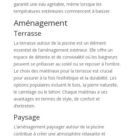
garantit une eau agréable, même lorsque les
températures extérieures commencent à baisser.
Aménagement
Terrasse
La terrasse autour de la piscine est un élément
essentiel de l’aménagement extérieur. Elle offre un
espace de détente et de convivialité où les baigneurs
peuvent se prélasser au soleil ou se reposer à l’ombre.
Le choix des matériaux pour la terrasse est crucial
pour assurer à la fois l’esthétique et la durabilité. Les
options populaires incluent le bois, la pierre naturelle,
le carrelage ou le béton. Chaque matériau a ses
avantages en termes de style, de confort et
d’entretien.
Paysage
L’aménagement paysager autour de la piscine
contribue à créer une atmosphère relaxante et