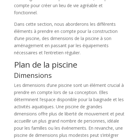
compte pour créer un lieu de vie agréable et
fonctionnel.
Dans cette section, nous aborderons les différents
éléments à prendre en compte pour la construction
d’une piscine, des dimensions de la piscine à son
aménagement en passant par les équipements
nécessaires et l’entretien régulier.
Plan de la piscine
Dimensions
Les dimensions d’une piscine sont un élément crucial à
prendre en compte lors de sa conception. Elles
déterminent l’espace disponible pour la baignade et les
activités aquatiques. Une piscine de grandes
dimensions offre plus de liberté de mouvement et peut
accueillir un plus grand nombre de personnes, idéale
pour les familles ou les événements. En revanche, une
piscine de dimensions plus modestes peut s’intégrer