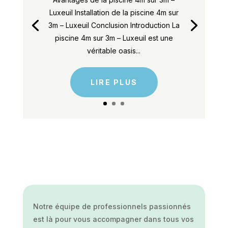
Luxeuil Installation de la piscine 4m sur
3m – Luxeuil Conclusion Introduction La
piscine 4m sur 3m – Luxeuil est une
véritable oasis...
LIRE PLUS
Notre équipe de professionnels passionnés
est là pour vous accompagner dans tous vos