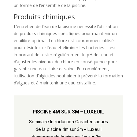
uniforme de l’ensemble de la piscine.
Produits chimiques
L’entretien de l’eau de la piscine nécessite l’utilisation
de produits chimiques spécifiques pour maintenir un
équilibre optimal. Le chlore est couramment utilisé
pour désinfecter l’eau et éliminer les bactéries. Il est
important de tester régulièrement le pH de l’eau et
d’ajuster les niveaux de chlore en conséquence pour
garantir une eau claire et saine. En complément,
l’utilisation d’algicides peut aider à prévenir la formation
d’algues et à maintenir une eau cristalline.
PISCINE 4M SUR 3M – LUXEUIL
Sommaire Introduction Caractéristiques
de la piscine 4m sur 3m – Luxeuil
Avantages de la piscine 4m sur 3m –