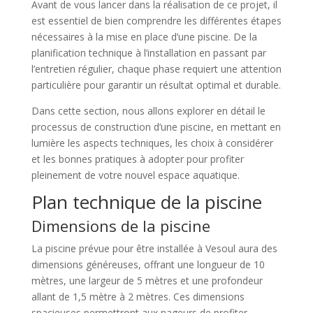
Avant de vous lancer dans la réalisation de ce projet, il
est essentiel de bien comprendre les différentes étapes
nécessaires à la mise en place d’une piscine. De la
planification technique à l’installation en passant par
l’entretien régulier, chaque phase requiert une attention
particulière pour garantir un résultat optimal et durable.
Dans cette section, nous allons explorer en détail le
processus de construction d’une piscine, en mettant en
lumière les aspects techniques, les choix à considérer
et les bonnes pratiques à adopter pour profiter
pleinement de votre nouvel espace aquatique.
Plan technique de la piscine
Dimensions de la piscine
La piscine prévue pour être installée à Vesoul aura des
dimensions généreuses, offrant une longueur de 10
mètres, une largeur de 5 mètres et une profondeur
allant de 1,5 mètre à 2 mètres. Ces dimensions
spacieuses permettront aux nageurs de profiter