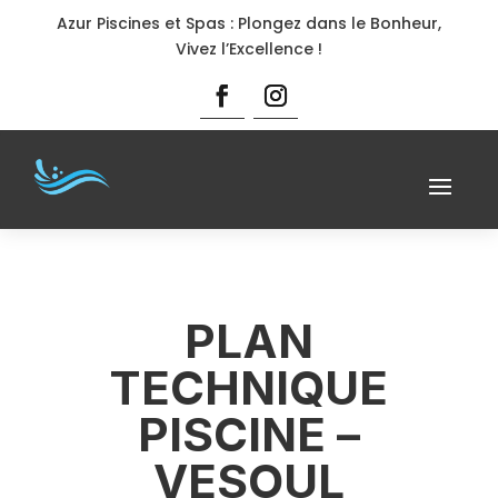
Azur Piscines et Spas : Plongez dans le Bonheur,
Vivez l’Excellence !
PLAN
TECHNIQUE
PISCINE –
VESOUL