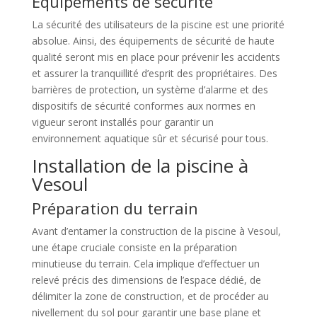
Équipements de sécurité
La sécurité des utilisateurs de la piscine est une priorité
absolue. Ainsi, des équipements de sécurité de haute
qualité seront mis en place pour prévenir les accidents
et assurer la tranquillité d’esprit des propriétaires. Des
barrières de protection, un système d’alarme et des
dispositifs de sécurité conformes aux normes en
vigueur seront installés pour garantir un
environnement aquatique sûr et sécurisé pour tous.
Installation de la piscine à
Vesoul
Préparation du terrain
Avant d’entamer la construction de la piscine à Vesoul,
une étape cruciale consiste en la préparation
minutieuse du terrain. Cela implique d’effectuer un
relevé précis des dimensions de l’espace dédié, de
délimiter la zone de construction, et de procéder au
nivellement du sol pour garantir une base plane et