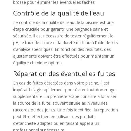
brosse pour éliminer les éventuelles taches.
Contrôle de la qualité de l’eau
Le contrôle de la qualité de l’eau de la piscine est une
étape cruciale pour garantir une baignade saine et
sécurisée. Il est nécessaire de tester régulièrement le
pH, le taux de chlore et la dureté de l’eau à l’aide de kits
d’analyse spécifiques. En fonction des résultats, des
ajustements doivent être effectués pour maintenir un
équilibre chimique optimal.
Réparation des éventuelles fuites
En cas de fuites détectées dans votre piscine, il est
impératif d’agir rapidement pour éviter tout dommage
supplémentaire. La première étape consiste à localiser
la source de la fuite, souvent située au niveau des
raccords ou des joints. Une fois identifiée, la réparation
peut être effectuée en utilisant des produits
d’étanchéité adaptés ou en faisant appel à un
professionnel si nécessaire.