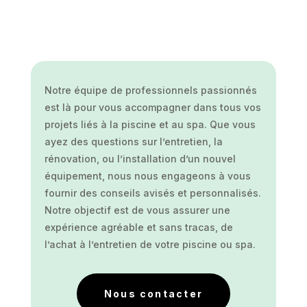
Notre équipe de professionnels passionnés
est là pour vous accompagner dans tous vos
projets liés à la piscine et au spa. Que vous
ayez des questions sur l’entretien, la
rénovation, ou l’installation d’un nouvel
équipement, nous nous engageons à vous
fournir des conseils avisés et personnalisés.
Notre objectif est de vous assurer une
expérience agréable et sans tracas, de
l’achat à l’entretien de votre piscine ou spa.
Nous contacter