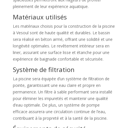
pleinement de leur expérience aquatique.
Matériaux utilisés
Les matériaux choisis pour la construction de la piscine
à Vesoul sont de haute qualité et durables. Le bassin
sera réalisé en béton armé, offrant une solidité et une
longévité optimales. Le revêtement intérieur sera en
liner, assurant une surface lisse et étanche pour une
expérience de baignade confortable et sécurisée.
Système de filtration
La piscine sera équipée d’un système de filtration de
pointe, garantissant une eau claire et propre en
permanence. Un filtre à sable performant sera installé
pour éliminer les impuretés et maintenir une qualité
d’eau optimale. De plus, un système de pompe
efficace assurera une circulation continue de l’eau,
contribuant à la propreté et à la santé de la piscine.