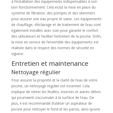
à l’installation des équipements indispensables à son
bon fonctionnement. Cela inclut la mise en place du
système de filtration, des pompes et des skimmers
pour assurer une eau propre et saine. Les équipements
de chauffage, d’éclairage et de traitement de l’eau sont
également installés avec soin pour garantir le confort
des utilisateurs et faciliter l’entretien de la piscine. Enfin,
la mise en service de l’ensemble des équipements est
réalisée dans le respect des normes de sécurité en
vigueur.
Entretien et maintenance
Nettoyage régulier
Pour assurer la propreté et la clarté de l’eau de votre
piscine, un nettoyage régulier est essentiel. Cela
implique de retirer les feuilles, insectes et autres débris
qui pourraient s’accumuler à la surface de l’eau. De
plus, il est recommandé d’utiliser un aspirateur de
piscine pour nettoyer le fond et les parois, ainsi qu’une