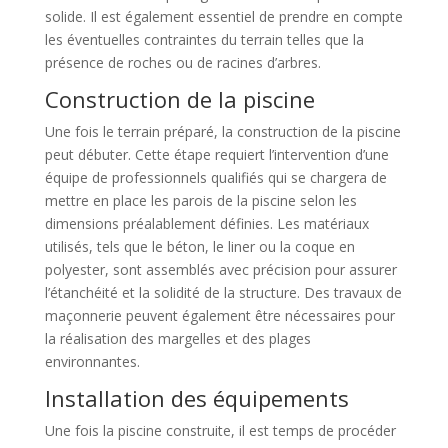
solide. Il est également essentiel de prendre en compte
les éventuelles contraintes du terrain telles que la
présence de roches ou de racines d’arbres.
Construction de la piscine
Une fois le terrain préparé, la construction de la piscine
peut débuter. Cette étape requiert l’intervention d’une
équipe de professionnels qualifiés qui se chargera de
mettre en place les parois de la piscine selon les
dimensions préalablement définies. Les matériaux
utilisés, tels que le béton, le liner ou la coque en
polyester, sont assemblés avec précision pour assurer
l’étanchéité et la solidité de la structure. Des travaux de
maçonnerie peuvent également être nécessaires pour
la réalisation des margelles et des plages
environnantes.
Installation des équipements
Une fois la piscine construite, il est temps de procéder