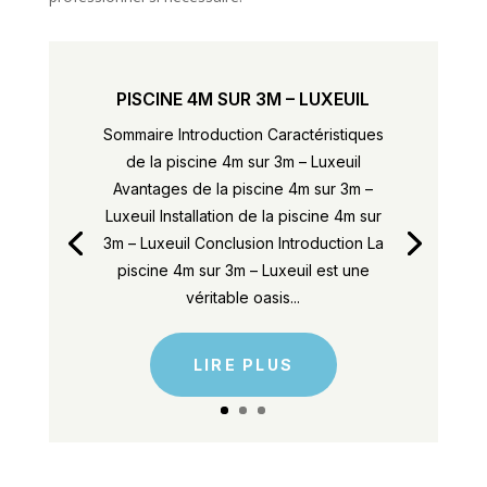
PISCINE 4M SUR 3M – LUXEUIL
Sommaire Introduction Caractéristiques
de la piscine 4m sur 3m – Luxeuil
Avantages de la piscine 4m sur 3m –
Luxeuil Installation de la piscine 4m sur
3m – Luxeuil Conclusion Introduction La
piscine 4m sur 3m – Luxeuil est une
véritable oasis...
LIRE PLUS