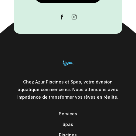
Chez Azur Piscines et Spas, votre évasion
aquatique commence ici. Nous attendons avec
impatience de transformer vos rêves en réalité.
Services
Spas
Piscines