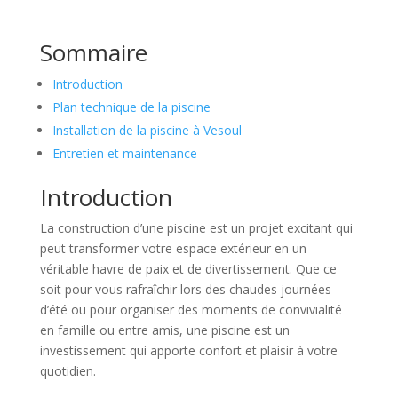
Sommaire
Introduction
Plan technique de la piscine
Installation de la piscine à Vesoul
Entretien et maintenance
Introduction
La construction d’une piscine est un projet excitant qui
peut transformer votre espace extérieur en un
véritable havre de paix et de divertissement. Que ce
soit pour vous rafraîchir lors des chaudes journées
d’été ou pour organiser des moments de convivialité
en famille ou entre amis, une piscine est un
investissement qui apporte confort et plaisir à votre
quotidien.