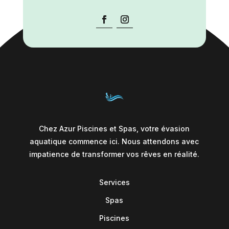
Chez Azur Piscines et Spas, votre évasion
aquatique commence ici. Nous attendons avec
impatience de transformer vos rêves en réalité.
Services
Spas
Piscines