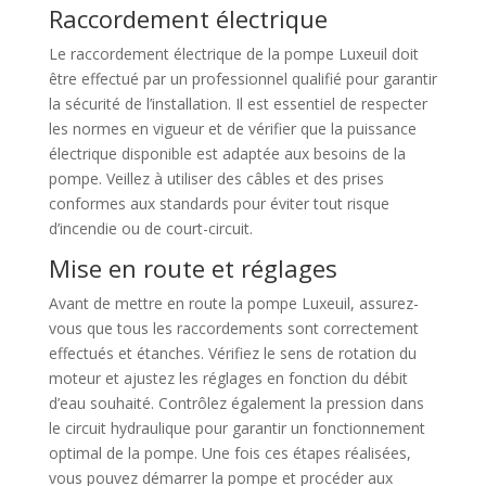
Raccordement électrique
Le raccordement électrique de la pompe Luxeuil doit
être effectué par un professionnel qualifié pour garantir
la sécurité de l’installation. Il est essentiel de respecter
les normes en vigueur et de vérifier que la puissance
électrique disponible est adaptée aux besoins de la
pompe. Veillez à utiliser des câbles et des prises
conformes aux standards pour éviter tout risque
d’incendie ou de court-circuit.
Mise en route et réglages
Avant de mettre en route la pompe Luxeuil, assurez-
vous que tous les raccordements sont correctement
effectués et étanches. Vérifiez le sens de rotation du
moteur et ajustez les réglages en fonction du débit
d’eau souhaité. Contrôlez également la pression dans
le circuit hydraulique pour garantir un fonctionnement
optimal de la pompe. Une fois ces étapes réalisées,
vous pouvez démarrer la pompe et procéder aux