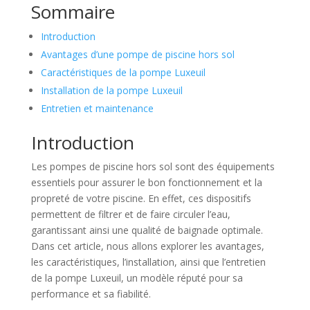
Sommaire
Introduction
Avantages d’une pompe de piscine hors sol
Caractéristiques de la pompe Luxeuil
Installation de la pompe Luxeuil
Entretien et maintenance
Introduction
Les pompes de piscine hors sol sont des équipements
essentiels pour assurer le bon fonctionnement et la
propreté de votre piscine. En effet, ces dispositifs
permettent de filtrer et de faire circuler l’eau,
garantissant ainsi une qualité de baignade optimale.
Dans cet article, nous allons explorer les avantages,
les caractéristiques, l’installation, ainsi que l’entretien
de la pompe Luxeuil, un modèle réputé pour sa
performance et sa fiabilité.