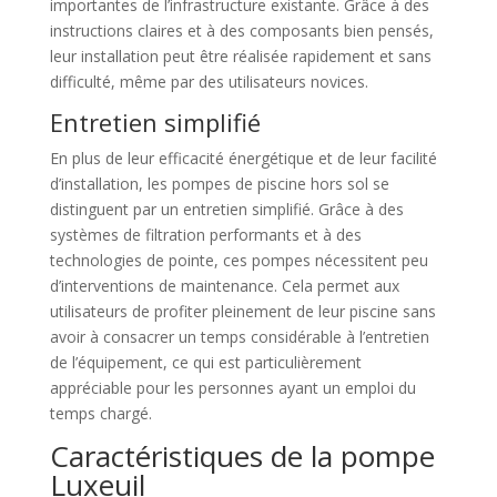
importantes de l’infrastructure existante. Grâce à des
instructions claires et à des composants bien pensés,
leur installation peut être réalisée rapidement et sans
difficulté, même par des utilisateurs novices.
Entretien simplifié
En plus de leur efficacité énergétique et de leur facilité
d’installation, les pompes de piscine hors sol se
distinguent par un entretien simplifié. Grâce à des
systèmes de filtration performants et à des
technologies de pointe, ces pompes nécessitent peu
d’interventions de maintenance. Cela permet aux
utilisateurs de profiter pleinement de leur piscine sans
avoir à consacrer un temps considérable à l’entretien
de l’équipement, ce qui est particulièrement
appréciable pour les personnes ayant un emploi du
temps chargé.
Caractéristiques de la pompe
Luxeuil