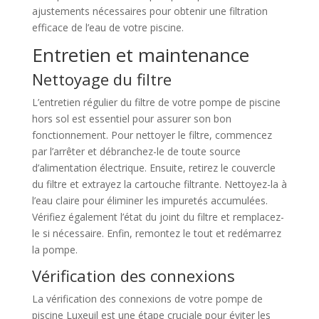
ajustements nécessaires pour obtenir une filtration
efficace de l’eau de votre piscine.
Entretien et maintenance
Nettoyage du filtre
L’entretien régulier du filtre de votre pompe de piscine
hors sol est essentiel pour assurer son bon
fonctionnement. Pour nettoyer le filtre, commencez
par l’arrêter et débranchez-le de toute source
d’alimentation électrique. Ensuite, retirez le couvercle
du filtre et extrayez la cartouche filtrante. Nettoyez-la à
l’eau claire pour éliminer les impuretés accumulées.
Vérifiez également l’état du joint du filtre et remplacez-
le si nécessaire. Enfin, remontez le tout et redémarrez
la pompe.
Vérification des connexions
La vérification des connexions de votre pompe de
piscine Luxeuil est une étape cruciale pour éviter les