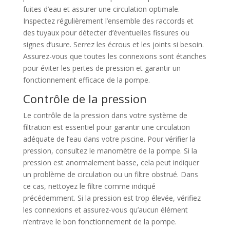
fuites d’eau et assurer une circulation optimale.
Inspectez régulièrement l’ensemble des raccords et
des tuyaux pour détecter d’éventuelles fissures ou
signes d’usure. Serrez les écrous et les joints si besoin.
Assurez-vous que toutes les connexions sont étanches
pour éviter les pertes de pression et garantir un
fonctionnement efficace de la pompe.
Contrôle de la pression
Le contrôle de la pression dans votre système de
filtration est essentiel pour garantir une circulation
adéquate de l’eau dans votre piscine. Pour vérifier la
pression, consultez le manomètre de la pompe. Si la
pression est anormalement basse, cela peut indiquer
un problème de circulation ou un filtre obstrué. Dans
ce cas, nettoyez le filtre comme indiqué
précédemment. Si la pression est trop élevée, vérifiez
les connexions et assurez-vous qu’aucun élément
n’entrave le bon fonctionnement de la pompe.