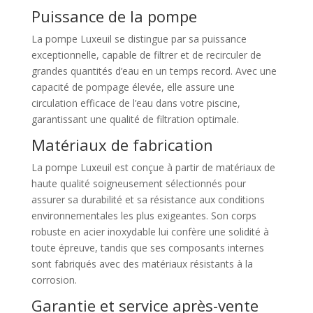
Puissance de la pompe
La pompe Luxeuil se distingue par sa puissance
exceptionnelle, capable de filtrer et de recirculer de
grandes quantités d’eau en un temps record. Avec une
capacité de pompage élevée, elle assure une
circulation efficace de l’eau dans votre piscine,
garantissant une qualité de filtration optimale.
Matériaux de fabrication
La pompe Luxeuil est conçue à partir de matériaux de
haute qualité soigneusement sélectionnés pour
assurer sa durabilité et sa résistance aux conditions
environnementales les plus exigeantes. Son corps
robuste en acier inoxydable lui confère une solidité à
toute épreuve, tandis que ses composants internes
sont fabriqués avec des matériaux résistants à la
corrosion.
Garantie et service après-vente