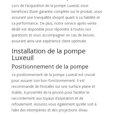
Lors de l’acquisition de la pompe Luxeuil, vous
bénéficiez d’une garantie complète sur le produit, vous
assurant une tranquillité d’esprit quant à sa fiabilité et
sa performance. De plus, notre service après-vente
dédié est disponible pour répondre à toutes vos
questions et vous accompagner en cas de besoin,
assurant ainsi une expérience client optimale.
Installation de la pompe
Luxeuil
Positionnement de la pompe
Le positionnement de la pompe Luxeuil est crucial
pour assurer son bon fonctionnement. Il est
recommandé de l’installer sur une surface plane et
stable, à proximité de la piscine pour faciliter le
raccordement aux tuyaux d’aspiration et de
refoulement. Assurez-vous également qu’elle soit à
l’abri des intempéries et des projections d’eau.