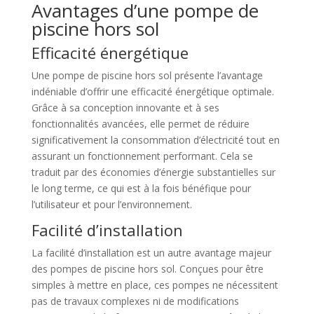
Avantages d’une pompe de
piscine hors sol
Efficacité énergétique
Une pompe de piscine hors sol présente l’avantage
indéniable d’offrir une efficacité énergétique optimale.
Grâce à sa conception innovante et à ses
fonctionnalités avancées, elle permet de réduire
significativement la consommation d’électricité tout en
assurant un fonctionnement performant. Cela se
traduit par des économies d’énergie substantielles sur
le long terme, ce qui est à la fois bénéfique pour
l’utilisateur et pour l’environnement.
Facilité d’installation
La facilité d’installation est un autre avantage majeur
des pompes de piscine hors sol. Conçues pour être
simples à mettre en place, ces pompes ne nécessitent
pas de travaux complexes ni de modifications