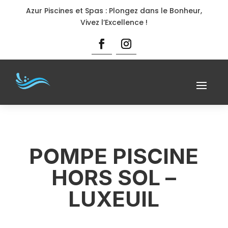
Azur Piscines et Spas : Plongez dans le Bonheur,
Vivez l’Excellence !
POMPE PISCINE
HORS SOL –
LUXEUIL