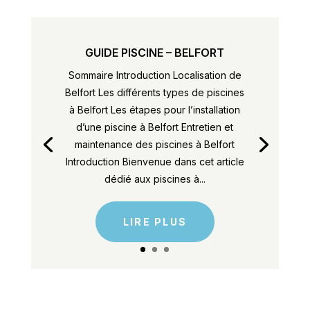
GUIDE PISCINE – BELFORT
Sommaire Introduction Localisation de
Belfort Les différents types de piscines
à Belfort Les étapes pour l’installation
d’une piscine à Belfort Entretien et
maintenance des piscines à Belfort
Introduction Bienvenue dans cet article
dédié aux piscines à...
LIRE PLUS