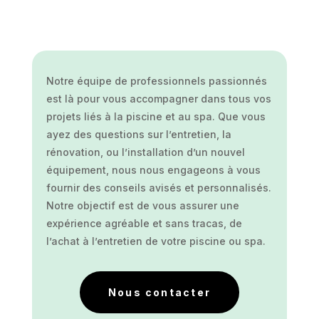
Notre équipe de professionnels passionnés
est là pour vous accompagner dans tous vos
projets liés à la piscine et au spa. Que vous
ayez des questions sur l’entretien, la
rénovation, ou l’installation d’un nouvel
équipement, nous nous engageons à vous
fournir des conseils avisés et personnalisés.
Notre objectif est de vous assurer une
expérience agréable et sans tracas, de
l’achat à l’entretien de votre piscine ou spa.
Nous contacter