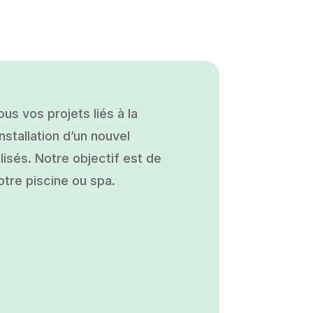
s vos projets liés à la
nstallation d’un nouvel
isés. Notre objectif est de
otre piscine ou spa.