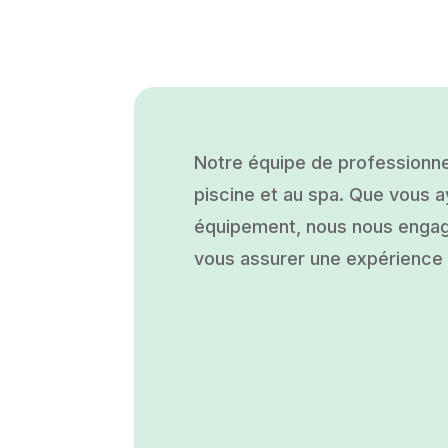
Notre équipe de professionne
piscine et au spa. Que vous ay
équipement, nous nous engage
vous assurer une expérience a