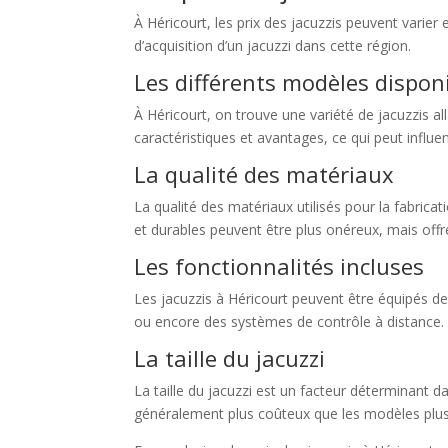
À Héricourt, les prix des jacuzzis peuvent varier
d’acquisition d’un jacuzzi dans cette région.
Les différents modèles dispon
À Héricourt, on trouve une variété de jacuzzis a
caractéristiques et avantages, ce qui peut influen
La qualité des matériaux
La qualité des matériaux utilisés pour la fabric
et durables peuvent être plus onéreux, mais offr
Les fonctionnalités incluses
Les jacuzzis à Héricourt peuvent être équipés de
ou encore des systèmes de contrôle à distance. 
La taille du jacuzzi
La taille du jacuzzi est un facteur déterminant da
généralement plus coûteux que les modèles plus