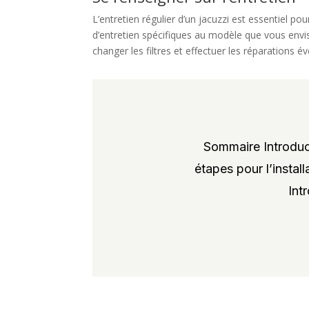
L’entretien régulier d’un jacuzzi est essentiel 
d’entretien spécifiques au modèle que vous envis
changer les filtres et effectuer les réparations é
Sommaire Introduct
étapes pour l’instal
Int