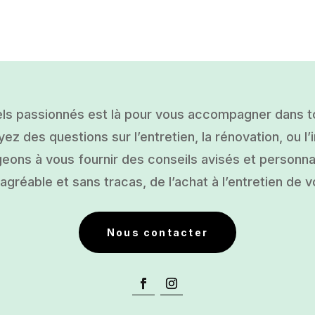
ls passionnés est là pour vous accompagner dans tou
ez des questions sur l’entretien, la rénovation, ou l’i
ons à vous fournir des conseils avisés et personnal
gréable et sans tracas, de l’achat à l’entretien de v
Nous contacter