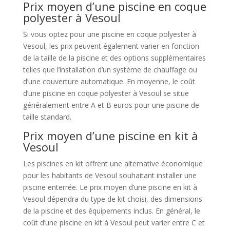
Prix moyen d’une piscine en coque
polyester à Vesoul
Si vous optez pour une piscine en coque polyester à
Vesoul, les prix peuvent également varier en fonction
de la taille de la piscine et des options supplémentaires
telles que l’installation d’un système de chauffage ou
d’une couverture automatique. En moyenne, le coût
d’une piscine en coque polyester à Vesoul se situe
généralement entre A et B euros pour une piscine de
taille standard.
Prix moyen d’une piscine en kit à
Vesoul
Les piscines en kit offrent une alternative économique
pour les habitants de Vesoul souhaitant installer une
piscine enterrée. Le prix moyen d’une piscine en kit à
Vesoul dépendra du type de kit choisi, des dimensions
de la piscine et des équipements inclus. En général, le
coût d’une piscine en kit à Vesoul peut varier entre C et