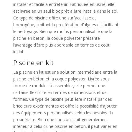
installer et facile à entretenir. Fabriquée en usine, elle
est livrée en un seul bloc prêt à être installé dans le sol.
Ce type de piscine offre une surface lisse et
homogène, limitant la prolifération d’algues et facilitant
le nettoyage. Bien que moins personnalisable que la
piscine en béton, la coque polyester présente
l’avantage d’être plus abordable en termes de coût
initial.
Piscine en kit
La piscine en kit est une solution intermédiaire entre la
piscine en béton et la coque polyester. Livrée sous
forme de modules à assembler, elle permet une
certaine flexibilité en termes de dimensions et de
formes. Ce type de piscine peut être installé par des
bricoleurs expérimentés et offre la possibilité d’ajouter
des équipements personnalisés selon les besoins du
propriétaire. Bien que son coût soit généralement
inférieur à celui d’une piscine en béton, il peut varier en