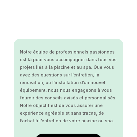
Notre équipe de professionnels passionnés
est là pour vous accompagner dans tous vos
projets liés à la piscine et au spa. Que vous
ayez des questions sur l’entretien, la
rénovation, ou l’installation d’un nouvel
équipement, nous nous engageons à vous
fournir des conseils avisés et personnalisés.
Notre objectif est de vous assurer une
expérience agréable et sans tracas, de
l’achat à l’entretien de votre piscine ou spa.