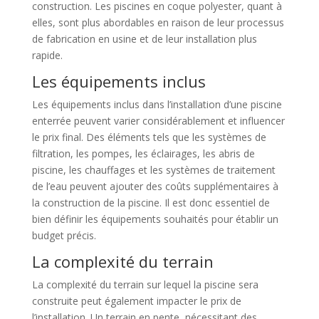
construction. Les piscines en coque polyester, quant à
elles, sont plus abordables en raison de leur processus
de fabrication en usine et de leur installation plus
rapide.
Les équipements inclus
Les équipements inclus dans l’installation d’une piscine
enterrée peuvent varier considérablement et influencer
le prix final. Des éléments tels que les systèmes de
filtration, les pompes, les éclairages, les abris de
piscine, les chauffages et les systèmes de traitement
de l’eau peuvent ajouter des coûts supplémentaires à
la construction de la piscine. Il est donc essentiel de
bien définir les équipements souhaités pour établir un
budget précis.
La complexité du terrain
La complexité du terrain sur lequel la piscine sera
construite peut également impacter le prix de
l’installation. Un terrain en pente, nécessitant des