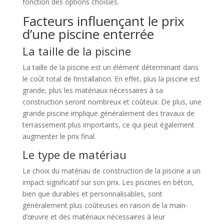
fonction des options choisies.
Facteurs influençant le prix
d’une piscine enterrée
La taille de la piscine
La taille de la piscine est un élément déterminant dans
le coût total de l’installation. En effet, plus la piscine est
grande, plus les matériaux nécessaires à sa
construction seront nombreux et coûteux. De plus, une
grande piscine implique généralement des travaux de
terrassement plus importants, ce qui peut également
augmenter le prix final.
Le type de matériau
Le choix du matériau de construction de la piscine a un
impact significatif sur son prix. Les piscines en béton,
bien que durables et personnalisables, sont
généralement plus coûteuses en raison de la main-
d’œuvre et des matériaux nécessaires à leur