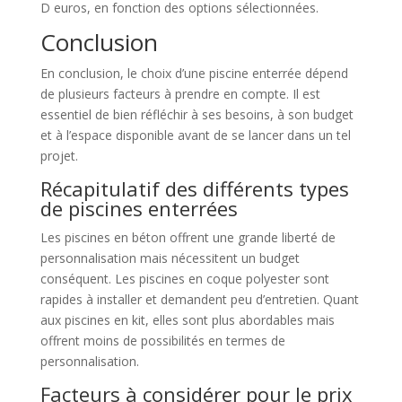
D euros, en fonction des options sélectionnées.
Conclusion
En conclusion, le choix d’une piscine enterrée dépend
de plusieurs facteurs à prendre en compte. Il est
essentiel de bien réfléchir à ses besoins, à son budget
et à l’espace disponible avant de se lancer dans un tel
projet.
Récapitulatif des différents types
de piscines enterrées
Les piscines en béton offrent une grande liberté de
personnalisation mais nécessitent un budget
conséquent. Les piscines en coque polyester sont
rapides à installer et demandent peu d’entretien. Quant
aux piscines en kit, elles sont plus abordables mais
offrent moins de possibilités en termes de
personnalisation.
Facteurs à considérer pour le prix