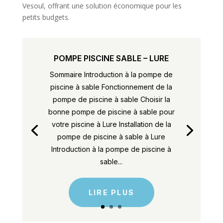
Vesoul, offrant une solution économique pour les
petits budgets.
POMPE PISCINE SABLE – LURE
Sommaire Introduction à la pompe de
piscine à sable Fonctionnement de la
pompe de piscine à sable Choisir la
bonne pompe de piscine à sable pour
votre piscine à Lure Installation de la
pompe de piscine à sable à Lure
Introduction à la pompe de piscine à
sable...
LIRE PLUS