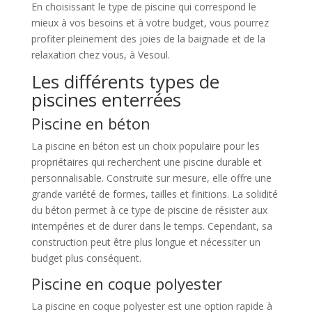
En choisissant le type de piscine qui correspond le
mieux à vos besoins et à votre budget, vous pourrez
profiter pleinement des joies de la baignade et de la
relaxation chez vous, à Vesoul.
Les différents types de
piscines enterrées
Piscine en béton
La piscine en béton est un choix populaire pour les
propriétaires qui recherchent une piscine durable et
personnalisable. Construite sur mesure, elle offre une
grande variété de formes, tailles et finitions. La solidité
du béton permet à ce type de piscine de résister aux
intempéries et de durer dans le temps. Cependant, sa
construction peut être plus longue et nécessiter un
budget plus conséquent.
Piscine en coque polyester
La piscine en coque polyester est une option rapide à