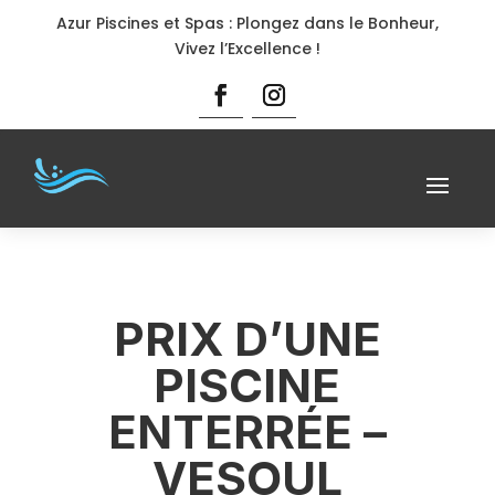
Azur Piscines et Spas : Plongez dans le Bonheur,
Vivez l’Excellence !
PRIX D’UNE
PISCINE
ENTERRÉE –
VESOUL