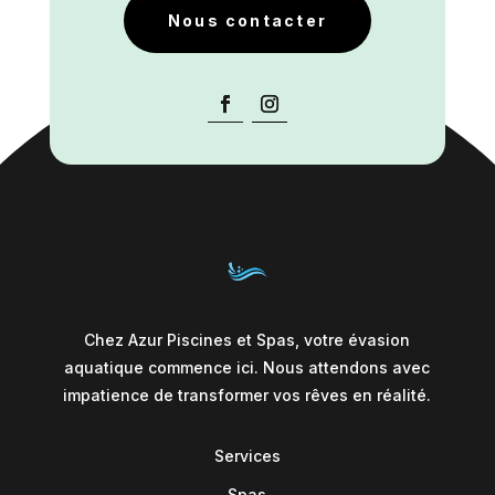
Nous contacter
Chez Azur Piscines et Spas, votre évasion
aquatique commence ici. Nous attendons avec
impatience de transformer vos rêves en réalité.
Services
Spas