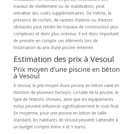
travaux de nivellement ou de stabilisation, peut
entraîner des coûts supplémentaires. De même, la
présence de roches, de racines d’arbres ou d’autres
obstacles peut rendre les travaux de construction plus
complexes et donc plus onéreux. Il est donc important
de prendre en compte ces éléments lors de
l’estimation du prix d’une piscine enterrée.
Estimation des prix à Vesoul
Prix moyen d’une piscine en béton
à Vesoul
À Vesoul, le prix moyen d’une piscine en béton varie en
fonction de plusieurs facteurs. La taille de la piscine, le
type de finitions choisies, ainsi que les équipements
inclus peuvent influencer significativement le coût final.
En moyenne, pour une piscine en béton de taille
standard, les habitants de Vesoul peuvent s’attendre à
un budget compris entre X et Y euros.