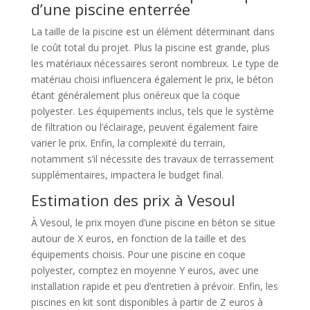
d’une piscine enterrée
La taille de la piscine est un élément déterminant dans
le coût total du projet. Plus la piscine est grande, plus
les matériaux nécessaires seront nombreux. Le type de
matériau choisi influencera également le prix, le béton
étant généralement plus onéreux que la coque
polyester. Les équipements inclus, tels que le système
de filtration ou l’éclairage, peuvent également faire
varier le prix. Enfin, la complexité du terrain,
notamment s’il nécessite des travaux de terrassement
supplémentaires, impactera le budget final.
Estimation des prix à Vesoul
À Vesoul, le prix moyen d’une piscine en béton se situe
autour de X euros, en fonction de la taille et des
équipements choisis. Pour une piscine en coque
polyester, comptez en moyenne Y euros, avec une
installation rapide et peu d’entretien à prévoir. Enfin, les
piscines en kit sont disponibles à partir de Z euros à