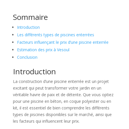
Sommaire
Introduction
Les différents types de piscines enterrées
Facteurs influençant le prix d’une piscine enterrée
Estimation des prix à Vesoul
Conclusion
Introduction
La construction d’une piscine enterrée est un projet
excitant qui peut transformer votre jardin en un
véritable havre de paix et de détente. Que vous optiez
pour une piscine en béton, en coque polyester ou en
kit, il est essentiel de bien comprendre les différents
types de piscines disponibles sur le marché, ainsi que
les facteurs qui influencent leur prix.