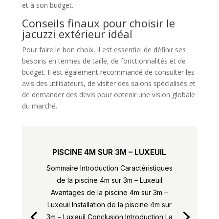
et à son budget.
Conseils finaux pour choisir le
jacuzzi extérieur idéal
Pour faire le bon choix, il est essentiel de définir ses
besoins en termes de taille, de fonctionnalités et de
budget. Il est également recommandé de consulter les
avis des utilisateurs, de visiter des salons spécialisés et
de demander des devis pour obtenir une vision globale
du marché.
PISCINE 4M SUR 3M – LUXEUIL
Sommaire Introduction Caractéristiques
de la piscine 4m sur 3m – Luxeuil
Avantages de la piscine 4m sur 3m –
Luxeuil Installation de la piscine 4m sur
3m – Luxeuil Conclusion Introduction La