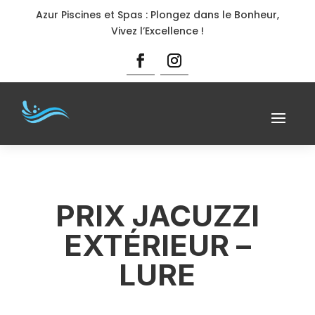
Azur Piscines et Spas : Plongez dans le Bonheur,
Vivez l’Excellence !
PRIX JACUZZI
EXTÉRIEUR –
LURE