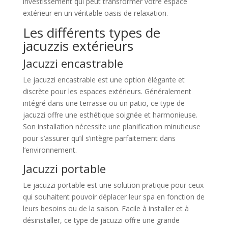
investissement qui peut transformer votre espace
extérieur en un véritable oasis de relaxation.
Les différents types de
jacuzzis extérieurs
Jacuzzi encastrable
Le jacuzzi encastrable est une option élégante et
discrète pour les espaces extérieurs. Généralement
intégré dans une terrasse ou un patio, ce type de
jacuzzi offre une esthétique soignée et harmonieuse.
Son installation nécessite une planification minutieuse
pour s’assurer qu’il s’intègre parfaitement dans
l’environnement.
Jacuzzi portable
Le jacuzzi portable est une solution pratique pour ceux
qui souhaitent pouvoir déplacer leur spa en fonction de
leurs besoins ou de la saison. Facile à installer et à
désinstaller, ce type de jacuzzi offre une grande