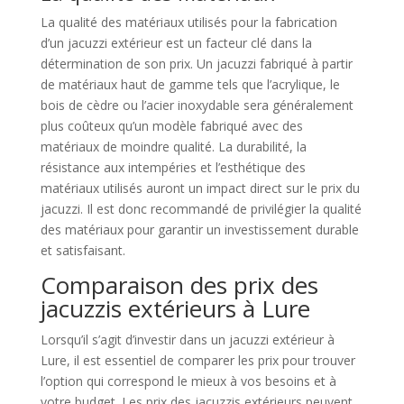
La qualité des matériaux utilisés pour la fabrication
d’un jacuzzi extérieur est un facteur clé dans la
détermination de son prix. Un jacuzzi fabriqué à partir
de matériaux haut de gamme tels que l’acrylique, le
bois de cèdre ou l’acier inoxydable sera généralement
plus coûteux qu’un modèle fabriqué avec des
matériaux de moindre qualité. La durabilité, la
résistance aux intempéries et l’esthétique des
matériaux utilisés auront un impact direct sur le prix du
jacuzzi. Il est donc recommandé de privilégier la qualité
des matériaux pour garantir un investissement durable
et satisfaisant.
Comparaison des prix des
jacuzzis extérieurs à Lure
Lorsqu’il s’agit d’investir dans un jacuzzi extérieur à
Lure, il est essentiel de comparer les prix pour trouver
l’option qui correspond le mieux à vos besoins et à
votre budget. Les prix des jacuzzis extérieurs peuvent