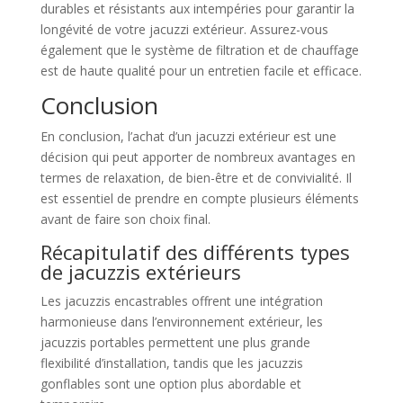
durables et résistants aux intempéries pour garantir la
longévité de votre jacuzzi extérieur. Assurez-vous
également que le système de filtration et de chauffage
est de haute qualité pour un entretien facile et efficace.
Conclusion
En conclusion, l’achat d’un jacuzzi extérieur est une
décision qui peut apporter de nombreux avantages en
termes de relaxation, de bien-être et de convivialité. Il
est essentiel de prendre en compte plusieurs éléments
avant de faire son choix final.
Récapitulatif des différents types
de jacuzzis extérieurs
Les jacuzzis encastrables offrent une intégration
harmonieuse dans l’environnement extérieur, les
jacuzzis portables permettent une plus grande
flexibilité d’installation, tandis que les jacuzzis
gonflables sont une option plus abordable et