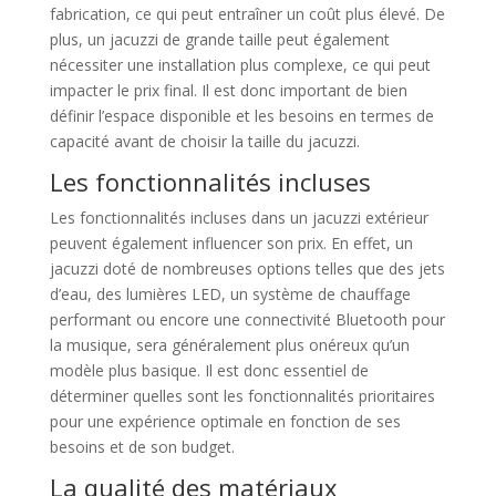
fabrication, ce qui peut entraîner un coût plus élevé. De
plus, un jacuzzi de grande taille peut également
nécessiter une installation plus complexe, ce qui peut
impacter le prix final. Il est donc important de bien
définir l’espace disponible et les besoins en termes de
capacité avant de choisir la taille du jacuzzi.
Les fonctionnalités incluses
Les fonctionnalités incluses dans un jacuzzi extérieur
peuvent également influencer son prix. En effet, un
jacuzzi doté de nombreuses options telles que des jets
d’eau, des lumières LED, un système de chauffage
performant ou encore une connectivité Bluetooth pour
la musique, sera généralement plus onéreux qu’un
modèle plus basique. Il est donc essentiel de
déterminer quelles sont les fonctionnalités prioritaires
pour une expérience optimale en fonction de ses
besoins et de son budget.
La qualité des matériaux