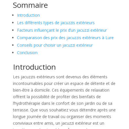
Sommaire
Introduction
Les différents types de jacuzzis extérieurs
Facteurs influençant le prix d’un jacuzzi extérieur
Comparaison des prix des jacuzzis extérieurs à Lure
Conseils pour choisir un jacuzzi extérieur
Conclusion
Introduction
Les jacuzzis extérieurs sont devenus des éléments
incontournables pour créer un espace de détente et de
bien-être à domicile. Ces équipements de relaxation
offrent la possibilité de profiter des bienfaits de
l’hydrothérapie dans le confort de son jardin ou de sa
terrasse. Que vous souhaitiez vous détendre après une
longue journée de travail ou organiser des moments
conviviaux entre amis, un jacuzzi extérieur est un