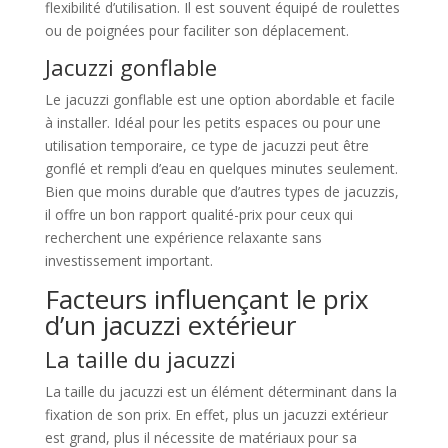
flexibilité d’utilisation. Il est souvent équipé de roulettes
ou de poignées pour faciliter son déplacement.
Jacuzzi gonflable
Le jacuzzi gonflable est une option abordable et facile
à installer. Idéal pour les petits espaces ou pour une
utilisation temporaire, ce type de jacuzzi peut être
gonflé et rempli d’eau en quelques minutes seulement.
Bien que moins durable que d’autres types de jacuzzis,
il offre un bon rapport qualité-prix pour ceux qui
recherchent une expérience relaxante sans
investissement important.
Facteurs influençant le prix
d’un jacuzzi extérieur
La taille du jacuzzi
La taille du jacuzzi est un élément déterminant dans la
fixation de son prix. En effet, plus un jacuzzi extérieur
est grand, plus il nécessite de matériaux pour sa