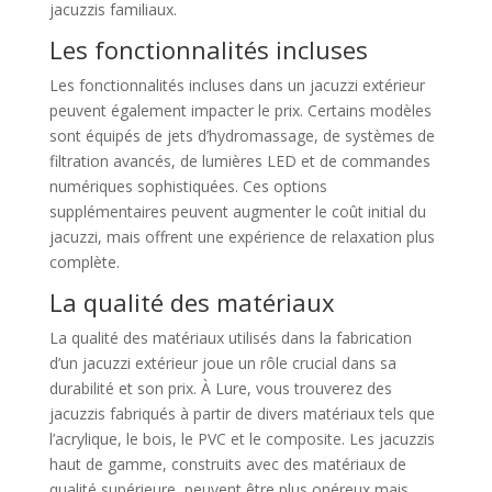
jacuzzis familiaux.
Les fonctionnalités incluses
Les fonctionnalités incluses dans un jacuzzi extérieur
peuvent également impacter le prix. Certains modèles
sont équipés de jets d’hydromassage, de systèmes de
filtration avancés, de lumières LED et de commandes
numériques sophistiquées. Ces options
supplémentaires peuvent augmenter le coût initial du
jacuzzi, mais offrent une expérience de relaxation plus
complète.
La qualité des matériaux
La qualité des matériaux utilisés dans la fabrication
d’un jacuzzi extérieur joue un rôle crucial dans sa
durabilité et son prix. À Lure, vous trouverez des
jacuzzis fabriqués à partir de divers matériaux tels que
l’acrylique, le bois, le PVC et le composite. Les jacuzzis
haut de gamme, construits avec des matériaux de
qualité supérieure, peuvent être plus onéreux mais