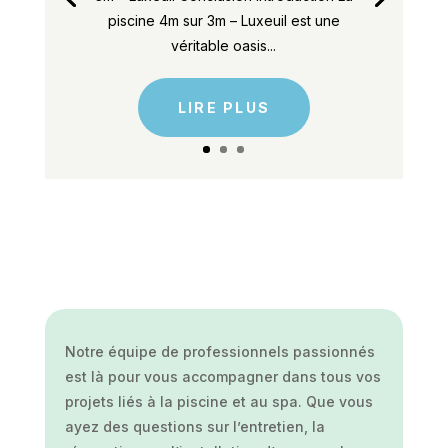
piscine 4m sur 3m – Luxeuil est une
véritable oasis...
LIRE PLUS
Notre équipe de professionnels passionnés
est là pour vous accompagner dans tous vos
projets liés à la piscine et au spa. Que vous
ayez des questions sur l’entretien, la