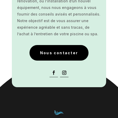
rénovation, ou l’installation d’un nouvel
équipement, nous nous engageons à vous
fournir des conseils avisés et personnalisés.
Notre objectif est de vous assurer une
expérience agréable et sans tracas, de
l’achat à l’entretien de votre piscine ou spa.
Nous contacter