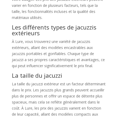
varier en fonction de plusieurs facteurs, tels que la
taille, les fonctionnalités incluses et la qualité des
matériaux utilisés.
Les différents types de jacuzzis
extérieurs
À Lure, vous trouverez une variété de jacuzzis
extérieurs, allant des modèles encastrables aux
jacuzzis portables et gonflables. Chaque type de
jacuzzi a ses propres caractéristiques et avantages, ce
qui peut influencer significativement le prix final.
La taille du jacuzzi
La taille du jacuzzi extérieur est un facteur déterminant
dans le prix. Les jacuzzis plus grands peuvent accueillir
plus de personnes et offrir un espace de détente plus
spacieux, mais cela se reflète généralement dans le
coût. À Lure, les prix des jacuzzis varient en fonction
de leur capacité, allant des modèles compacts aux