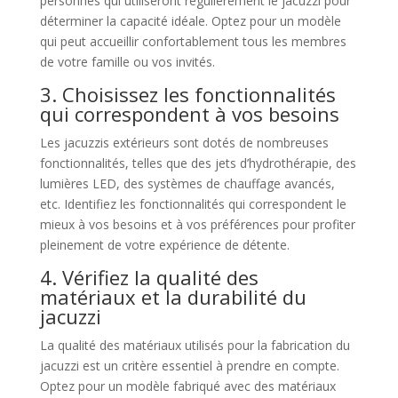
personnes qui utiliseront régulièrement le jacuzzi pour
déterminer la capacité idéale. Optez pour un modèle
qui peut accueillir confortablement tous les membres
de votre famille ou vos invités.
3. Choisissez les fonctionnalités
qui correspondent à vos besoins
Les jacuzzis extérieurs sont dotés de nombreuses
fonctionnalités, telles que des jets d’hydrothérapie, des
lumières LED, des systèmes de chauffage avancés,
etc. Identifiez les fonctionnalités qui correspondent le
mieux à vos besoins et à vos préférences pour profiter
pleinement de votre expérience de détente.
4. Vérifiez la qualité des
matériaux et la durabilité du
jacuzzi
La qualité des matériaux utilisés pour la fabrication du
jacuzzi est un critère essentiel à prendre en compte.
Optez pour un modèle fabriqué avec des matériaux