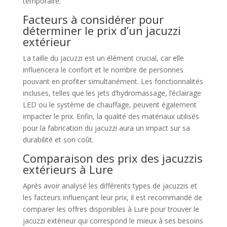
temporaire.
Facteurs à considérer pour
déterminer le prix d’un jacuzzi
extérieur
La taille du jacuzzi est un élément crucial, car elle
influencera le confort et le nombre de personnes
pouvant en profiter simultanément. Les fonctionnalités
incluses, telles que les jets d’hydromassage, l’éclairage
LED ou le système de chauffage, peuvent également
impacter le prix. Enfin, la qualité des matériaux utilisés
pour la fabrication du jacuzzi aura un impact sur sa
durabilité et son coût.
Comparaison des prix des jacuzzis
extérieurs à Lure
Après avoir analysé les différents types de jacuzzis et
les facteurs influençant leur prix, il est recommandé de
comparer les offres disponibles à Lure pour trouver le
jacuzzi extérieur qui correspond le mieux à ses besoins