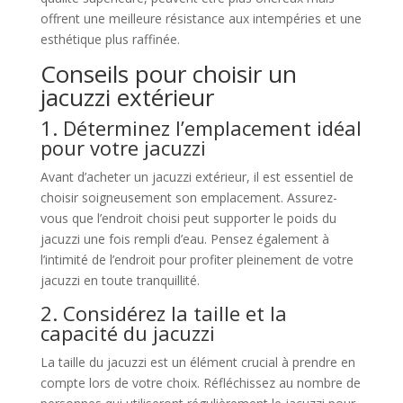
offrent une meilleure résistance aux intempéries et une
esthétique plus raffinée.
Conseils pour choisir un
jacuzzi extérieur
1. Déterminez l’emplacement idéal
pour votre jacuzzi
Avant d’acheter un jacuzzi extérieur, il est essentiel de
choisir soigneusement son emplacement. Assurez-
vous que l’endroit choisi peut supporter le poids du
jacuzzi une fois rempli d’eau. Pensez également à
l’intimité de l’endroit pour profiter pleinement de votre
jacuzzi en toute tranquillité.
2. Considérez la taille et la
capacité du jacuzzi
La taille du jacuzzi est un élément crucial à prendre en
compte lors de votre choix. Réfléchissez au nombre de