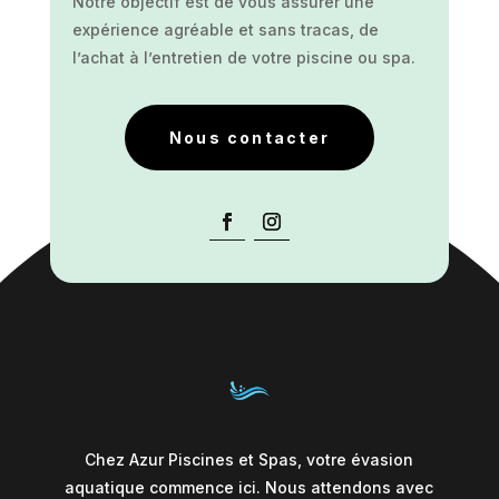
Notre objectif est de vous assurer une
expérience agréable et sans tracas, de
l’achat à l’entretien de votre piscine ou spa.
Nous contacter
Chez Azur Piscines et Spas, votre évasion
aquatique commence ici. Nous attendons avec