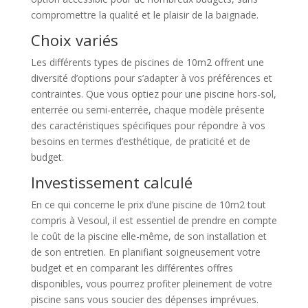
compromettre la qualité et le plaisir de la baignade.
Choix variés
Les différents types de piscines de 10m2 offrent une
diversité d’options pour s’adapter à vos préférences et
contraintes. Que vous optiez pour une piscine hors-sol,
enterrée ou semi-enterrée, chaque modèle présente
des caractéristiques spécifiques pour répondre à vos
besoins en termes d’esthétique, de praticité et de
budget.
Investissement calculé
En ce qui concerne le prix d’une piscine de 10m2 tout
compris à Vesoul, il est essentiel de prendre en compte
le coût de la piscine elle-même, de son installation et
de son entretien. En planifiant soigneusement votre
budget et en comparant les différentes offres
disponibles, vous pourrez profiter pleinement de votre
piscine sans vous soucier des dépenses imprévues.