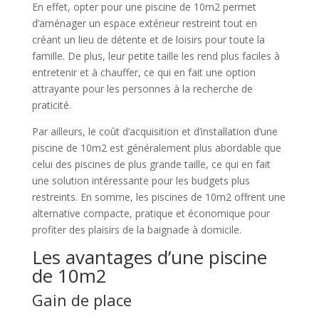
En effet, opter pour une piscine de 10m2 permet
d’aménager un espace extérieur restreint tout en
créant un lieu de détente et de loisirs pour toute la
famille. De plus, leur petite taille les rend plus faciles à
entretenir et à chauffer, ce qui en fait une option
attrayante pour les personnes à la recherche de
praticité.
Par ailleurs, le coût d’acquisition et d’installation d’une
piscine de 10m2 est généralement plus abordable que
celui des piscines de plus grande taille, ce qui en fait
une solution intéressante pour les budgets plus
restreints. En somme, les piscines de 10m2 offrent une
alternative compacte, pratique et économique pour
profiter des plaisirs de la baignade à domicile.
Les avantages d’une piscine
de 10m2
Gain de place