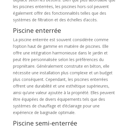
les piscines enterrées, les piscines hors-sol peuvent
également offrir des fonctionnalités telles que des
systèmes de filtration et des échelles d’accès.
Piscine enterrée
La piscine enterrée est souvent considérée comme
l’option haut de gamme en matière de piscines. Elle
offre une intégration harmonieuse dans le jardin et
peut être personnalisée selon les préférences du
propriétaire. Généralement construite en béton, elle
nécessite une installation plus complexe et un budget
plus conséquent. Cependant, les piscines enterrées
offrent une durabilité et une esthétique supérieures,
ainsi qu’une valeur ajoutée à la propriété. Elles peuvent
être équipées de divers équipements tels que des
systèmes de chauffage et d’éclairage pour une
expérience de baignade optimale.
Piscine semi-enterrée