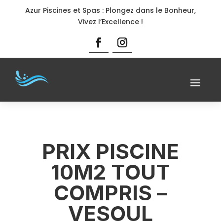
Azur Piscines et Spas : Plongez dans le Bonheur,
Vivez l’Excellence !
PRIX PISCINE
10M2 TOUT
COMPRIS –
VESOUL