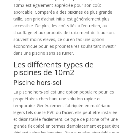
10m2 est également appréciée pour son coût
abordable. Comparée à des piscines de plus grande
taille, son prix d’achat initial est généralement plus
accessible. De plus, les coûts liés à l’entretien, au
chauffage et aux produits de traitement de l’eau sont
souvent moins élevés, ce qui en fait une option
économique pour les propriétaires souhaitant investir
dans une piscine sans se ruiner.
Les différents types de
piscines de 10m2
Piscine hors-sol
La piscine hors-sol est une option populaire pour les
propriétaires cherchant une solution rapide et
temporaire. Généralement fabriquée en matériaux
légers tels que le PVC ou l’acier, elle peut être installée
et désinstallée facilement. Ce type de piscine offre une
grande flexibilité en termes d’emplacement et peut être
déplacé selon les besoins. Bien que plus abordable que