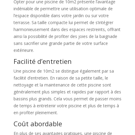
Opter pour une piscine de 10m2 présente l’avantage
indéniable de permettre une utilisation optimale de
l’espace disponible dans votre jardin ou sur votre
terrasse. Sa taille compacte lui permet de s’intégrer
harmonieusement dans des espaces restreints, offrant
ainsi la possibilité de profiter des joies de la baignade
sans sacrifier une grande partie de votre surface
extérieure.
Facilité d’entretien
Une piscine de 10m2 se distingue également par sa
facilité d’entretien. En raison de sa petite taille, le
nettoyage et la maintenance de cette piscine sont
généralement plus simples et rapides par rapport à des
bassins plus grands. Cela vous permet de passer moins
de temps à entretenir votre piscine et plus de temps à
en profiter pleinement.
Coût abordable
En plus de ses avantages pratiques, une piscine de