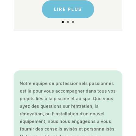
LIRE PLUS
Notre équipe de professionnels passionnés
est là pour vous accompagner dans tous vos
projets liés à la piscine et au spa. Que vous
ayez des questions sur l’entretien, la
rénovation, ou l’installation d’un nouvel
équipement, nous nous engageons à vous
fournir des conseils avisés et personnalisés.