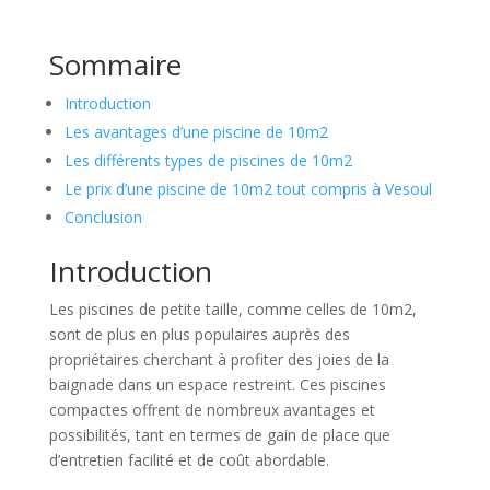
Sommaire
Introduction
Les avantages d’une piscine de 10m2
Les différents types de piscines de 10m2
Le prix d’une piscine de 10m2 tout compris à Vesoul
Conclusion
Introduction
Les piscines de petite taille, comme celles de 10m2,
sont de plus en plus populaires auprès des
propriétaires cherchant à profiter des joies de la
baignade dans un espace restreint. Ces piscines
compactes offrent de nombreux avantages et
possibilités, tant en termes de gain de place que
d’entretien facilité et de coût abordable.