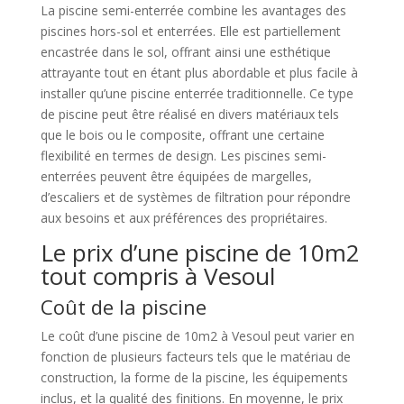
La piscine semi-enterrée combine les avantages des
piscines hors-sol et enterrées. Elle est partiellement
encastrée dans le sol, offrant ainsi une esthétique
attrayante tout en étant plus abordable et plus facile à
installer qu’une piscine enterrée traditionnelle. Ce type
de piscine peut être réalisé en divers matériaux tels
que le bois ou le composite, offrant une certaine
flexibilité en termes de design. Les piscines semi-
enterrées peuvent être équipées de margelles,
d’escaliers et de systèmes de filtration pour répondre
aux besoins et aux préférences des propriétaires.
Le prix d’une piscine de 10m2
tout compris à Vesoul
Coût de la piscine
Le coût d’une piscine de 10m2 à Vesoul peut varier en
fonction de plusieurs facteurs tels que le matériau de
construction, la forme de la piscine, les équipements
inclus, et la qualité des finitions. En moyenne, le prix