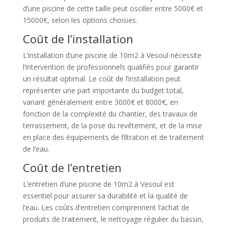
d’une piscine de cette taille peut osciller entre 5000€ et
15000€, selon les options choisies.
Coût de l’installation
L’installation d’une piscine de 10m2 à Vesoul nécessite
l’intervention de professionnels qualifiés pour garantir
un résultat optimal. Le coût de l’installation peut
représenter une part importante du budget total,
variant généralement entre 3000€ et 8000€, en
fonction de la complexité du chantier, des travaux de
terrassement, de la pose du revêtement, et de la mise
en place des équipements de filtration et de traitement
de l’eau.
Coût de l’entretien
L’entretien d’une piscine de 10m2 à Vesoul est
essentiel pour assurer sa durabilité et la qualité de
l’eau. Les coûts d’entretien comprennent l’achat de
produits de traitement, le nettoyage régulier du bassin,