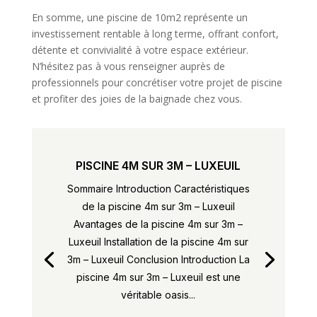
En somme, une piscine de 10m2 représente un
investissement rentable à long terme, offrant confort,
détente et convivialité à votre espace extérieur.
N’hésitez pas à vous renseigner auprès de
professionnels pour concrétiser votre projet de piscine
et profiter des joies de la baignade chez vous.
PISCINE 4M SUR 3M – LUXEUIL
Sommaire Introduction Caractéristiques
de la piscine 4m sur 3m – Luxeuil
Avantages de la piscine 4m sur 3m –
Luxeuil Installation de la piscine 4m sur
3m – Luxeuil Conclusion Introduction La
piscine 4m sur 3m – Luxeuil est une
véritable oasis...