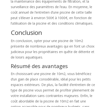
la maintenance des équipements de filtration, et la
surveillance des paramètres de l’eau. En moyenne, le
coût annuel de l’entretien d’une piscine de cette taille
peut s’élever à environ 500€ à 1000€, en fonction de
l’utilisation de la piscine et des conditions climatiques.
Conclusion
En conclusion, opter pour une piscine de 10m2
présente de nombreux avantages qui en font un choix
judicieux pour les propriétaires en quête de détente et
de loisirs aquatiques.
Résumé des avantages
En choisissant une piscine de 10m2, vous bénéficiez
d’un gain de place considérable, idéal pour les petits
espaces extérieurs. De plus, la facilité d’entretien de ce
type de piscine vous permet de profiter pleinement de
votre installation sans contraintes majeures. Enfin, le
coût abordable de la piscine de 10m2 en fait une
option accessible pour de nombreux budgets, sans