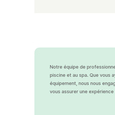
Notre équipe de professionne
piscine et au spa. Que vous ay
équipement, nous nous engage
vous assurer une expérience a