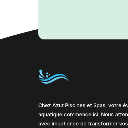
Chez Azur Piscines et Spas, votre é
aquatique commence ici. Nous atte
avec impatience de transformer vos