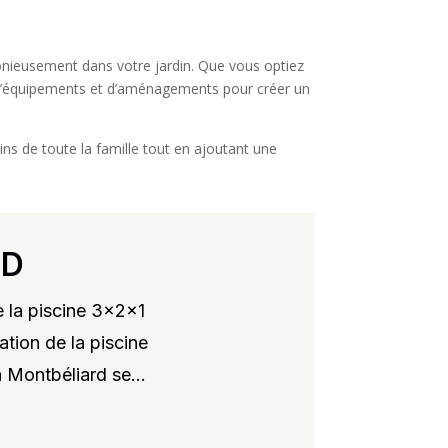
monieusement dans votre jardin. Que vous optiez
 d’équipements et d’aménagements pour créer un
ns de toute la famille tout en ajoutant une
RD
 la piscine 3x2x1
ation de la piscine
 Montbéliard se...