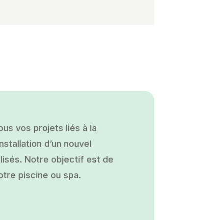
s vos projets liés à la
nstallation d’un nouvel
isés. Notre objectif est de
otre piscine ou spa.