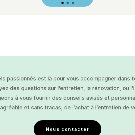
ls passionnés est là pour vous accompagner dans tou
ez des questions sur l’entretien, la rénovation, ou l’i
ons à vous fournir des conseils avisés et personnal
gréable et sans tracas, de l’achat à l’entretien de v
Nous contacter