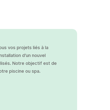
s vos projets liés à la
nstallation d’un nouvel
isés. Notre objectif est de
otre piscine ou spa.