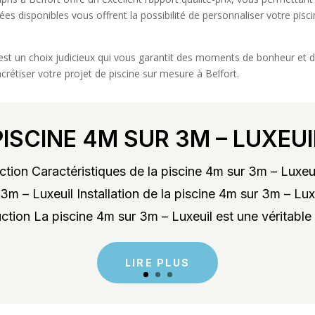
ées disponibles vous offrent la possibilité de personnaliser votre pis
st un choix judicieux qui vous garantit des moments de bonheur et de
crétiser votre projet de piscine sur mesure à Belfort.
PISCINE 4M SUR 3M – LUXEUI
tion Caractéristiques de la piscine 4m sur 3m – Luxeu
3m – Luxeuil Installation de la piscine 4m sur 3m – Lu
ction La piscine 4m sur 3m – Luxeuil est une véritable 
LIRE PLUS