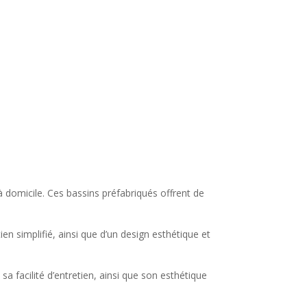
 à domicile. Ces bassins préfabriqués offrent de
en simplifié, ainsi que d’un design esthétique et
sa facilité d’entretien, ainsi que son esthétique