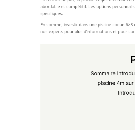
abordable et compétitif. Les options personnalis
spécifiques.
En somme, investir dans une piscine coque 6×3 e
nos experts pour plus d’informations et pour con
Sommaire Introduc
piscine 4m sur 
Introdu