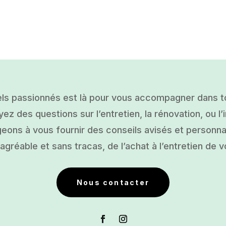
ls passionnés est là pour vous accompagner dans tou
ez des questions sur l’entretien, la rénovation, ou l’i
ons à vous fournir des conseils avisés et personnal
gréable et sans tracas, de l’achat à l’entretien de v
Nous contacter