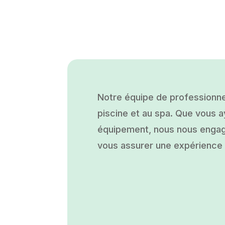
Notre équipe de professionne
piscine et au spa. Que vous ay
équipement, nous nous engage
vous assurer une expérience a