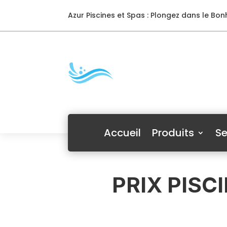
Azur Piscines et Spas : Plongez dans le Bonh
Accueil
Produits
Se
PRIX PISC