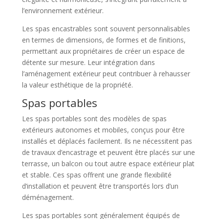
l’environnement extérieur.
Les spas encastrables sont souvent personnalisables
en termes de dimensions, de formes et de finitions,
permettant aux propriétaires de créer un espace de
détente sur mesure. Leur intégration dans
l’aménagement extérieur peut contribuer à rehausser
la valeur esthétique de la propriété.
Spas portables
Les spas portables sont des modèles de spas
extérieurs autonomes et mobiles, conçus pour être
installés et déplacés facilement. Ils ne nécessitent pas
de travaux d’encastrage et peuvent être placés sur une
terrasse, un balcon ou tout autre espace extérieur plat
et stable. Ces spas offrent une grande flexibilité
d’installation et peuvent être transportés lors d’un
déménagement.
Les spas portables sont généralement équipés de