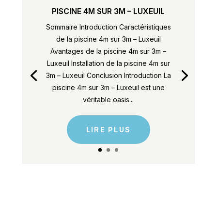
PISCINE 4M SUR 3M – LUXEUIL
Sommaire Introduction Caractéristiques
de la piscine 4m sur 3m – Luxeuil
Avantages de la piscine 4m sur 3m –
Luxeuil Installation de la piscine 4m sur
3m – Luxeuil Conclusion Introduction La
piscine 4m sur 3m – Luxeuil est une
véritable oasis...
LIRE PLUS