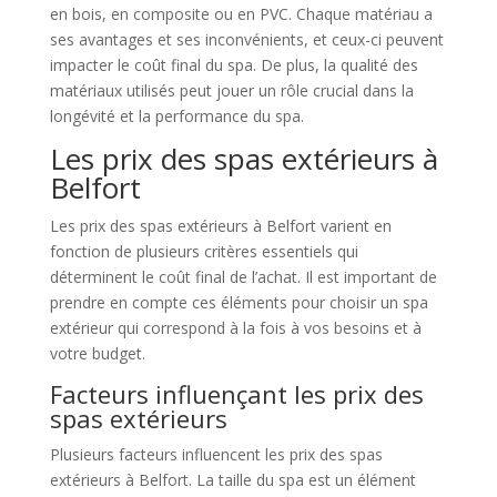
en bois, en composite ou en PVC. Chaque matériau a
ses avantages et ses inconvénients, et ceux-ci peuvent
impacter le coût final du spa. De plus, la qualité des
matériaux utilisés peut jouer un rôle crucial dans la
longévité et la performance du spa.
Les prix des spas extérieurs à
Belfort
Les prix des spas extérieurs à Belfort varient en
fonction de plusieurs critères essentiels qui
déterminent le coût final de l’achat. Il est important de
prendre en compte ces éléments pour choisir un spa
extérieur qui correspond à la fois à vos besoins et à
votre budget.
Facteurs influençant les prix des
spas extérieurs
Plusieurs facteurs influencent les prix des spas
extérieurs à Belfort. La taille du spa est un élément