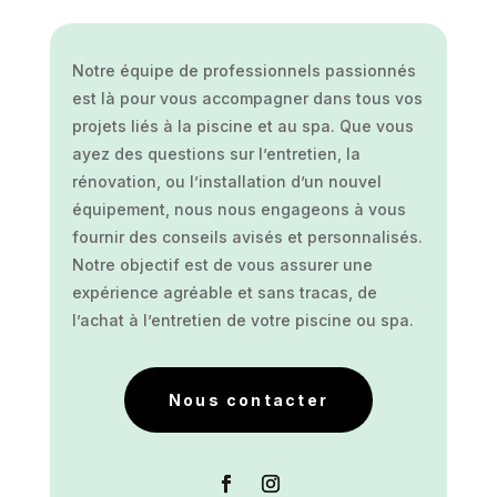
Notre équipe de professionnels passionnés
est là pour vous accompagner dans tous vos
projets liés à la piscine et au spa. Que vous
ayez des questions sur l’entretien, la
rénovation, ou l’installation d’un nouvel
équipement, nous nous engageons à vous
fournir des conseils avisés et personnalisés.
Notre objectif est de vous assurer une
expérience agréable et sans tracas, de
l’achat à l’entretien de votre piscine ou spa.
Nous contacter