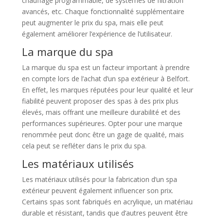
chauffage programmable, de systèmes de filtration
avancés, etc. Chaque fonctionnalité supplémentaire
peut augmenter le prix du spa, mais elle peut
également améliorer l’expérience de l’utilisateur.
La marque du spa
La marque du spa est un facteur important à prendre
en compte lors de l’achat d’un spa extérieur à Belfort.
En effet, les marques réputées pour leur qualité et leur
fiabilité peuvent proposer des spas à des prix plus
élevés, mais offrant une meilleure durabilité et des
performances supérieures. Opter pour une marque
renommée peut donc être un gage de qualité, mais
cela peut se refléter dans le prix du spa.
Les matériaux utilisés
Les matériaux utilisés pour la fabrication d’un spa
extérieur peuvent également influencer son prix.
Certains spas sont fabriqués en acrylique, un matériau
durable et résistant, tandis que d’autres peuvent être