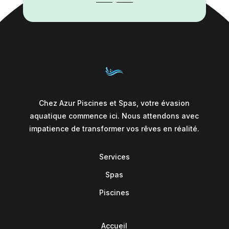
Chez Azur Piscines et Spas, votre évasion
aquatique commence ici. Nous attendons avec
impatience de transformer vos rêves en réalité.
Services
Spas
Piscines
Accueil