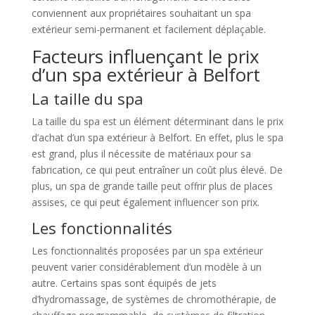
conviennent aux propriétaires souhaitant un spa
extérieur semi-permanent et facilement déplaçable.
Facteurs influençant le prix
d’un spa extérieur à Belfort
La taille du spa
La taille du spa est un élément déterminant dans le prix
d’achat d’un spa extérieur à Belfort. En effet, plus le spa
est grand, plus il nécessite de matériaux pour sa
fabrication, ce qui peut entraîner un coût plus élevé. De
plus, un spa de grande taille peut offrir plus de places
assises, ce qui peut également influencer son prix.
Les fonctionnalités
Les fonctionnalités proposées par un spa extérieur
peuvent varier considérablement d’un modèle à un
autre. Certains spas sont équipés de jets
d’hydromassage, de systèmes de chromothérapie, de