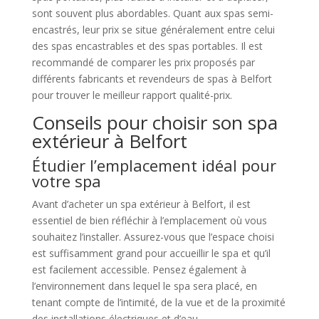
sont souvent plus abordables. Quant aux spas semi-
encastrés, leur prix se situe généralement entre celui
des spas encastrables et des spas portables. Il est
recommandé de comparer les prix proposés par
différents fabricants et revendeurs de spas à Belfort
pour trouver le meilleur rapport qualité-prix.
Conseils pour choisir son spa
extérieur à Belfort
Étudier l’emplacement idéal pour
votre spa
Avant d’acheter un spa extérieur à Belfort, il est
essentiel de bien réfléchir à l’emplacement où vous
souhaitez l’installer. Assurez-vous que l’espace choisi
est suffisamment grand pour accueillir le spa et qu’il
est facilement accessible. Pensez également à
l’environnement dans lequel le spa sera placé, en
tenant compte de l’intimité, de la vue et de la proximité
des installations électriques et d’eau.