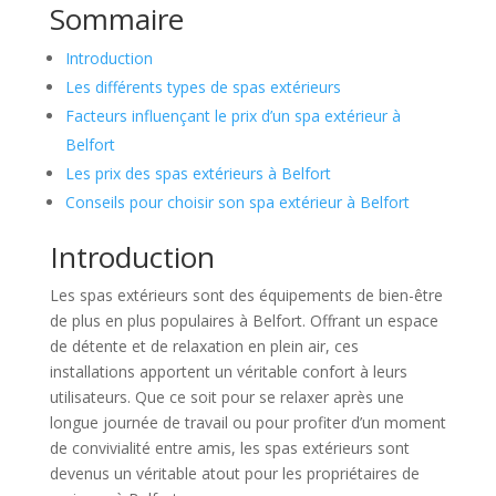
Sommaire
Introduction
Les différents types de spas extérieurs
Facteurs influençant le prix d’un spa extérieur à
Belfort
Les prix des spas extérieurs à Belfort
Conseils pour choisir son spa extérieur à Belfort
Introduction
Les spas extérieurs sont des équipements de bien-être
de plus en plus populaires à Belfort. Offrant un espace
de détente et de relaxation en plein air, ces
installations apportent un véritable confort à leurs
utilisateurs. Que ce soit pour se relaxer après une
longue journée de travail ou pour profiter d’un moment
de convivialité entre amis, les spas extérieurs sont
devenus un véritable atout pour les propriétaires de