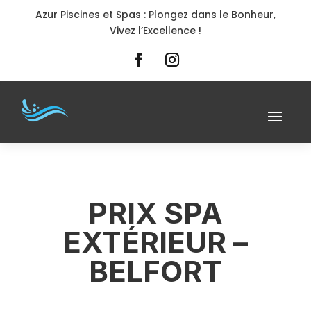
Azur Piscines et Spas : Plongez dans le Bonheur,
Vivez l’Excellence !
PRIX SPA
EXTÉRIEUR –
BELFORT