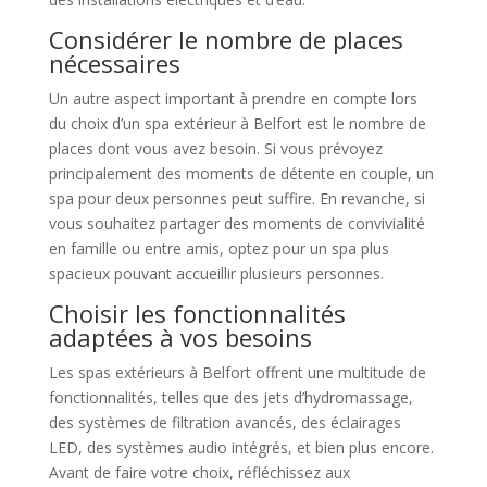
Considérer le nombre de places
nécessaires
Un autre aspect important à prendre en compte lors
du choix d’un spa extérieur à Belfort est le nombre de
places dont vous avez besoin. Si vous prévoyez
principalement des moments de détente en couple, un
spa pour deux personnes peut suffire. En revanche, si
vous souhaitez partager des moments de convivialité
en famille ou entre amis, optez pour un spa plus
spacieux pouvant accueillir plusieurs personnes.
Choisir les fonctionnalités
adaptées à vos besoins
Les spas extérieurs à Belfort offrent une multitude de
fonctionnalités, telles que des jets d’hydromassage,
des systèmes de filtration avancés, des éclairages
LED, des systèmes audio intégrés, et bien plus encore.
Avant de faire votre choix, réfléchissez aux