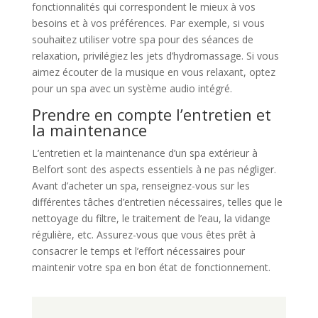
fonctionnalités qui correspondent le mieux à vos
besoins et à vos préférences. Par exemple, si vous
souhaitez utiliser votre spa pour des séances de
relaxation, privilégiez les jets d’hydromassage. Si vous
aimez écouter de la musique en vous relaxant, optez
pour un spa avec un système audio intégré.
Prendre en compte l’entretien et
la maintenance
L’entretien et la maintenance d’un spa extérieur à
Belfort sont des aspects essentiels à ne pas négliger.
Avant d’acheter un spa, renseignez-vous sur les
différentes tâches d’entretien nécessaires, telles que le
nettoyage du filtre, le traitement de l’eau, la vidange
régulière, etc. Assurez-vous que vous êtes prêt à
consacrer le temps et l’effort nécessaires pour
maintenir votre spa en bon état de fonctionnement.