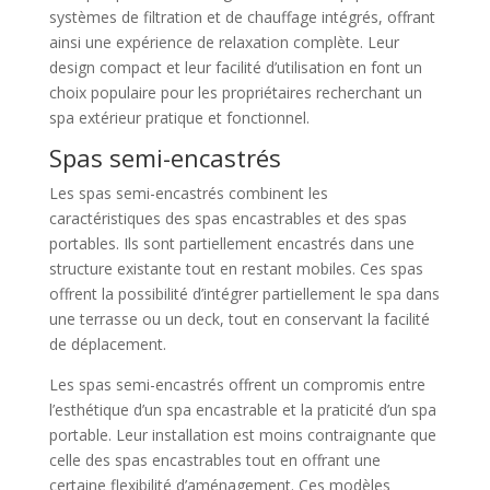
systèmes de filtration et de chauffage intégrés, offrant
ainsi une expérience de relaxation complète. Leur
design compact et leur facilité d’utilisation en font un
choix populaire pour les propriétaires recherchant un
spa extérieur pratique et fonctionnel.
Spas semi-encastrés
Les spas semi-encastrés combinent les
caractéristiques des spas encastrables et des spas
portables. Ils sont partiellement encastrés dans une
structure existante tout en restant mobiles. Ces spas
offrent la possibilité d’intégrer partiellement le spa dans
une terrasse ou un deck, tout en conservant la facilité
de déplacement.
Les spas semi-encastrés offrent un compromis entre
l’esthétique d’un spa encastrable et la praticité d’un spa
portable. Leur installation est moins contraignante que
celle des spas encastrables tout en offrant une
certaine flexibilité d’aménagement. Ces modèles