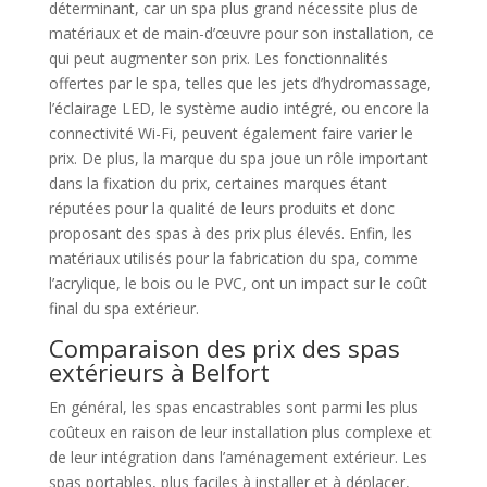
déterminant, car un spa plus grand nécessite plus de
matériaux et de main-d’œuvre pour son installation, ce
qui peut augmenter son prix. Les fonctionnalités
offertes par le spa, telles que les jets d’hydromassage,
l’éclairage LED, le système audio intégré, ou encore la
connectivité Wi-Fi, peuvent également faire varier le
prix. De plus, la marque du spa joue un rôle important
dans la fixation du prix, certaines marques étant
réputées pour la qualité de leurs produits et donc
proposant des spas à des prix plus élevés. Enfin, les
matériaux utilisés pour la fabrication du spa, comme
l’acrylique, le bois ou le PVC, ont un impact sur le coût
final du spa extérieur.
Comparaison des prix des spas
extérieurs à Belfort
En général, les spas encastrables sont parmi les plus
coûteux en raison de leur installation plus complexe et
de leur intégration dans l’aménagement extérieur. Les
spas portables, plus faciles à installer et à déplacer,