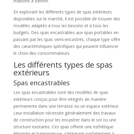
maisons à Belfort.
En explorant les différents types de spas extérieurs
disponibles sur le marché, il est possible de trouver des
modèles adaptés à tous les besoins et à tous les
budgets. Des spas encastrables aux spas portables en
passant par les spas semi-encastrés, chaque type offre
des caractéristiques spécifiques qui peuvent influencer
le choix des consommateurs.
Les différents types de spas
extérieurs
Spas encastrables
Les spas encastrables sont des modèles de spas
extérieurs conçus pour être intégrés de manière
permanente dans une terrasse ou un espace extérieur.
Leur installation nécessite généralement des travaux
de construction pour les encastrer dans le sol ou une
structure existante. Ces spas offrent une esthétique
élégante et harmonieuse, s’intégrant parfaitement à