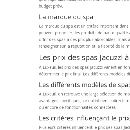
budget prévu.
La marque du spa
La marque du spa est un critère important dans 
peuvent proposer des produits de haute qualité 
offrir des spas à des prix plus abordables, mai
renseigner sur la réputation et la fiabilité de la 
Les prix des spas Jacuzzi à
À Luxeuil, les prix des spas Jacuzzi varient en fon
déterminer le prix final. Les différents modèles
Les différents modèles de spas
À Luxeuil, on retrouve une large sélection de mo
avantages spécifiques, ce qui influence directem
ou encore de fonctionnalités connectées.
Les critères influençant le pri
Plusieurs critères influencent le prix des spas J