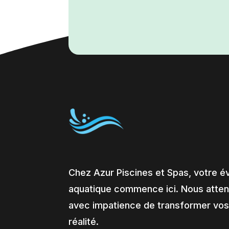
Chez Azur Piscines et Spas, votre é
aquatique commence ici. Nous atte
avec impatience de transformer vos
réalité.