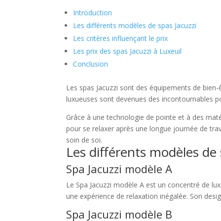
Introduction
Les différents modèles de spas Jacuzzi
Les critères influençant le prix
Les prix des spas Jacuzzi à Luxeuil
Conclusion
Les spas Jacuzzi sont des équipements de bien-ê
luxueuses sont devenues des incontournables po
Grâce à une technologie de pointe et à des matér
pour se relaxer après une longue journée de trav
soin de soi.
Les différents modèles de 
Spa Jacuzzi modèle A
Le Spa Jacuzzi modèle A est un concentré de lux
une expérience de relaxation inégalée. Son desig
Spa Jacuzzi modèle B