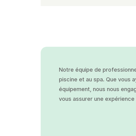
Notre équipe de professionne
piscine et au spa. Que vous ay
équipement, nous nous engage
vous assurer une expérience a