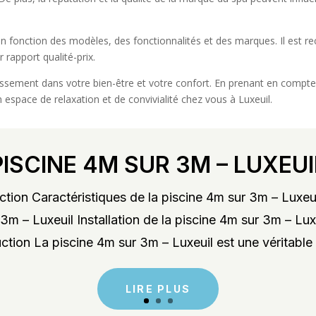
nt en fonction des modèles, des fonctionnalités et des marques. Il est
 rapport qualité-prix.
tissement dans votre bien-être et votre confort. En prenant en compte
 espace de relaxation et de convivialité chez vous à Luxeuil.
PISCINE 4M SUR 3M – LUXEUI
tion Caractéristiques de la piscine 4m sur 3m – Luxeu
3m – Luxeuil Installation de la piscine 4m sur 3m – Lu
ction La piscine 4m sur 3m – Luxeuil est une véritable 
LIRE PLUS