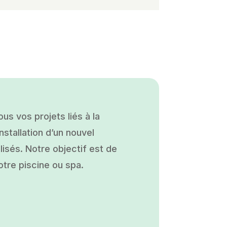
s vos projets liés à la
nstallation d’un nouvel
isés. Notre objectif est de
otre piscine ou spa.