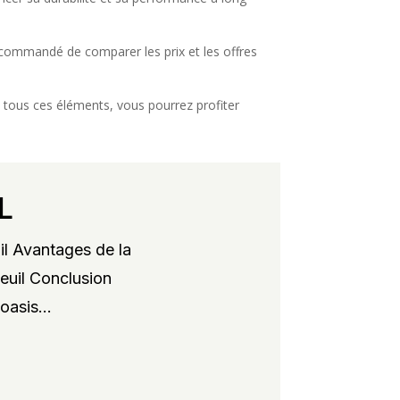
 recommandé de comparer les prix et les offres
 tous ces éléments, vous pourrez profiter
L
il Avantages de la
xeuil Conclusion
oasis...