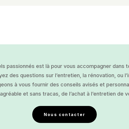
ls passionnés est là pour vous accompagner dans tou
ez des questions sur l’entretien, la rénovation, ou l’i
ons à vous fournir des conseils avisés et personnal
gréable et sans tracas, de l’achat à l’entretien de v
Nous contacter