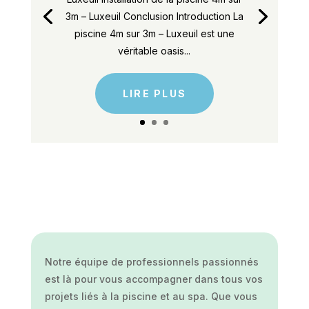
3m – Luxeuil Conclusion Introduction La
piscine 4m sur 3m – Luxeuil est une
véritable oasis...
LIRE PLUS
Notre équipe de professionnels passionnés
est là pour vous accompagner dans tous vos
projets liés à la piscine et au spa. Que vous