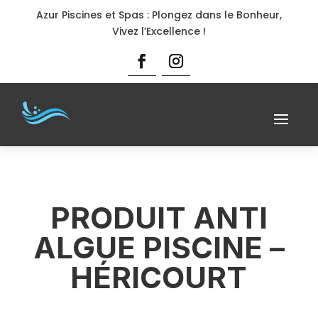
Azur Piscines et Spas : Plongez dans le Bonheur,
Vivez l’Excellence !
PRODUIT ANTI
ALGUE PISCINE –
HÉRICOURT