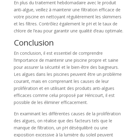
En plus du traitement hebdomadaire avec le produit
anti-algue, veillez à maintenir une filtration efficace de
votre piscine en nettoyant régulièrement les skimmers
et les filtres. Contrôlez également le pH et le taux de
chlore de l’eau pour garantir une qualité d’eau optimale.
Conclusion
En conclusion, il est essentiel de comprendre
l’importance de maintenir une piscine propre et saine
pour assurer la sécurité et le bien-être des baigneurs.
Les algues dans les piscines peuvent être un problème
courant, mais en comprenant les causes de leur
prolifération et en utilisant des produits anti-algues
efficaces comme celui proposé par Héricourt, il est
possible de les éliminer efficacement.
En examinant les différentes causes de la prolifération
des algues, on réalise que des facteurs tels que le
manque de filtration, un pH déséquilibré ou une
exposition excessive à la lumière du soleil peuvent