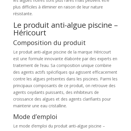
les algues noires sont plus rares mais peuvent être
plus difficiles à éliminer en raison de leur nature
résistante.
Le produit anti-algue piscine –
Héricourt
Composition du produit
Le produit anti-algue piscine de la marque Héricourt
est une formule innovante élaborée par des experts en
traitement de l’eau. Sa composition unique combine
des agents actifs spécifiques qui agissent efficacement
contre les algues présentes dans les piscines. Parmi les
principaux composants de ce produit, on retrouve des
agents oxydants puissants, des inhibiteurs de
croissance des algues et des agents clarifiants pour
maintenir une eau cristalline.
Mode d’emploi
Le mode d’emploi du produit anti-algue piscine –