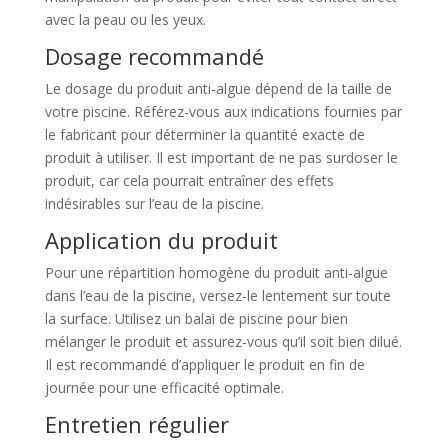
avec la peau ou les yeux.
Dosage recommandé
Le dosage du produit anti-algue dépend de la taille de
votre piscine. Référez-vous aux indications fournies par
le fabricant pour déterminer la quantité exacte de
produit à utiliser. Il est important de ne pas surdoser le
produit, car cela pourrait entraîner des effets
indésirables sur l’eau de la piscine.
Application du produit
Pour une répartition homogène du produit anti-algue
dans l’eau de la piscine, versez-le lentement sur toute
la surface. Utilisez un balai de piscine pour bien
mélanger le produit et assurez-vous qu’il soit bien dilué.
Il est recommandé d’appliquer le produit en fin de
journée pour une efficacité optimale.
Entretien régulier