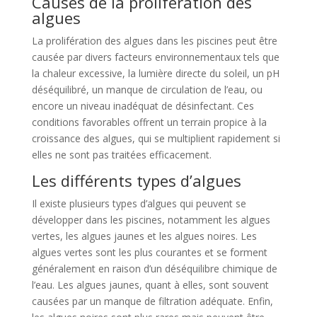
Causes de la prolifération des
algues
La prolifération des algues dans les piscines peut être
causée par divers facteurs environnementaux tels que
la chaleur excessive, la lumière directe du soleil, un pH
déséquilibré, un manque de circulation de l’eau, ou
encore un niveau inadéquat de désinfectant. Ces
conditions favorables offrent un terrain propice à la
croissance des algues, qui se multiplient rapidement si
elles ne sont pas traitées efficacement.
Les différents types d’algues
Il existe plusieurs types d’algues qui peuvent se
développer dans les piscines, notamment les algues
vertes, les algues jaunes et les algues noires. Les
algues vertes sont les plus courantes et se forment
généralement en raison d’un déséquilibre chimique de
l’eau. Les algues jaunes, quant à elles, sont souvent
causées par un manque de filtration adéquate. Enfin,