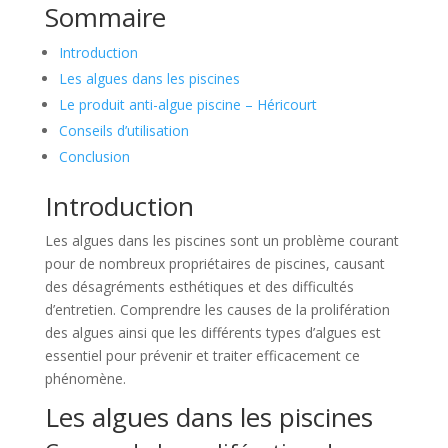
Sommaire
Introduction
Les algues dans les piscines
Le produit anti-algue piscine – Héricourt
Conseils d’utilisation
Conclusion
Introduction
Les algues dans les piscines sont un problème courant
pour de nombreux propriétaires de piscines, causant
des désagréments esthétiques et des difficultés
d’entretien. Comprendre les causes de la prolifération
des algues ainsi que les différents types d’algues est
essentiel pour prévenir et traiter efficacement ce
phénomène.
Les algues dans les piscines