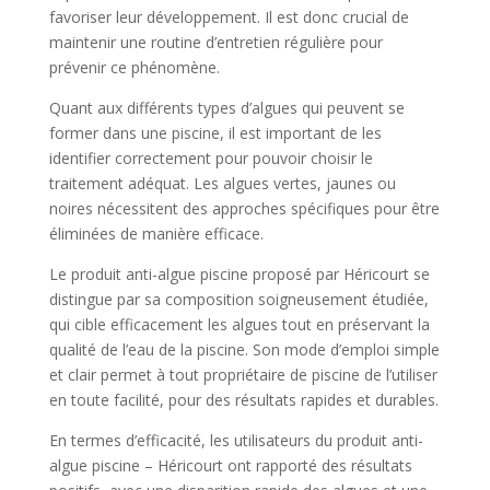
favoriser leur développement. Il est donc crucial de
maintenir une routine d’entretien régulière pour
prévenir ce phénomène.
Quant aux différents types d’algues qui peuvent se
former dans une piscine, il est important de les
identifier correctement pour pouvoir choisir le
traitement adéquat. Les algues vertes, jaunes ou
noires nécessitent des approches spécifiques pour être
éliminées de manière efficace.
Le produit anti-algue piscine proposé par Héricourt se
distingue par sa composition soigneusement étudiée,
qui cible efficacement les algues tout en préservant la
qualité de l’eau de la piscine. Son mode d’emploi simple
et clair permet à tout propriétaire de piscine de l’utiliser
en toute facilité, pour des résultats rapides et durables.
En termes d’efficacité, les utilisateurs du produit anti-
algue piscine – Héricourt ont rapporté des résultats