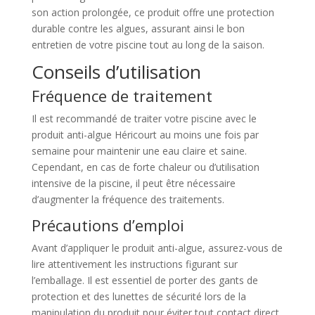
son action prolongée, ce produit offre une protection
durable contre les algues, assurant ainsi le bon
entretien de votre piscine tout au long de la saison.
Conseils d’utilisation
Fréquence de traitement
Il est recommandé de traiter votre piscine avec le
produit anti-algue Héricourt au moins une fois par
semaine pour maintenir une eau claire et saine.
Cependant, en cas de forte chaleur ou d’utilisation
intensive de la piscine, il peut être nécessaire
d’augmenter la fréquence des traitements.
Précautions d’emploi
Avant d’appliquer le produit anti-algue, assurez-vous de
lire attentivement les instructions figurant sur
l’emballage. Il est essentiel de porter des gants de
protection et des lunettes de sécurité lors de la
manipulation du produit pour éviter tout contact direct