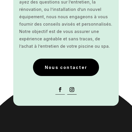
ayez des questions sur l’entretien, la
rénovation, ou l’installation d’un nouvel
équipement, nous nous engageons à vous
fournir des conseils avisés et personnalisés.
Notre objectif est de vous assurer une
expérience agréable et sans tracas, de
l’achat à l’entretien de votre piscine ou spa.
Nous contacter