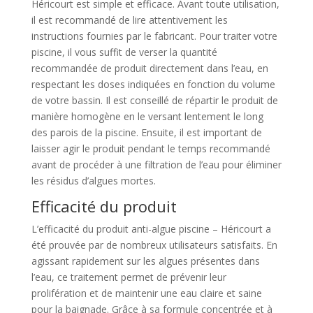
Héricourt est simple et efficace. Avant toute utilisation,
il est recommandé de lire attentivement les
instructions fournies par le fabricant. Pour traiter votre
piscine, il vous suffit de verser la quantité
recommandée de produit directement dans l’eau, en
respectant les doses indiquées en fonction du volume
de votre bassin. Il est conseillé de répartir le produit de
manière homogène en le versant lentement le long
des parois de la piscine. Ensuite, il est important de
laisser agir le produit pendant le temps recommandé
avant de procéder à une filtration de l’eau pour éliminer
les résidus d’algues mortes.
Efficacité du produit
L’efficacité du produit anti-algue piscine – Héricourt a
été prouvée par de nombreux utilisateurs satisfaits. En
agissant rapidement sur les algues présentes dans
l’eau, ce traitement permet de prévenir leur
prolifération et de maintenir une eau claire et saine
pour la baignade. Grâce à sa formule concentrée et à