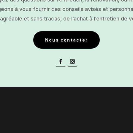
ons à vous fournir des conseils avisés et personnal
gréable et sans tracas, de l’achat à l’entretien de v
Nous contacter