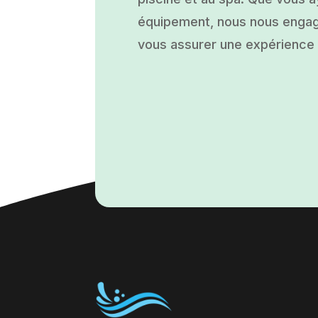
équipement, nous nous engage
vous assurer une expérience a