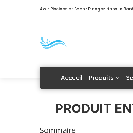
Azur Piscines et Spas : Plongez dans le Bonh
Accueil
Produits
Se
PRODUIT EN
Sommaire