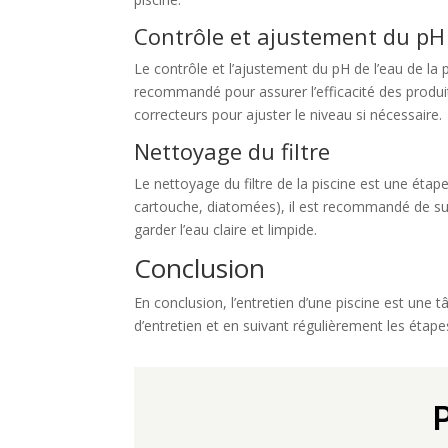
Contrôle et ajustement du pH
Le contrôle et l’ajustement du pH de l’eau de la 
recommandé pour assurer l’efficacité des produit
correcteurs pour ajuster le niveau si nécessaire.
Nettoyage du filtre
Le nettoyage du filtre de la piscine est une étap
cartouche, diatomées), il est recommandé de suivr
garder l’eau claire et limpide.
Conclusion
En conclusion, l’entretien d’une piscine est une 
d’entretien et en suivant régulièrement les étape