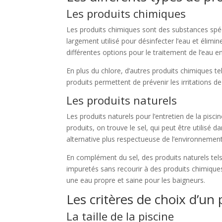
Les produits chimiques
Les produits chimiques sont des substances spécia
largement utilisé pour désinfecter l’eau et élimin
différentes options pour le traitement de l’eau e
En plus du chlore, d’autres produits chimiques te
produits permettent de prévenir les irritations d
Les produits naturels
Les produits naturels pour l’entretien de la pisc
produits, on trouve le sel, qui peut être utilisé
alternative plus respectueuse de l’environnement 
En complément du sel, des produits naturels tels 
impuretés sans recourir à des produits chimiques 
une eau propre et saine pour les baigneurs.
Les critères de choix d’un 
La taille de la piscine