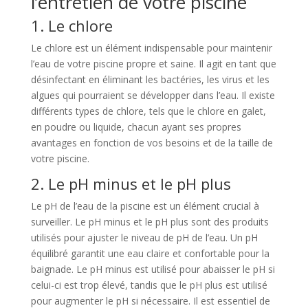
l’entretien de votre piscine
1. Le chlore
Le chlore est un élément indispensable pour maintenir
l’eau de votre piscine propre et saine. Il agit en tant que
désinfectant en éliminant les bactéries, les virus et les
algues qui pourraient se développer dans l’eau. Il existe
différents types de chlore, tels que le chlore en galet,
en poudre ou liquide, chacun ayant ses propres
avantages en fonction de vos besoins et de la taille de
votre piscine.
2. Le pH minus et le pH plus
Le pH de l’eau de la piscine est un élément crucial à
surveiller. Le pH minus et le pH plus sont des produits
utilisés pour ajuster le niveau de pH de l’eau. Un pH
équilibré garantit une eau claire et confortable pour la
baignade. Le pH minus est utilisé pour abaisser le pH si
celui-ci est trop élevé, tandis que le pH plus est utilisé
pour augmenter le pH si nécessaire. Il est essentiel de