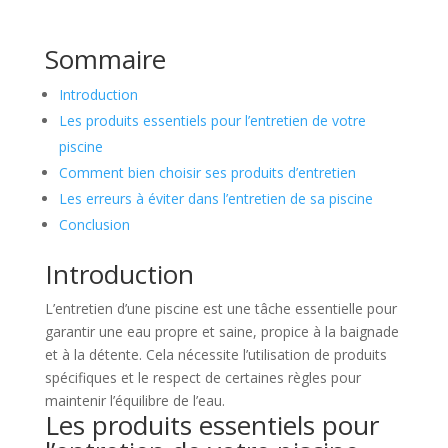
Sommaire
Introduction
Les produits essentiels pour l’entretien de votre
piscine
Comment bien choisir ses produits d’entretien
Les erreurs à éviter dans l’entretien de sa piscine
Conclusion
Introduction
L’entretien d’une piscine est une tâche essentielle pour
garantir une eau propre et saine, propice à la baignade
et à la détente. Cela nécessite l’utilisation de produits
spécifiques et le respect de certaines règles pour
maintenir l’équilibre de l’eau.
Les produits essentiels pour