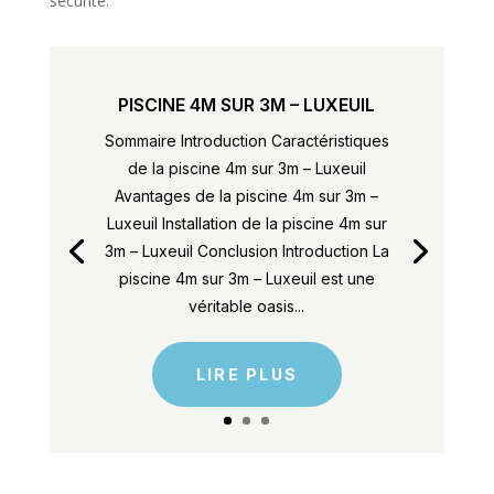
sécurité.
PISCINE 4M SUR 3M – LUXEUIL
Sommaire Introduction Caractéristiques
de la piscine 4m sur 3m – Luxeuil
Avantages de la piscine 4m sur 3m –
Luxeuil Installation de la piscine 4m sur
3m – Luxeuil Conclusion Introduction La
piscine 4m sur 3m – Luxeuil est une
véritable oasis...
LIRE PLUS