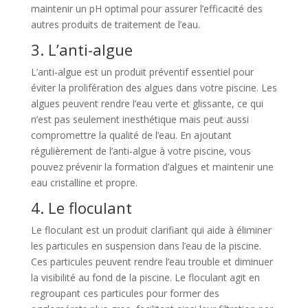
maintenir un pH optimal pour assurer l’efficacité des
autres produits de traitement de l’eau.
3. L’anti-algue
L’anti-algue est un produit préventif essentiel pour
éviter la prolifération des algues dans votre piscine. Les
algues peuvent rendre l’eau verte et glissante, ce qui
n’est pas seulement inesthétique mais peut aussi
compromettre la qualité de l’eau. En ajoutant
régulièrement de l’anti-algue à votre piscine, vous
pouvez prévenir la formation d’algues et maintenir une
eau cristalline et propre.
4. Le floculant
Le floculant est un produit clarifiant qui aide à éliminer
les particules en suspension dans l’eau de la piscine.
Ces particules peuvent rendre l’eau trouble et diminuer
la visibilité au fond de la piscine. Le floculant agit en
regroupant ces particules pour former des