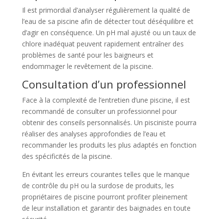
Il est primordial d’analyser régulièrement la qualité de
l’eau de sa piscine afin de détecter tout déséquilibre et
d’agir en conséquence. Un pH mal ajusté ou un taux de
chlore inadéquat peuvent rapidement entraîner des
problèmes de santé pour les baigneurs et
endommager le revêtement de la piscine.
Consultation d’un professionnel
Face à la complexité de l’entretien d’une piscine, il est
recommandé de consulter un professionnel pour
obtenir des conseils personnalisés. Un pisciniste pourra
réaliser des analyses approfondies de l’eau et
recommander les produits les plus adaptés en fonction
des spécificités de la piscine.
En évitant les erreurs courantes telles que le manque
de contrôle du pH ou la surdose de produits, les
propriétaires de piscine pourront profiter pleinement
de leur installation et garantir des baignades en toute