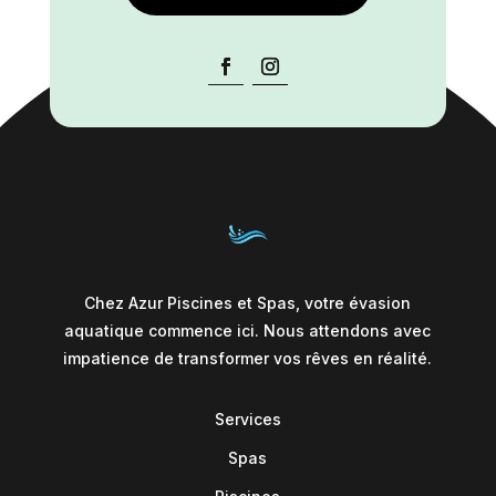
Chez Azur Piscines et Spas, votre évasion
aquatique commence ici. Nous attendons avec
impatience de transformer vos rêves en réalité.
Services
Spas