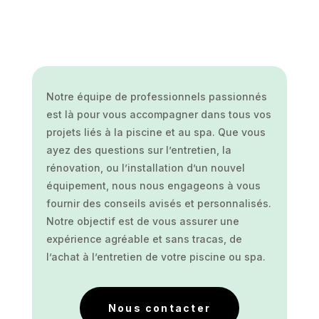
Notre équipe de professionnels passionnés
est là pour vous accompagner dans tous vos
projets liés à la piscine et au spa. Que vous
ayez des questions sur l’entretien, la
rénovation, ou l’installation d’un nouvel
équipement, nous nous engageons à vous
fournir des conseils avisés et personnalisés.
Notre objectif est de vous assurer une
expérience agréable et sans tracas, de
l’achat à l’entretien de votre piscine ou spa.
Nous contacter