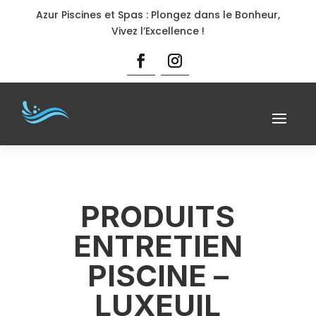
Azur Piscines et Spas : Plongez dans le Bonheur,
Vivez l’Excellence !
PRODUITS
ENTRETIEN
PISCINE –
LUXEUIL