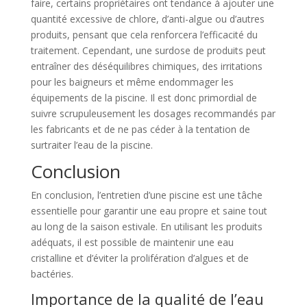
faire, certains propriétaires ont tendance à ajouter une
quantité excessive de chlore, d’anti-algue ou d’autres
produits, pensant que cela renforcera l’efficacité du
traitement. Cependant, une surdose de produits peut
entraîner des déséquilibres chimiques, des irritations
pour les baigneurs et même endommager les
équipements de la piscine. Il est donc primordial de
suivre scrupuleusement les dosages recommandés par
les fabricants et de ne pas céder à la tentation de
surtraiter l’eau de la piscine.
Conclusion
En conclusion, l’entretien d’une piscine est une tâche
essentielle pour garantir une eau propre et saine tout
au long de la saison estivale. En utilisant les produits
adéquats, il est possible de maintenir une eau
cristalline et d’éviter la prolifération d’algues et de
bactéries.
Importance de la qualité de l’eau