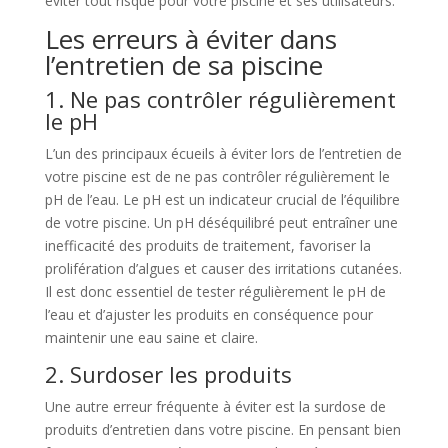
éviter tout risque pour votre piscine et ses utilisateurs.
Les erreurs à éviter dans
l’entretien de sa piscine
1. Ne pas contrôler régulièrement
le pH
L’un des principaux écueils à éviter lors de l’entretien de
votre piscine est de ne pas contrôler régulièrement le
pH de l’eau. Le pH est un indicateur crucial de l’équilibre
de votre piscine. Un pH déséquilibré peut entraîner une
inefficacité des produits de traitement, favoriser la
prolifération d’algues et causer des irritations cutanées.
Il est donc essentiel de tester régulièrement le pH de
l’eau et d’ajuster les produits en conséquence pour
maintenir une eau saine et claire.
2. Surdoser les produits
Une autre erreur fréquente à éviter est la surdose de
produits d’entretien dans votre piscine. En pensant bien