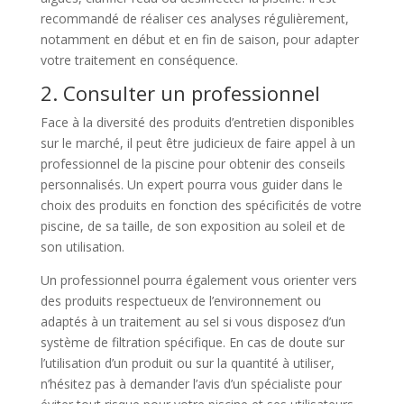
recommandé de réaliser ces analyses régulièrement,
notamment en début et en fin de saison, pour adapter
votre traitement en conséquence.
2. Consulter un professionnel
Face à la diversité des produits d’entretien disponibles
sur le marché, il peut être judicieux de faire appel à un
professionnel de la piscine pour obtenir des conseils
personnalisés. Un expert pourra vous guider dans le
choix des produits en fonction des spécificités de votre
piscine, de sa taille, de son exposition au soleil et de
son utilisation.
Un professionnel pourra également vous orienter vers
des produits respectueux de l’environnement ou
adaptés à un traitement au sel si vous disposez d’un
système de filtration spécifique. En cas de doute sur
l’utilisation d’un produit ou sur la quantité à utiliser,
n’hésitez pas à demander l’avis d’un spécialiste pour