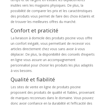
inutiles vers les magasins physiques. De plus, la
possibilité de comparer les prix et les caractéristiques
des produits vous permet de faire des choix éclairés et
de trouver les meilleures offres du marché.
Confort et praticité
La livraison à domicile des produits piscine vous offre
un confort inégalé, vous permettant de recevoir vos
articles directement chez vous sans avoir à vous
déplacer. De plus, la disponibilité des conseils d’experts
en ligne vous assure un accompagnement
personnalisé pour choisir les produits les plus adaptés
à vos besoins.
Qualité et fiabilité
Les sites de vente en ligne de produits piscine
proposent des produits de qualité et fiables, provenant
de marques reconnues dans le domaine. Vous pouvez
donc avoir confiance en la durabilité et l’efficacité des