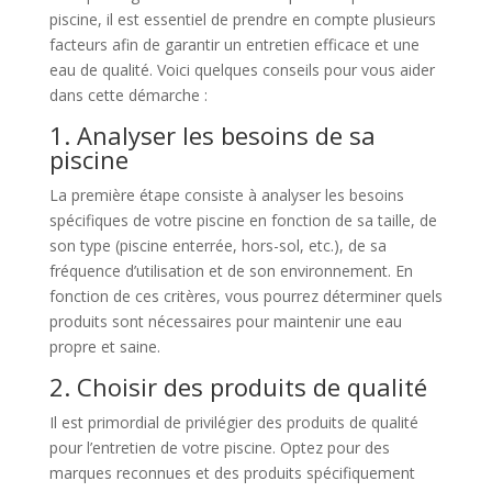
piscine, il est essentiel de prendre en compte plusieurs
facteurs afin de garantir un entretien efficace et une
eau de qualité. Voici quelques conseils pour vous aider
dans cette démarche :
1. Analyser les besoins de sa
piscine
La première étape consiste à analyser les besoins
spécifiques de votre piscine en fonction de sa taille, de
son type (piscine enterrée, hors-sol, etc.), de sa
fréquence d’utilisation et de son environnement. En
fonction de ces critères, vous pourrez déterminer quels
produits sont nécessaires pour maintenir une eau
propre et saine.
2. Choisir des produits de qualité
Il est primordial de privilégier des produits de qualité
pour l’entretien de votre piscine. Optez pour des
marques reconnues et des produits spécifiquement