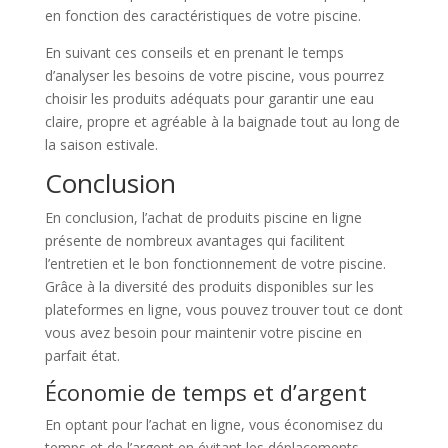
en fonction des caractéristiques de votre piscine.
En suivant ces conseils et en prenant le temps
d’analyser les besoins de votre piscine, vous pourrez
choisir les produits adéquats pour garantir une eau
claire, propre et agréable à la baignade tout au long de
la saison estivale.
Conclusion
En conclusion, l’achat de produits piscine en ligne
présente de nombreux avantages qui facilitent
l’entretien et le bon fonctionnement de votre piscine.
Grâce à la diversité des produits disponibles sur les
plateformes en ligne, vous pouvez trouver tout ce dont
vous avez besoin pour maintenir votre piscine en
parfait état.
Économie de temps et d’argent
En optant pour l’achat en ligne, vous économisez du
temps et de l’argent en évitant les déplacements