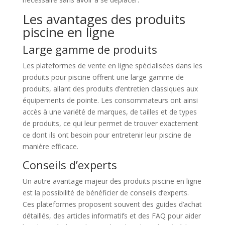
Les avantages des produits
piscine en ligne
Large gamme de produits
Les plateformes de vente en ligne spécialisées dans les
produits pour piscine offrent une large gamme de
produits, allant des produits d’entretien classiques aux
équipements de pointe. Les consommateurs ont ainsi
accès à une variété de marques, de tailles et de types
de produits, ce qui leur permet de trouver exactement
ce dont ils ont besoin pour entretenir leur piscine de
manière efficace.
Conseils d’experts
Un autre avantage majeur des produits piscine en ligne
est la possibilité de bénéficier de conseils d’experts.
Ces plateformes proposent souvent des guides d’achat
détaillés, des articles informatifs et des FAQ pour aider