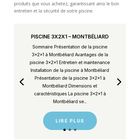
produits que vous achetez, garantissant ainsi le bon
entretien et la sécurité de votre piscine.
PISCINE 3X2X1 – MONTBÉLIARD
Sommaire Présentation de la piscine
3x2x1 à Montbéliard Avantages de la
piscine 3x2x1 Entretien et maintenance
Installation de la piscine à Montbéliard
Présentation de la piscine 3x2x1 à
Montbéliard Dimensions et
caractéristiques La piscine 3x2x1 à
Montbéliard se...
LIRE PLUS