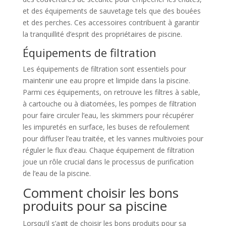
et des équipements de sauvetage tels que des bouées
et des perches. Ces accessoires contribuent à garantir
la tranquillité d’esprit des propriétaires de piscine.
Équipements de filtration
Les équipements de filtration sont essentiels pour
maintenir une eau propre et limpide dans la piscine.
Parmi ces équipements, on retrouve les filtres à sable,
à cartouche ou à diatomées, les pompes de filtration
pour faire circuler l’eau, les skimmers pour récupérer
les impuretés en surface, les buses de refoulement
pour diffuser l’eau traitée, et les vannes multivoies pour
réguler le flux d’eau. Chaque équipement de filtration
joue un rôle crucial dans le processus de purification
de l’eau de la piscine.
Comment choisir les bons
produits pour sa piscine
Lorsqu’il s’agit de choisir les bons produits pour sa