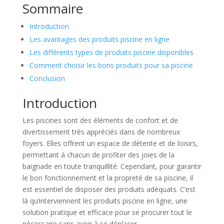
Sommaire
Introduction
Les avantages des produits piscine en ligne
Les différents types de produits piscine disponibles
Comment choisir les bons produits pour sa piscine
Conclusion
Introduction
Les piscines sont des éléments de confort et de
divertissement très appréciés dans de nombreux
foyers. Elles offrent un espace de détente et de loisirs,
permettant à chacun de profiter des joies de la
baignade en toute tranquillité. Cependant, pour garantir
le bon fonctionnement et la propreté de sa piscine, il
est essentiel de disposer des produits adéquats. C’est
là qu’interviennent les produits piscine en ligne, une
solution pratique et efficace pour se procurer tout le
nécessaire sans avoir à se déplacer.