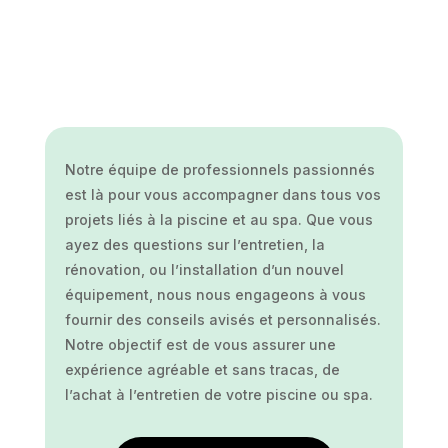
Notre équipe de professionnels passionnés
est là pour vous accompagner dans tous vos
projets liés à la piscine et au spa. Que vous
ayez des questions sur l’entretien, la
rénovation, ou l’installation d’un nouvel
équipement, nous nous engageons à vous
fournir des conseils avisés et personnalisés.
Notre objectif est de vous assurer une
expérience agréable et sans tracas, de
l’achat à l’entretien de votre piscine ou spa.