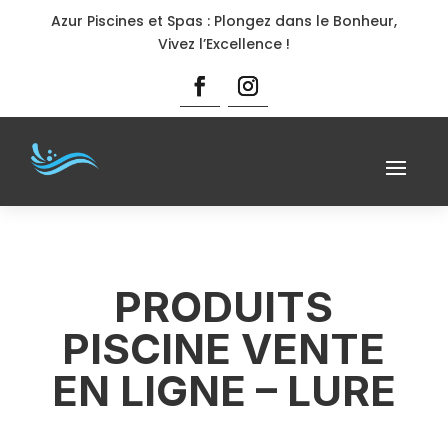
Azur Piscines et Spas : Plongez dans le Bonheur,
Vivez l’Excellence !
PRODUITS
PISCINE VENTE
EN LIGNE – LURE