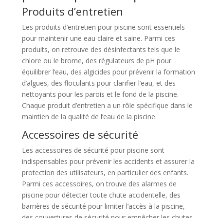
Produits d’entretien
Les produits d’entretien pour piscine sont essentiels
pour maintenir une eau claire et saine. Parmi ces
produits, on retrouve des désinfectants tels que le
chlore ou le brome, des régulateurs de pH pour
équilibrer l’eau, des algicides pour prévenir la formation
d’algues, des floculants pour clarifier l’eau, et des
nettoyants pour les parois et le fond de la piscine.
Chaque produit d’entretien a un rôle spécifique dans le
maintien de la qualité de l’eau de la piscine.
Accessoires de sécurité
Les accessoires de sécurité pour piscine sont
indispensables pour prévenir les accidents et assurer la
protection des utilisateurs, en particulier des enfants.
Parmi ces accessoires, on trouve des alarmes de
piscine pour détecter toute chute accidentelle, des
barrières de sécurité pour limiter l’accès à la piscine,
des couvertures de sécurité pour empêcher les chutes,