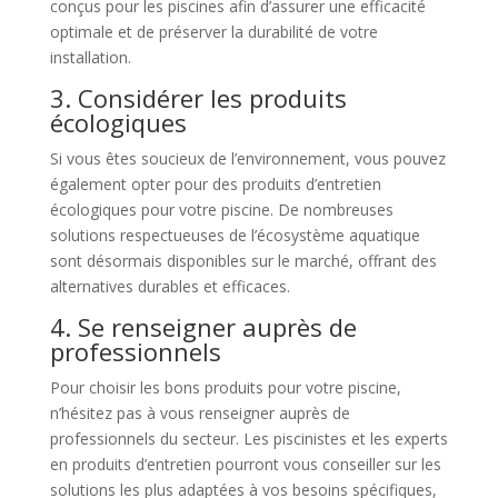
conçus pour les piscines afin d’assurer une efficacité
optimale et de préserver la durabilité de votre
installation.
3. Considérer les produits
écologiques
Si vous êtes soucieux de l’environnement, vous pouvez
également opter pour des produits d’entretien
écologiques pour votre piscine. De nombreuses
solutions respectueuses de l’écosystème aquatique
sont désormais disponibles sur le marché, offrant des
alternatives durables et efficaces.
4. Se renseigner auprès de
professionnels
Pour choisir les bons produits pour votre piscine,
n’hésitez pas à vous renseigner auprès de
professionnels du secteur. Les piscinistes et les experts
en produits d’entretien pourront vous conseiller sur les
solutions les plus adaptées à vos besoins spécifiques,