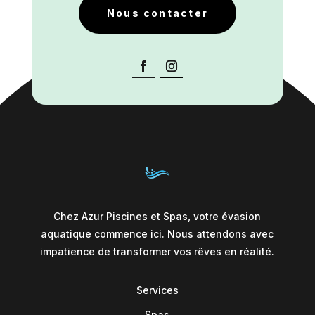
Nous contacter
Chez Azur Piscines et Spas, votre évasion
aquatique commence ici. Nous attendons avec
impatience de transformer vos rêves en réalité.
Services
Spas