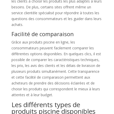
les clients à choisir les produits les plus adaptés à leurs
besoins. De plus, certains sites offrent même un
service clientèle spécialisé pour répondre à toutes les
questions des consommateurs et les guider dans leurs
achats.
Facilité de comparaison
Grâce aux produits piscine en ligne, les
consommateurs peuvent facilement comparer les
différentes options disponibles. En quelques clics, il est
possible de comparer les caractéristiques techniques,
les prix, les avis des clients et les délais de livraison de
plusieurs produits simultanément. Cette transparence
et cette facilité de comparaison permettent aux
acheteurs de prendre des décisions éclairées et de
choisir les produits qui correspondent le mieux à leurs
attentes et à leur budget.
Les différents types de
produits piscine disponibles