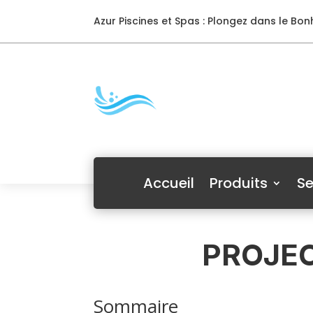
Azur Piscines et Spas : Plongez dans le Bonh
Accueil
Produits
Se
PROJEC
Sommaire