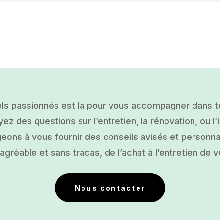
ls passionnés est là pour vous accompagner dans tou
ez des questions sur l’entretien, la rénovation, ou l’i
ons à vous fournir des conseils avisés et personnal
gréable et sans tracas, de l’achat à l’entretien de v
Nous contacter