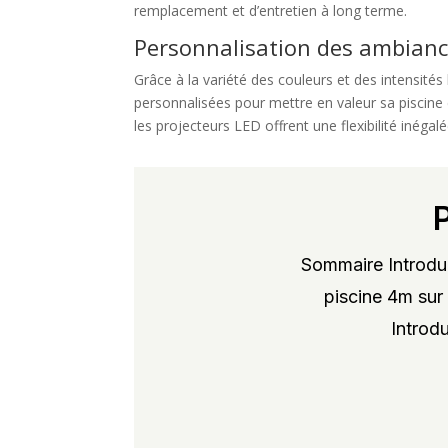
remplacement et d’entretien à long terme.
Personnalisation des ambian
Grâce à la variété des couleurs et des intensité
personnalisées pour mettre en valeur sa piscine
les projecteurs LED offrent une flexibilité inégal
Sommaire Introduc
piscine 4m sur 
Introdu