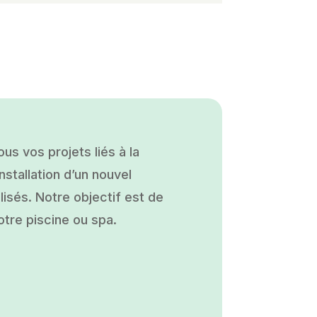
s vos projets liés à la
nstallation d’un nouvel
isés. Notre objectif est de
otre piscine ou spa.