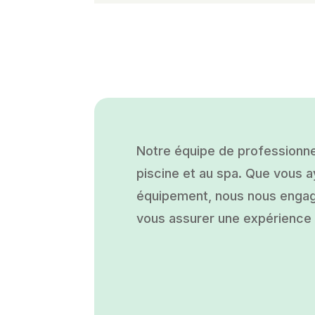
Notre équipe de professionne
piscine et au spa. Que vous ay
équipement, nous nous engage
vous assurer une expérience a