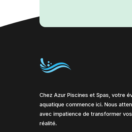
Chez Azur Piscines et Spas, votre é
aquatique commence ici. Nous atte
avec impatience de transformer vos
réalité.