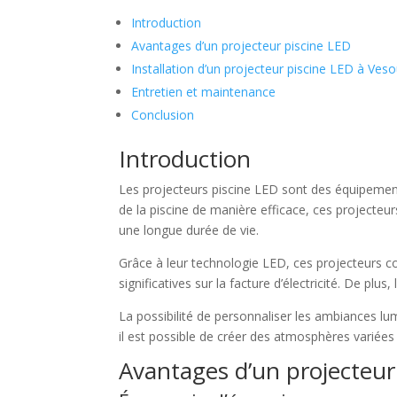
Introduction
Avantages d’un projecteur piscine LED
Installation d’un projecteur piscine LED à Veso
Entretien et maintenance
Conclusion
Introduction
Les projecteurs piscine LED sont des équipement
de la piscine de manière efficace, ces projecte
une longue durée de vie.
Grâce à leur technologie LED, ces projecteurs c
significatives sur la facture d’électricité. De plus
La possibilité de personnaliser les ambiances lu
il est possible de créer des atmosphères variée
Avantages d’un projecteur