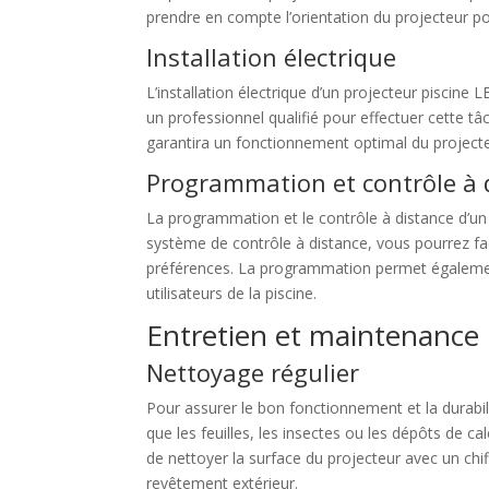
prendre en compte l’orientation du projecteur pou
Installation électrique
L’installation électrique d’un projecteur piscine 
un professionnel qualifié pour effectuer cette tâch
garantira un fonctionnement optimal du projecteu
Programmation et contrôle à 
La programmation et le contrôle à distance d’un
système de contrôle à distance, vous pourrez fa
préférences. La programmation permet également
utilisateurs de la piscine.
Entretien et maintenance
Nettoyage régulier
Pour assurer le bon fonctionnement et la durabili
que les feuilles, les insectes ou les dépôts de 
de nettoyer la surface du projecteur avec un chi
revêtement extérieur.