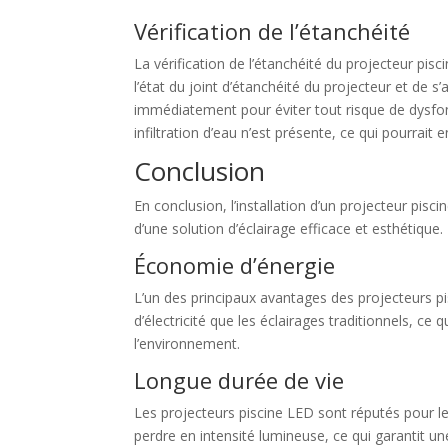
Vérification de l’étanchéité
La vérification de l’étanchéité du projecteur pisci
l’état du joint d’étanchéité du projecteur et de 
immédiatement pour éviter tout risque de dysfonct
infiltration d’eau n’est présente, ce qui pourra
Conclusion
En conclusion, l’installation d’un projecteur pis
d’une solution d’éclairage efficace et esthétique.
Économie d’énergie
L’un des principaux avantages des projecteurs p
d’électricité que les éclairages traditionnels, ce
l’environnement.
Longue durée de vie
Les projecteurs piscine LED sont réputés pour le
perdre en intensité lumineuse, ce qui garantit un