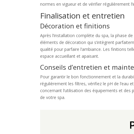
normes en vigueur et de vérifier régulièrement l’
Finalisation et entretien
Décoration et finitions
Après l’installation complète du spa, la phase d
éléments de décoration qui s’intègrent parfaitem
qualité pour parfaire l’ambiance. Les finitions te
espace accueillant et apaisant.
Conseils d’entretien et maint
Pour garantir le bon fonctionnement et la durabil
régulièrement les filtres, vérifiez le pH de l’eau
concernant l’utilisation des équipements et des p
de votre spa.