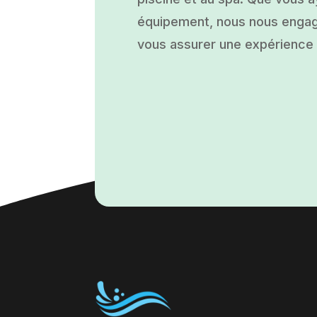
équipement, nous nous engage
vous assurer une expérience a