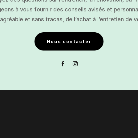
ons à vous fournir des conseils avisés et personnal
gréable et sans tracas, de l’achat à l’entretien de v
Nous contacter