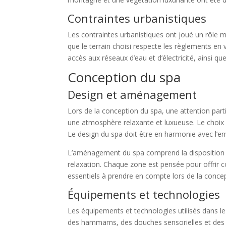
Contraintes urbanistiques
Les contraintes urbanistiques ont joué un rôle m
que le terrain choisi respecte les règlements en 
accès aux réseaux d’eau et d’électricité, ainsi 
Conception du spa
Design et aménagement
Lors de la conception du spa, une attention par
une atmosphère relaxante et luxueuse. Le choix de
Le design du spa doit être en harmonie avec l’envi
L’aménagement du spa comprend la disposition des
relaxation. Chaque zone est pensée pour offrir con
essentiels à prendre en compte lors de la concept
Équipements et technologies
Les équipements et technologies utilisés dans le
des hammams, des douches sensorielles et des b