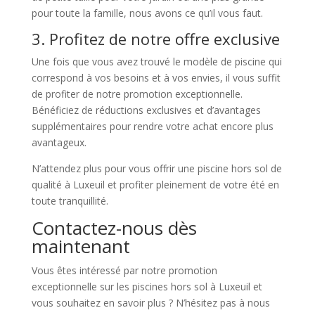
pour toute la famille, nous avons ce qu’il vous faut.
3. Profitez de notre offre exclusive
Une fois que vous avez trouvé le modèle de piscine qui
correspond à vos besoins et à vos envies, il vous suffit
de profiter de notre promotion exceptionnelle.
Bénéficiez de réductions exclusives et d’avantages
supplémentaires pour rendre votre achat encore plus
avantageux.
N’attendez plus pour vous offrir une piscine hors sol de
qualité à Luxeuil et profiter pleinement de votre été en
toute tranquillité.
Contactez-nous dès
maintenant
Vous êtes intéressé par notre promotion
exceptionnelle sur les piscines hors sol à Luxeuil et
vous souhaitez en savoir plus ? N’hésitez pas à nous