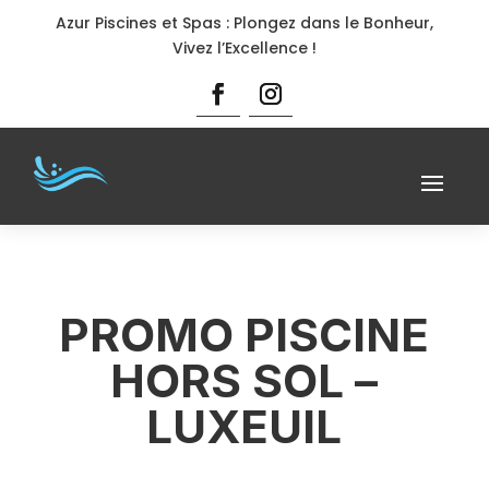
Azur Piscines et Spas : Plongez dans le Bonheur,
Vivez l’Excellence !
PROMO PISCINE
HORS SOL –
LUXEUIL