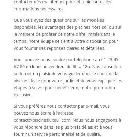
contacter dès maintenant pour obtenir toutes les
informations nécessaires.
Que vous ayez des questions sur les modèles
disponibles, les avantages des piscines hors sol ou sur
la manière de profiter de notre offre limitée dans le
temps, notre équipe se tient à votre disposition pour
vous fournir des réponses claires et détaillées.
Vous pouvez nous joindre par téléphone au 01 23 45
67 89 du lundi au vendredi de 9h à 18h. Nos conseillers
se feront un plaisir de vous guider dans le choix de la
piscine idéale pour votre jardin et de vous expliquer les
étapes à suivre pour bénéficier de notre promotion
exclusive.
Si vous préférez nous contacter par e-mail, vous
pouvez nous écrire à l’adresse
contact@piscinesluxeuil.com. Nous nous engageons à
vous répondre dans les plus brefs délais et à vous
fournir un service personnalisé et de qualité.