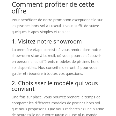
Comment profiter de cette
offre
Pour bénéficier de notre promotion exceptionnelle sur
les piscines hors sol à Luxeuil, il vous suffit de suivre
quelques étapes simples et rapides.
1. Visitez notre showroom
La première étape consiste à vous rendre dans notre
showroom situé à Luxeuil, où vous pourrez découvrir
en personne les différents modèles de piscines hors
sol disponibles. Nos conseillers seront là pour vous
guider et répondre à toutes vos questions.
2. Choisissez le modèle qui vous
convient
Une fois sur place, vous pourrez prendre le temps de
comparer les différents modèles de piscines hors sol
que nous proposons. Que vous recherchiez une piscine
de petite taille pour votre jardin ou une plus grande