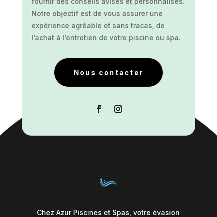
fournir des conseils avisés et personnalisés.
Notre objectif est de vous assurer une
expérience agréable et sans tracas, de
l’achat à l’entretien de votre piscine ou spa.
Nous contacter
Chez Azur Piscines et Spas, votre évasion