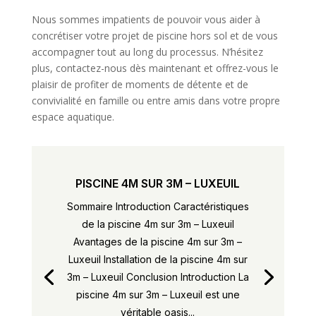
Nous sommes impatients de pouvoir vous aider à
concrétiser votre projet de piscine hors sol et de vous
accompagner tout au long du processus. N’hésitez
plus, contactez-nous dès maintenant et offrez-vous le
plaisir de profiter de moments de détente et de
convivialité en famille ou entre amis dans votre propre
espace aquatique.
PISCINE 4M SUR 3M – LUXEUIL
Sommaire Introduction Caractéristiques
de la piscine 4m sur 3m – Luxeuil
Avantages de la piscine 4m sur 3m –
Luxeuil Installation de la piscine 4m sur
3m – Luxeuil Conclusion Introduction La
piscine 4m sur 3m – Luxeuil est une
véritable oasis...