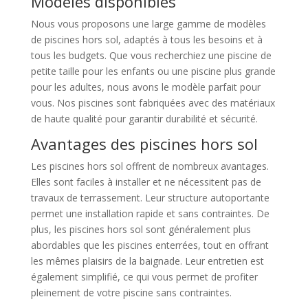
Modèles disponibles
Nous vous proposons une large gamme de modèles
de piscines hors sol, adaptés à tous les besoins et à
tous les budgets. Que vous recherchiez une piscine de
petite taille pour les enfants ou une piscine plus grande
pour les adultes, nous avons le modèle parfait pour
vous. Nos piscines sont fabriquées avec des matériaux
de haute qualité pour garantir durabilité et sécurité.
Avantages des piscines hors sol
Les piscines hors sol offrent de nombreux avantages.
Elles sont faciles à installer et ne nécessitent pas de
travaux de terrassement. Leur structure autoportante
permet une installation rapide et sans contraintes. De
plus, les piscines hors sol sont généralement plus
abordables que les piscines enterrées, tout en offrant
les mêmes plaisirs de la baignade. Leur entretien est
également simplifié, ce qui vous permet de profiter
pleinement de votre piscine sans contraintes.