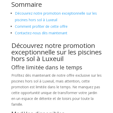
Sommaire
Découvrez notre promotion exceptionnelle sur les
piscines hors sol à Luxeuil
Comment profiter de cette offre
Contactez-nous dès maintenant
Découvrez notre promotion
exceptionnelle sur les piscines
hors sol à Luxeuil
Offre limitée dans le temps
Profitez dès maintenant de notre offre exclusive sur les
piscines hors sol à Luxeuil, mais attention, cette
promotion est limitée dans le temps. Ne manquez pas
cette opportunité unique de transformer votre jardin
en un espace de détente et de loisirs pour toute la
famille.