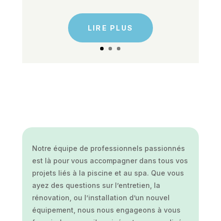
LIRE PLUS
Notre équipe de professionnels passionnés
est là pour vous accompagner dans tous vos
projets liés à la piscine et au spa. Que vous
ayez des questions sur l’entretien, la
rénovation, ou l’installation d’un nouvel
équipement, nous nous engageons à vous