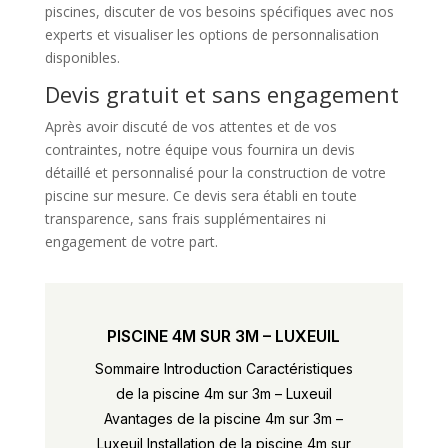
piscines, discuter de vos besoins spécifiques avec nos
experts et visualiser les options de personnalisation
disponibles.
Devis gratuit et sans engagement
Après avoir discuté de vos attentes et de vos
contraintes, notre équipe vous fournira un devis
détaillé et personnalisé pour la construction de votre
piscine sur mesure. Ce devis sera établi en toute
transparence, sans frais supplémentaires ni
engagement de votre part.
PISCINE 4M SUR 3M – LUXEUIL
Sommaire Introduction Caractéristiques
de la piscine 4m sur 3m – Luxeuil
Avantages de la piscine 4m sur 3m –
Luxeuil Installation de la piscine 4m sur