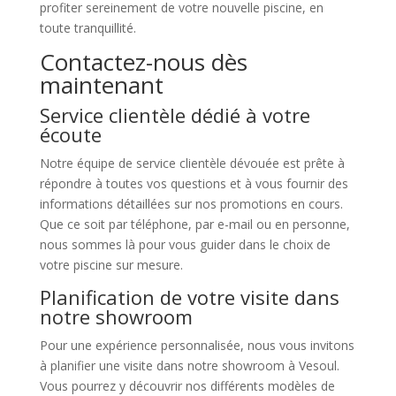
profiter sereinement de votre nouvelle piscine, en
toute tranquillité.
Contactez-nous dès
maintenant
Service clientèle dédié à votre
écoute
Notre équipe de service clientèle dévouée est prête à
répondre à toutes vos questions et à vous fournir des
informations détaillées sur nos promotions en cours.
Que ce soit par téléphone, par e-mail ou en personne,
nous sommes là pour vous guider dans le choix de
votre piscine sur mesure.
Planification de votre visite dans
notre showroom
Pour une expérience personnalisée, nous vous invitons
à planifier une visite dans notre showroom à Vesoul.
Vous pourrez y découvrir nos différents modèles de