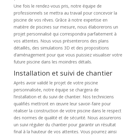
Une fois le rendez-vous pris, notre équipe de
professionnels se mettra au travail pour concevoir la
piscine de vos rêves. Grâce à notre expertise en
matière de piscines sur mesure, nous élaborerons un
projet personnalisé qui correspondra parfaitement à
vos attentes. Nous vous présenterons des plans
détaillés, des simulations 3D et des propositions
d’aménagement pour que vous puissiez visualiser votre
future piscine dans les moindres détails.
Installation et suivi de chantier
Après avoir validé le projet de votre piscine
personnalisée, notre équipe se chargera de
l’installation et du suivi de chantier. Nos techniciens
qualifiés mettront en œuvre leur savoir-faire pour
réaliser la construction de votre piscine dans le respect
des normes de qualité et de sécurité. Nous assurerons
un suivi régulier du chantier pour garantir un résultat
final à la hauteur de vos attentes. Vous pourrez ainsi