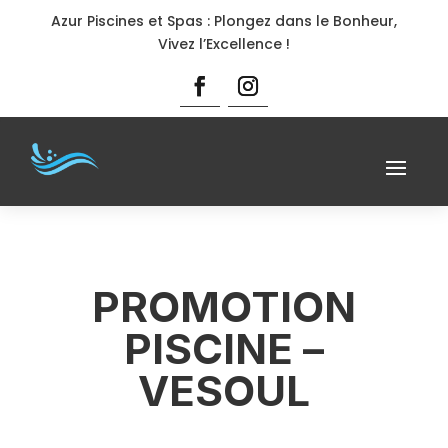
Azur Piscines et Spas : Plongez dans le Bonheur,
Vivez l’Excellence !
PROMOTION
PISCINE –
VESOUL