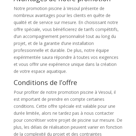
Notre promotion piscine à Vesoul présente de
nombreux avantages pour les clients en quête de
qualité et de service sur mesure. En choisissant notre
offre spéciale, vous bénéficierez de tarifs compétitifs,
d’un accompagnement personnalisé tout au long du
projet, et de la garantie d’une installation
professionnelle et durable. De plus, notre équipe
expérimentée saura répondre à toutes vos exigences
et vous offrir une expérience unique dans la création
de votre espace aquatique.
Conditions de l’offre
Pour profiter de notre promotion piscine à Vesoul, il
est important de prendre en compte certaines
conditions. Cette offre spéciale est valable pour une
durée limitée, alors ne tardez pas à nous contacter
pour concrétiser votre projet de piscine sur mesure. De
plus, les délais de réalisation peuvent varier en fonction
de la complexité du projet et des contraintes