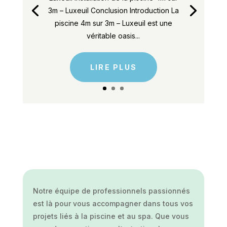
3m – Luxeuil Conclusion Introduction La
piscine 4m sur 3m – Luxeuil est une
véritable oasis...
LIRE PLUS
Notre équipe de professionnels passionnés
est là pour vous accompagner dans tous vos
projets liés à la piscine et au spa. Que vous