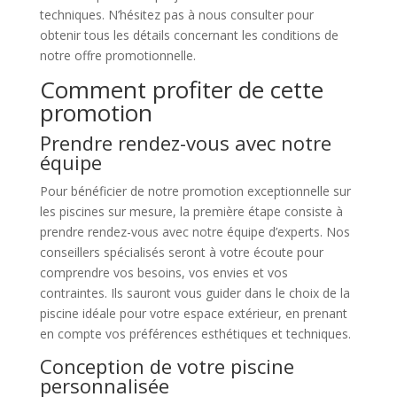
techniques. N’hésitez pas à nous consulter pour
obtenir tous les détails concernant les conditions de
notre offre promotionnelle.
Comment profiter de cette
promotion
Prendre rendez-vous avec notre
équipe
Pour bénéficier de notre promotion exceptionnelle sur
les piscines sur mesure, la première étape consiste à
prendre rendez-vous avec notre équipe d’experts. Nos
conseillers spécialisés seront à votre écoute pour
comprendre vos besoins, vos envies et vos
contraintes. Ils sauront vous guider dans le choix de la
piscine idéale pour votre espace extérieur, en prenant
en compte vos préférences esthétiques et techniques.
Conception de votre piscine
personnalisée