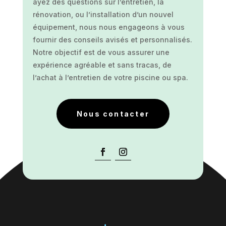
ayez des questions sur l’entretien, la
rénovation, ou l’installation d’un nouvel
équipement, nous nous engageons à vous
fournir des conseils avisés et personnalisés.
Notre objectif est de vous assurer une
expérience agréable et sans tracas, de
l’achat à l’entretien de votre piscine ou spa.
Nous contacter