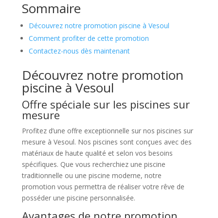
Sommaire
Découvrez notre promotion piscine à Vesoul
Comment profiter de cette promotion
Contactez-nous dès maintenant
Découvrez notre promotion
piscine à Vesoul
Offre spéciale sur les piscines sur
mesure
Profitez d’une offre exceptionnelle sur nos piscines sur
mesure à Vesoul. Nos piscines sont conçues avec des
matériaux de haute qualité et selon vos besoins
spécifiques. Que vous recherchiez une piscine
traditionnelle ou une piscine moderne, notre
promotion vous permettra de réaliser votre rêve de
posséder une piscine personnalisée.
Avantages de notre promotion