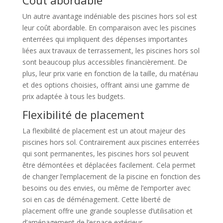
Un autre avantage indéniable des piscines hors sol est
leur coût abordable. En comparaison avec les piscines
enterrées qui impliquent des dépenses importantes
liées aux travaux de terrassement, les piscines hors sol
sont beaucoup plus accessibles financièrement. De
plus, leur prix varie en fonction de la taille, du matériau
et des options choisies, offrant ainsi une gamme de
prix adaptée à tous les budgets.
Flexibilité de placement
La flexibilité de placement est un atout majeur des
piscines hors sol. Contrairement aux piscines enterrées
qui sont permanentes, les piscines hors sol peuvent
être démontées et déplacées facilement. Cela permet
de changer l’emplacement de la piscine en fonction des
besoins ou des envies, ou même de l’emporter avec
soi en cas de déménagement. Cette liberté de
placement offre une grande souplesse d’utilisation et
d’aménagement de l’espace extérieur.