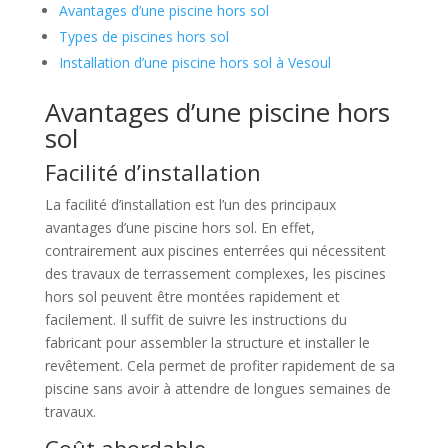
Avantages d’une piscine hors sol
Types de piscines hors sol
Installation d’une piscine hors sol à Vesoul
Avantages d’une piscine hors
sol
Facilité d’installation
La facilité d’installation est l’un des principaux
avantages d’une piscine hors sol. En effet,
contrairement aux piscines enterrées qui nécessitent
des travaux de terrassement complexes, les piscines
hors sol peuvent être montées rapidement et
facilement. Il suffit de suivre les instructions du
fabricant pour assembler la structure et installer le
revêtement. Cela permet de profiter rapidement de sa
piscine sans avoir à attendre de longues semaines de
travaux.
Coût abordable