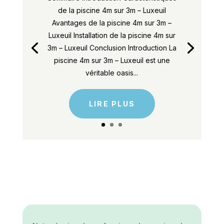
de la piscine 4m sur 3m – Luxeuil
Avantages de la piscine 4m sur 3m –
Luxeuil Installation de la piscine 4m sur
3m – Luxeuil Conclusion Introduction La
piscine 4m sur 3m – Luxeuil est une
véritable oasis...
LIRE PLUS