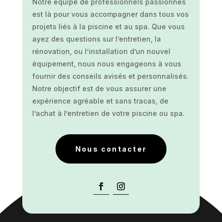
Notre équipe de professionnels passionnés
est là pour vous accompagner dans tous vos
projets liés à la piscine et au spa. Que vous
ayez des questions sur l’entretien, la
rénovation, ou l’installation d’un nouvel
équipement, nous nous engageons à vous
fournir des conseils avisés et personnalisés.
Notre objectif est de vous assurer une
expérience agréable et sans tracas, de
l’achat à l’entretien de votre piscine ou spa.
Nous contacter