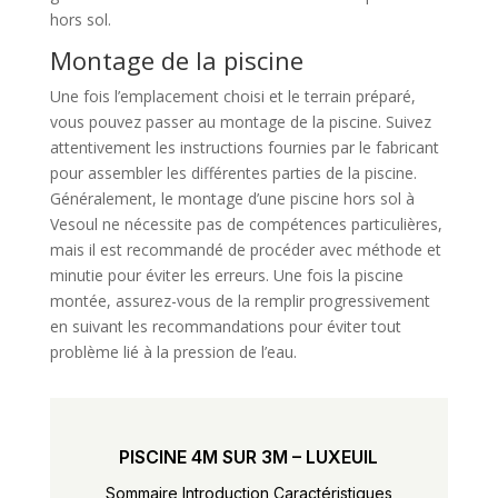
hors sol.
Montage de la piscine
Une fois l’emplacement choisi et le terrain préparé,
vous pouvez passer au montage de la piscine. Suivez
attentivement les instructions fournies par le fabricant
pour assembler les différentes parties de la piscine.
Généralement, le montage d’une piscine hors sol à
Vesoul ne nécessite pas de compétences particulières,
mais il est recommandé de procéder avec méthode et
minutie pour éviter les erreurs. Une fois la piscine
montée, assurez-vous de la remplir progressivement
en suivant les recommandations pour éviter tout
problème lié à la pression de l’eau.
PISCINE 4M SUR 3M – LUXEUIL
Sommaire Introduction Caractéristiques