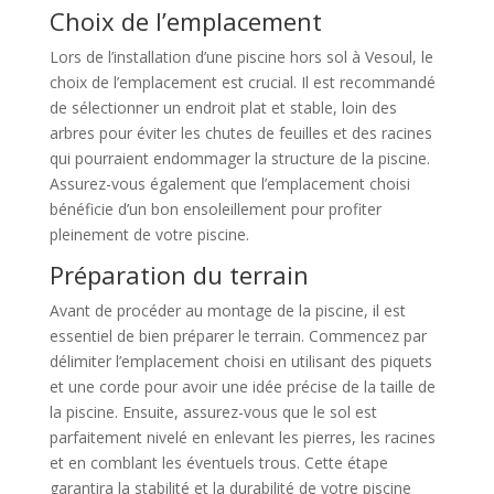
Choix de l’emplacement
Lors de l’installation d’une piscine hors sol à Vesoul, le
choix de l’emplacement est crucial. Il est recommandé
de sélectionner un endroit plat et stable, loin des
arbres pour éviter les chutes de feuilles et des racines
qui pourraient endommager la structure de la piscine.
Assurez-vous également que l’emplacement choisi
bénéficie d’un bon ensoleillement pour profiter
pleinement de votre piscine.
Préparation du terrain
Avant de procéder au montage de la piscine, il est
essentiel de bien préparer le terrain. Commencez par
délimiter l’emplacement choisi en utilisant des piquets
et une corde pour avoir une idée précise de la taille de
la piscine. Ensuite, assurez-vous que le sol est
parfaitement nivelé en enlevant les pierres, les racines
et en comblant les éventuels trous. Cette étape
garantira la stabilité et la durabilité de votre piscine