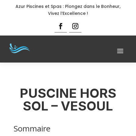
Azur Piscines et Spas : Plongez dans le Bonheur,
Vivez l’Excellence !
PUSCINE HORS
SOL – VESOUL
Sommaire