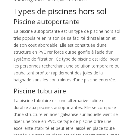
Types de piscines hors sol
Piscine autoportante
La piscine autoportante est un type de piscine hors sol
très populaire en raison de sa facilité d’installation et
de son coût abordable. Elle est constituée d’une
structure en PVC renforcé qui se gonfle à l’aide d’un
système de filtration. Ce type de piscine est idéal pour
les personnes recherchant une solution temporaire ou
souhaitant profiter rapidement des joies de la
baignade sans les contraintes d’une piscine enterrée.
Piscine tubulaire
La piscine tubulaire est une alternative solide et
durable aux piscines autoportantes. Elle se compose
d’une structure en acier galvanisé sur laquelle vient se
fixer une toile en PVC. Ce type de piscine offre une
excellente stabilité et peut être laissé en place toute