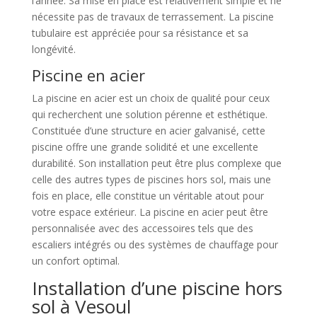
l’année. Sa mise en place est relativement simple et ne
nécessite pas de travaux de terrassement. La piscine
tubulaire est appréciée pour sa résistance et sa
longévité.
Piscine en acier
La piscine en acier est un choix de qualité pour ceux
qui recherchent une solution pérenne et esthétique.
Constituée d’une structure en acier galvanisé, cette
piscine offre une grande solidité et une excellente
durabilité. Son installation peut être plus complexe que
celle des autres types de piscines hors sol, mais une
fois en place, elle constitue un véritable atout pour
votre espace extérieur. La piscine en acier peut être
personnalisée avec des accessoires tels que des
escaliers intégrés ou des systèmes de chauffage pour
un confort optimal.
Installation d’une piscine hors
sol à Vesoul