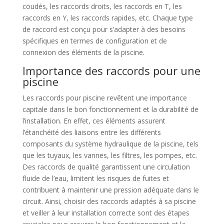
coudés, les raccords droits, les raccords en T, les
raccords en Y, les raccords rapides, etc. Chaque type
de raccord est conçu pour s’adapter à des besoins
spécifiques en termes de configuration et de
connexion des éléments de la piscine.
Importance des raccords pour une
piscine
Les raccords pour piscine revêtent une importance
capitale dans le bon fonctionnement et la durabilité de
l’installation. En effet, ces éléments assurent
l’étanchéité des liaisons entre les différents
composants du système hydraulique de la piscine, tels
que les tuyaux, les vannes, les filtres, les pompes, etc.
Des raccords de qualité garantissent une circulation
fluide de l’eau, limitent les risques de fuites et
contribuent à maintenir une pression adéquate dans le
circuit. Ainsi, choisir des raccords adaptés à sa piscine
et veiller à leur installation correcte sont des étapes