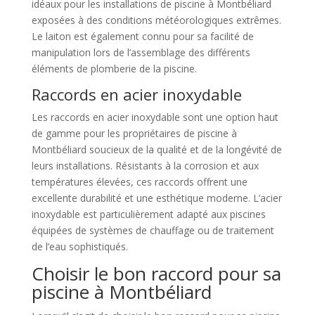
idéaux pour les installations de piscine à Montbéliard
exposées à des conditions météorologiques extrêmes.
Le laiton est également connu pour sa facilité de
manipulation lors de l’assemblage des différents
éléments de plomberie de la piscine.
Raccords en acier inoxydable
Les raccords en acier inoxydable sont une option haut
de gamme pour les propriétaires de piscine à
Montbéliard soucieux de la qualité et de la longévité de
leurs installations. Résistants à la corrosion et aux
températures élevées, ces raccords offrent une
excellente durabilité et une esthétique moderne. L’acier
inoxydable est particulièrement adapté aux piscines
équipées de systèmes de chauffage ou de traitement
de l’eau sophistiqués.
Choisir le bon raccord pour sa
piscine à Montbéliard