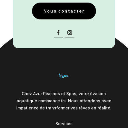
Nous contacter
Chez Azur Piscines et Spas, votre évasion
aquatique commence ici. Nous attendons avec
impatience de transformer vos rêves en réalité.
Services