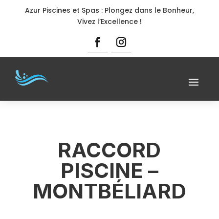
Azur Piscines et Spas : Plongez dans le Bonheur,
Vivez l’Excellence !
RACCORD
PISCINE –
MONTBÉLIARD