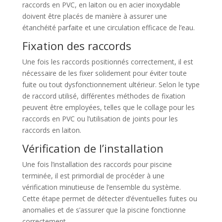
raccords en PVC, en laiton ou en acier inoxydable
doivent être placés de manière à assurer une
étanchéité parfaite et une circulation efficace de l’eau.
Fixation des raccords
Une fois les raccords positionnés correctement, il est
nécessaire de les fixer solidement pour éviter toute
fuite ou tout dysfonctionnement ultérieur. Selon le type
de raccord utilisé, différentes méthodes de fixation
peuvent être employées, telles que le collage pour les
raccords en PVC ou l’utilisation de joints pour les
raccords en laiton.
Vérification de l’installation
Une fois l’installation des raccords pour piscine
terminée, il est primordial de procéder à une
vérification minutieuse de l’ensemble du système.
Cette étape permet de détecter d’éventuelles fuites ou
anomalies et de s’assurer que la piscine fonctionne
correctement.