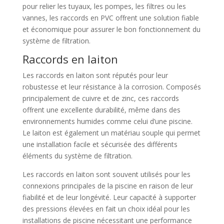
pour relier les tuyaux, les pompes, les filtres ou les
vannes, les raccords en PVC offrent une solution fiable
et économique pour assurer le bon fonctionnement du
système de filtration.
Raccords en laiton
Les raccords en laiton sont réputés pour leur
robustesse et leur résistance à la corrosion. Composés
principalement de cuivre et de zinc, ces raccords
offrent une excellente durabilité, même dans des
environnements humides comme celui d’une piscine.
Le laiton est également un matériau souple qui permet
une installation facile et sécurisée des différents
éléments du système de filtration.
Les raccords en laiton sont souvent utilisés pour les
connexions principales de la piscine en raison de leur
fiabilité et de leur longévité. Leur capacité à supporter
des pressions élevées en fait un choix idéal pour les
installations de piscine nécessitant une performance