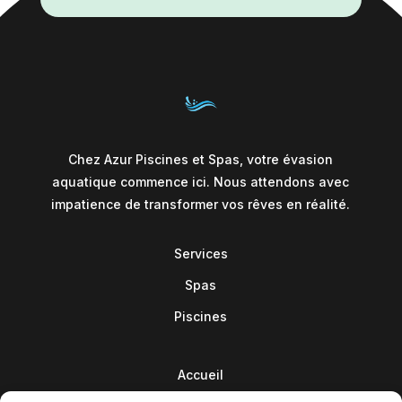
Chez Azur Piscines et Spas, votre évasion
aquatique commence ici. Nous attendons avec
impatience de transformer vos rêves en réalité.
Services
Spas
Piscines
Accueil