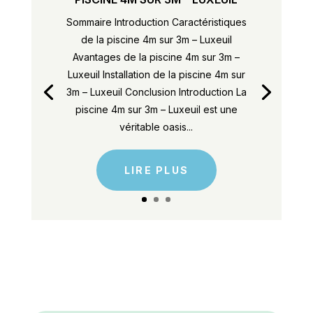
Sommaire Introduction Caractéristiques
de la piscine 4m sur 3m – Luxeuil
Avantages de la piscine 4m sur 3m –
Luxeuil Installation de la piscine 4m sur
3m – Luxeuil Conclusion Introduction La
piscine 4m sur 3m – Luxeuil est une
véritable oasis...
LIRE PLUS