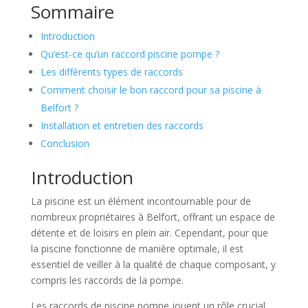
Sommaire
Introduction
Qu’est-ce qu’un raccord piscine pompe ?
Les différents types de raccords
Comment choisir le bon raccord pour sa piscine à
Belfort ?
Installation et entretien des raccords
Conclusion
Introduction
La piscine est un élément incontournable pour de
nombreux propriétaires à Belfort, offrant un espace de
détente et de loisirs en plein air. Cependant, pour que
la piscine fonctionne de manière optimale, il est
essentiel de veiller à la qualité de chaque composant, y
compris les raccords de la pompe.
Les raccords de piscine pompe jouent un rôle crucial