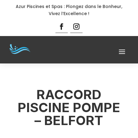
Azur Piscines et Spas : Plongez dans le Bonheur,
Vivez l’Excellence !
RACCORD
PISCINE POMPE
– BELFORT