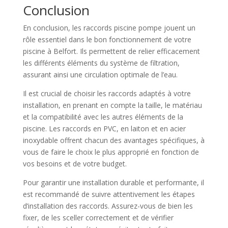
Conclusion
En conclusion, les raccords piscine pompe jouent un
rôle essentiel dans le bon fonctionnement de votre
piscine à Belfort. Ils permettent de relier efficacement
les différents éléments du système de filtration,
assurant ainsi une circulation optimale de l’eau.
Il est crucial de choisir les raccords adaptés à votre
installation, en prenant en compte la taille, le matériau
et la compatibilité avec les autres éléments de la
piscine. Les raccords en PVC, en laiton et en acier
inoxydable offrent chacun des avantages spécifiques, à
vous de faire le choix le plus approprié en fonction de
vos besoins et de votre budget.
Pour garantir une installation durable et performante, il
est recommandé de suivre attentivement les étapes
d’installation des raccords. Assurez-vous de bien les
fixer, de les sceller correctement et de vérifier