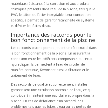
matériaux résistants à la corrosion et aux produits
chimiques présents dans l’eau de la piscine, tels que le
PVC, le laiton ou l’acier inoxydable. Leur conception
spécifique permet de garantir l’étanchéité du système
et d’éviter les fuites d’eau.
Importance des raccords pour le
bon fonctionnement de la piscine
Les raccords piscine pompe jouent un rôle crucial dans
le bon fonctionnement de la piscine. En assurant la
connexion entre les différents composants du circuit
hydraulique, ils permettent à l’eau de circuler de
manière continue, favorisant ainsi la filtration et le
traitement de l’eau.
Des raccords de qualité et correctement installés
garantissent une circulation optimale de l’eau, ce qui
contribue à maintenir une eau claire et propre dans la
piscine. En cas de défaillance d’un raccord, des
problèmes tels que les fuites d’eau ou les pertes de