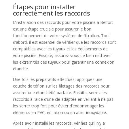
Étapes pour installer
correctement les raccords
L’installation des raccords pour votre piscine à Belfort
est une étape cruciale pour assurer le bon
fonctionnement de votre système de filtration. Tout
d’abord, il est essentiel de vérifier que les raccords sont
compatibles avec les tuyaux et les équipements de
votre piscine. Ensuite, assurez-vous de bien nettoyer
les extrémités des tuyaux pour garantir une connexion
étanche.
Une fois les préparatifs effectués, appliquez une
couche de téflon sur les filetages des raccords pour
assurer une étanchéité parfaite. Ensuite, serrez les
raccords à l’aide d’une clé adaptée en veillant à ne pas
les serrer trop fort pour éviter d’endommager les
éléments en PVC, en laiton ou en acier inoxydable.
Après avoir installé les raccords, vérifiez qu’il n’y a