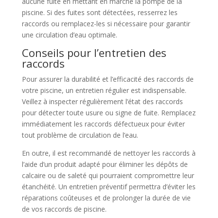
aucune fuite en mettant en marche la pompe de la
piscine. Si des fuites sont détectées, resserrez les
raccords ou remplacez-les si nécessaire pour garantir
une circulation d’eau optimale.
Conseils pour l’entretien des
raccords
Pour assurer la durabilité et l’efficacité des raccords de
votre piscine, un entretien régulier est indispensable.
Veillez à inspecter régulièrement l’état des raccords
pour détecter toute usure ou signe de fuite. Remplacez
immédiatement les raccords défectueux pour éviter
tout problème de circulation de l’eau.
En outre, il est recommandé de nettoyer les raccords à
l’aide d’un produit adapté pour éliminer les dépôts de
calcaire ou de saleté qui pourraient compromettre leur
étanchéité. Un entretien préventif permettra d’éviter les
réparations coûteuses et de prolonger la durée de vie
de vos raccords de piscine.