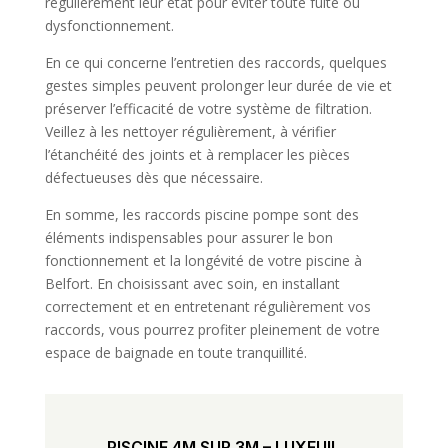
régulièrement leur état pour éviter toute fuite ou
dysfonctionnement.
En ce qui concerne l’entretien des raccords, quelques
gestes simples peuvent prolonger leur durée de vie et
préserver l’efficacité de votre système de filtration.
Veillez à les nettoyer régulièrement, à vérifier
l’étanchéité des joints et à remplacer les pièces
défectueuses dès que nécessaire.
En somme, les raccords piscine pompe sont des
éléments indispensables pour assurer le bon
fonctionnement et la longévité de votre piscine à
Belfort. En choisissant avec soin, en installant
correctement et en entretenant régulièrement vos
raccords, vous pourrez profiter pleinement de votre
espace de baignade en toute tranquillité.
PISCINE 4M SUR 3M – LUXEUIL