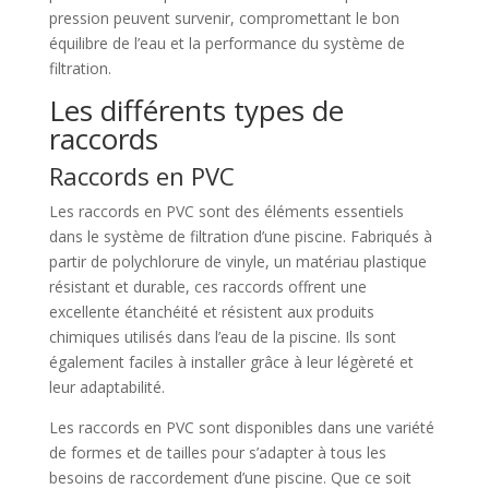
pression peuvent survenir, compromettant le bon
équilibre de l’eau et la performance du système de
filtration.
Les différents types de
raccords
Raccords en PVC
Les raccords en PVC sont des éléments essentiels
dans le système de filtration d’une piscine. Fabriqués à
partir de polychlorure de vinyle, un matériau plastique
résistant et durable, ces raccords offrent une
excellente étanchéité et résistent aux produits
chimiques utilisés dans l’eau de la piscine. Ils sont
également faciles à installer grâce à leur légèreté et
leur adaptabilité.
Les raccords en PVC sont disponibles dans une variété
de formes et de tailles pour s’adapter à tous les
besoins de raccordement d’une piscine. Que ce soit