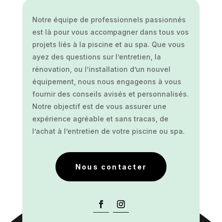
Notre équipe de professionnels passionnés
est là pour vous accompagner dans tous vos
projets liés à la piscine et au spa. Que vous
ayez des questions sur l’entretien, la
rénovation, ou l’installation d’un nouvel
équipement, nous nous engageons à vous
fournir des conseils avisés et personnalisés.
Notre objectif est de vous assurer une
expérience agréable et sans tracas, de
l’achat à l’entretien de votre piscine ou spa.
Nous contacter