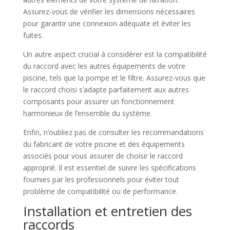
Assurez-vous de vérifier les dimensions nécessaires
pour garantir une connexion adéquate et éviter les
fuites.
Un autre aspect crucial à considérer est la compatibilité
du raccord avec les autres équipements de votre
piscine, tels que la pompe et le filtre. Assurez-vous que
le raccord choisi s’adapte parfaitement aux autres
composants pour assurer un fonctionnement
harmonieux de l’ensemble du système.
Enfin, n’oubliez pas de consulter les recommandations
du fabricant de votre piscine et des équipements
associés pour vous assurer de choisir le raccord
approprié. Il est essentiel de suivre les spécifications
fournies par les professionnels pour éviter tout
problème de compatibilité ou de performance.
Installation et entretien des
raccords