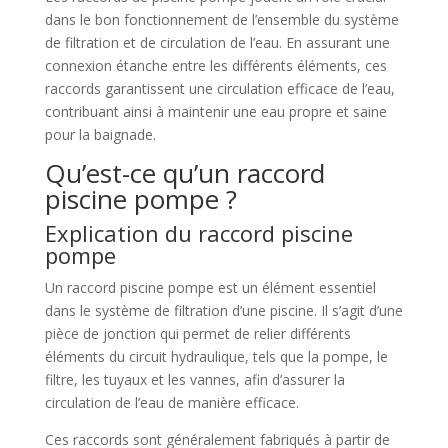
dans le bon fonctionnement de l’ensemble du système
de filtration et de circulation de l’eau. En assurant une
connexion étanche entre les différents éléments, ces
raccords garantissent une circulation efficace de l’eau,
contribuant ainsi à maintenir une eau propre et saine
pour la baignade.
Qu’est-ce qu’un raccord
piscine pompe ?
Explication du raccord piscine
pompe
Un raccord piscine pompe est un élément essentiel
dans le système de filtration d’une piscine. Il s’agit d’une
pièce de jonction qui permet de relier différents
éléments du circuit hydraulique, tels que la pompe, le
filtre, les tuyaux et les vannes, afin d’assurer la
circulation de l’eau de manière efficace.
Ces raccords sont généralement fabriqués à partir de