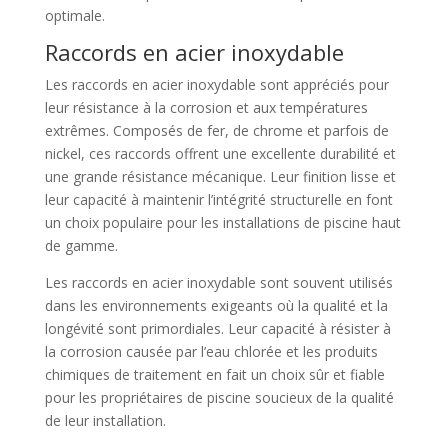
optimale.
Raccords en acier inoxydable
Les raccords en acier inoxydable sont appréciés pour
leur résistance à la corrosion et aux températures
extrêmes. Composés de fer, de chrome et parfois de
nickel, ces raccords offrent une excellente durabilité et
une grande résistance mécanique. Leur finition lisse et
leur capacité à maintenir l’intégrité structurelle en font
un choix populaire pour les installations de piscine haut
de gamme.
Les raccords en acier inoxydable sont souvent utilisés
dans les environnements exigeants où la qualité et la
longévité sont primordiales. Leur capacité à résister à
la corrosion causée par l’eau chlorée et les produits
chimiques de traitement en fait un choix sûr et fiable
pour les propriétaires de piscine soucieux de la qualité
de leur installation.