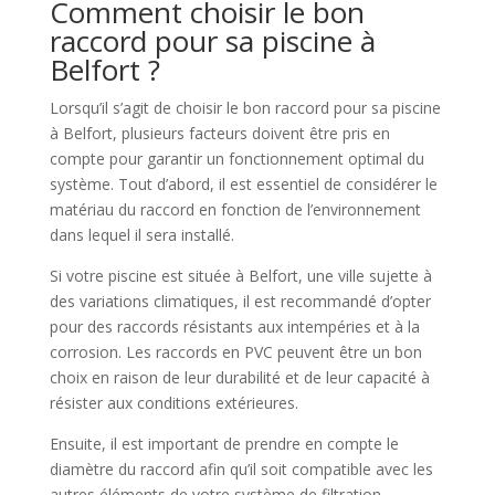
Comment choisir le bon
raccord pour sa piscine à
Belfort ?
Lorsqu’il s’agit de choisir le bon raccord pour sa piscine
à Belfort, plusieurs facteurs doivent être pris en
compte pour garantir un fonctionnement optimal du
système. Tout d’abord, il est essentiel de considérer le
matériau du raccord en fonction de l’environnement
dans lequel il sera installé.
Si votre piscine est située à Belfort, une ville sujette à
des variations climatiques, il est recommandé d’opter
pour des raccords résistants aux intempéries et à la
corrosion. Les raccords en PVC peuvent être un bon
choix en raison de leur durabilité et de leur capacité à
résister aux conditions extérieures.
Ensuite, il est important de prendre en compte le
diamètre du raccord afin qu’il soit compatible avec les
autres éléments de votre système de filtration.