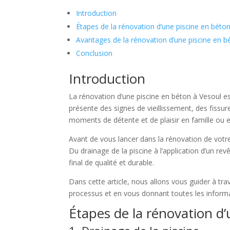
Introduction
Étapes de la rénovation d’une piscine en béto
Avantages de la rénovation d’une piscine en b
Conclusion
Introduction
La rénovation d’une piscine en béton à Vesoul es
présente des signes de vieillissement, des fiss
moments de détente et de plaisir en famille ou 
Avant de vous lancer dans la rénovation de votre
Du drainage de la piscine à l’application d’un re
final de qualité et durable.
Dans cette article, nous allons vous guider à tr
processus et en vous donnant toutes les informa
Étapes de la rénovation d’