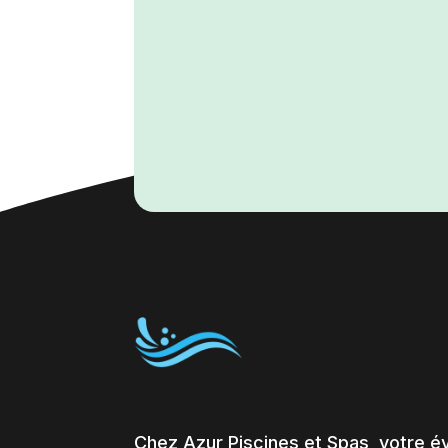
Chez Azur Piscines et Spas, votre é