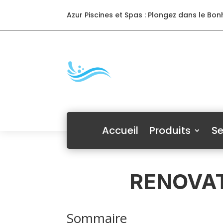
Azur Piscines et Spas : Plongez dans le Bonh
Accueil
Produits
Se
RENOVAT
Sommaire