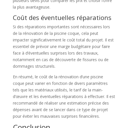
plusieurs devis pour comparer les prix et choisir l’offre
la plus avantageuse.
Coût des éventuelles réparations
Si des réparations importantes sont nécessaires lors
de la rénovation de la piscine coque, cela peut
impacter significativement le coût total du projet. Il est
essentiel de prévoir une marge budgétaire pour faire
face à d’éventuelles surprises lors des travaux,
notamment en cas de découverte de fissures ou de
dommages structurels.
En résumé, le coût de la rénovation d’une piscine
coque peut varier en fonction de divers paramètres
tels que les matériaux utilisés, le tarif de la main-
d’œuvre et les éventuelles réparations à effectuer. Il est
recommandé de réaliser une estimation précise des
dépenses avant de se lancer dans ce type de projet
pour éviter les mauvaises surprises financières.
Conclusion