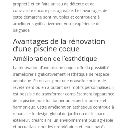
propriété et en faire un lieu de détente et de
convivialité encore plus agréable. Les avantages de
cette démarche sont multiples et contribuent à
améliorer significativement votre expérience de
baignade.
Avantages de la rénovation
d’une piscine coque
Amélioration de l’esthétique
La rénovation d’une piscine coque offre la possibilité
d’améliorer significativement l’esthétique de l’espace
aquatique. En optant pour une nouvelle couleur de
revêtement ou en ajoutant des motifs personnalisés, il
est possible de transformer complètement l’apparence
de la piscine pour lui donner un aspect moderne et
harmonieux. Cette amélioration esthétique contribue à
rehausser le design global du jardin ou de l’espace
extérieur, créant ainsi un environnement plus agréable
et accueillant pour les propriétaires et leurs invités.