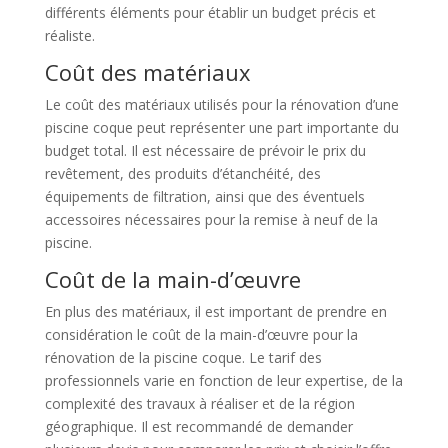
différents éléments pour établir un budget précis et
réaliste.
Coût des matériaux
Le coût des matériaux utilisés pour la rénovation d’une
piscine coque peut représenter une part importante du
budget total. Il est nécessaire de prévoir le prix du
revêtement, des produits d’étanchéité, des
équipements de filtration, ainsi que des éventuels
accessoires nécessaires pour la remise à neuf de la
piscine.
Coût de la main-d’œuvre
En plus des matériaux, il est important de prendre en
considération le coût de la main-d’œuvre pour la
rénovation de la piscine coque. Le tarif des
professionnels varie en fonction de leur expertise, de la
complexité des travaux à réaliser et de la région
géographique. Il est recommandé de demander