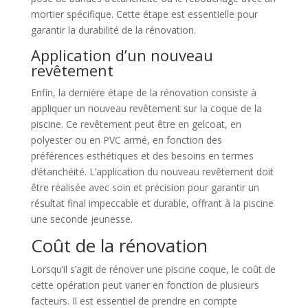
mortier spécifique. Cette étape est essentielle pour
garantir la durabilité de la rénovation.
Application d’un nouveau
revêtement
Enfin, la dernière étape de la rénovation consiste à
appliquer un nouveau revêtement sur la coque de la
piscine. Ce revêtement peut être en gelcoat, en
polyester ou en PVC armé, en fonction des
préférences esthétiques et des besoins en termes
d’étanchéité. L’application du nouveau revêtement doit
être réalisée avec soin et précision pour garantir un
résultat final impeccable et durable, offrant à la piscine
une seconde jeunesse.
Coût de la rénovation
Lorsqu’il s’agit de rénover une piscine coque, le coût de
cette opération peut varier en fonction de plusieurs
facteurs. Il est essentiel de prendre en compte