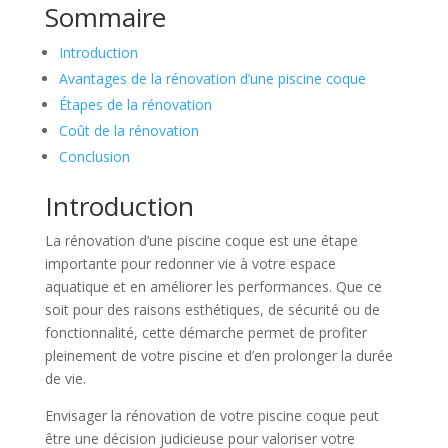
Sommaire
Introduction
Avantages de la rénovation d’une piscine coque
Étapes de la rénovation
Coût de la rénovation
Conclusion
Introduction
La rénovation d’une piscine coque est une étape
importante pour redonner vie à votre espace
aquatique et en améliorer les performances. Que ce
soit pour des raisons esthétiques, de sécurité ou de
fonctionnalité, cette démarche permet de profiter
pleinement de votre piscine et d’en prolonger la durée
de vie.
Envisager la rénovation de votre piscine coque peut
être une décision judicieuse pour valoriser votre