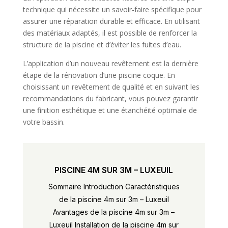
technique qui nécessite un savoir-faire spécifique pour
assurer une réparation durable et efficace. En utilisant
des matériaux adaptés, il est possible de renforcer la
structure de la piscine et d’éviter les fuites d’eau.
L’application d’un nouveau revêtement est la dernière
étape de la rénovation d’une piscine coque. En
choisissant un revêtement de qualité et en suivant les
recommandations du fabricant, vous pouvez garantir
une finition esthétique et une étanchéité optimale de
votre bassin.
PISCINE 4M SUR 3M – LUXEUIL
Sommaire Introduction Caractéristiques
de la piscine 4m sur 3m – Luxeuil
Avantages de la piscine 4m sur 3m –
Luxeuil Installation de la piscine 4m sur