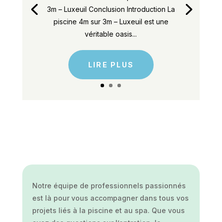
3m – Luxeuil Conclusion Introduction La
piscine 4m sur 3m – Luxeuil est une
véritable oasis...
LIRE PLUS
Notre équipe de professionnels passionnés
est là pour vous accompagner dans tous vos
projets liés à la piscine et au spa. Que vous