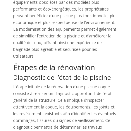
équipements obsolètes par des modèles plus
performants et éco-énergétiques, les propriétaires
peuvent bénéficier d’une piscine plus fonctionnelle, plus
économique et plus respectueuse de l’environnement.
La modernisation des équipements permet également
de simplifier l’entretien de la piscine et d’améliorer la
qualité de l’eau, offrant ainsi une expérience de
baignade plus agréable et sécurisée pour les
utilisateurs.
Étapes de la rénovation
Diagnostic de l’état de la piscine
L’étape initiale de la rénovation d’une piscine coque
consiste à réaliser un diagnostic approfondi de l’état
général de la structure. Cela implique d’inspecter
attentivement la coque, les équipements, les joints et
les revêtements existants afin d’identifier les éventuels
dommages, fissures ou signes de vieillissement. Ce
diagnostic permettra de déterminer les travaux