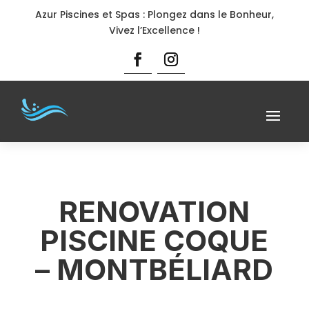
Azur Piscines et Spas : Plongez dans le Bonheur,
Vivez l’Excellence !
RENOVATION
PISCINE COQUE
– MONTBÉLIARD