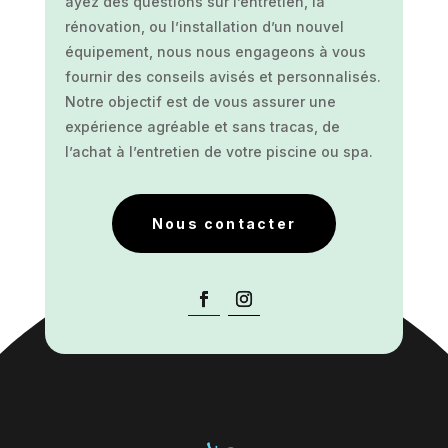
ayez des questions sur l’entretien, la
rénovation, ou l’installation d’un nouvel
équipement, nous nous engageons à vous
fournir des conseils avisés et personnalisés.
Notre objectif est de vous assurer une
expérience agréable et sans tracas, de
l’achat à l’entretien de votre piscine ou spa.
Nous contacter