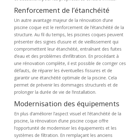
Renforcement de l’étanchéité
Un autre avantage majeur de la rénovation d’une
piscine coque est le renforcement de l’étanchéité de la
structure. Au fil du temps, les piscines coques peuvent
présenter des signes d’usure et de vieillissement qui
compromettent leur étanchéité, entraînant des fuites
d’eau et des problèmes d’infiltration. En procédant à
une rénovation complète, il est possible de corriger ces
défauts, de réparer les éventuelles fissures et de
garantir une étanchéité optimale de la piscine. Cela
permet de prévenir les dommages structurels et de
prolonger la durée de vie de l’installation.
Modernisation des équipements
En plus d’améliorer l’aspect visuel et l’étanchéité de la
piscine, la rénovation d’une piscine coque offre
l’opportunité de moderniser les équipements et les
systèmes de filtration. En remplaçant les anciens