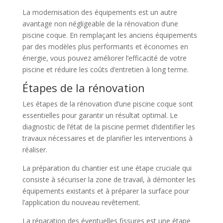
La modernisation des équipements est un autre
avantage non négligeable de la rénovation d’une
piscine coque. En remplaçant les anciens équipements
par des modèles plus performants et économes en
énergie, vous pouvez améliorer l’efficacité de votre
piscine et réduire les coûts d’entretien à long terme.
Étapes de la rénovation
Les étapes de la rénovation d’une piscine coque sont
essentielles pour garantir un résultat optimal. Le
diagnostic de l’état de la piscine permet d’identifier les
travaux nécessaires et de planifier les interventions à
réaliser.
La préparation du chantier est une étape cruciale qui
consiste à sécuriser la zone de travail, à démonter les
équipements existants et à préparer la surface pour
l’application du nouveau revêtement.
La réparation des éventuelles fissures est une étape