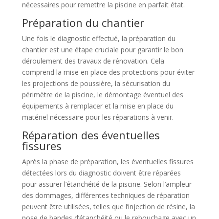
nécessaires pour remettre la piscine en parfait état.
Préparation du chantier
Une fois le diagnostic effectué, la préparation du
chantier est une étape cruciale pour garantir le bon
déroulement des travaux de rénovation. Cela
comprend la mise en place des protections pour éviter
les projections de poussière, la sécurisation du
périmètre de la piscine, le démontage éventuel des
équipements à remplacer et la mise en place du
matériel nécessaire pour les réparations à venir.
Réparation des éventuelles
fissures
Après la phase de préparation, les éventuelles fissures
détectées lors du diagnostic doivent être réparées
pour assurer l’étanchéité de la piscine. Selon l’ampleur
des dommages, différentes techniques de réparation
peuvent être utilisées, telles que l’injection de résine, la
pose de bandes d’étanchéité ou le rebouchage avec un