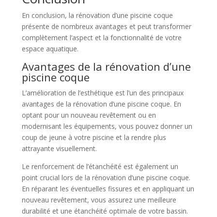
En conclusion, la rénovation d’une piscine coque
présente de nombreux avantages et peut transformer
complètement l’aspect et la fonctionnalité de votre
espace aquatique.
Avantages de la rénovation d’une
piscine coque
L’amélioration de l’esthétique est l’un des principaux
avantages de la rénovation d’une piscine coque. En
optant pour un nouveau revêtement ou en
modernisant les équipements, vous pouvez donner un
coup de jeune à votre piscine et la rendre plus
attrayante visuellement.
Le renforcement de l’étanchéité est également un
point crucial lors de la rénovation d’une piscine coque.
En réparant les éventuelles fissures et en appliquant un
nouveau revêtement, vous assurez une meilleure
durabilité et une étanchéité optimale de votre bassin.