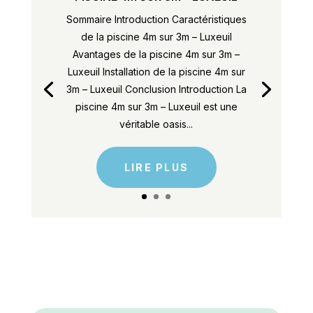
Sommaire Introduction Caractéristiques
de la piscine 4m sur 3m – Luxeuil
Avantages de la piscine 4m sur 3m –
Luxeuil Installation de la piscine 4m sur
3m – Luxeuil Conclusion Introduction La
piscine 4m sur 3m – Luxeuil est une
véritable oasis...
LIRE PLUS