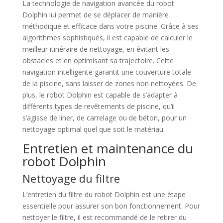
La technologie de navigation avancée du robot
Dolphin lui permet de se déplacer de manière
méthodique et efficace dans votre piscine. Grâce à ses
algorithmes sophistiqués, il est capable de calculer le
meilleur itinéraire de nettoyage, en évitant les
obstacles et en optimisant sa trajectoire. Cette
navigation intelligente garantit une couverture totale
de la piscine, sans laisser de zones non nettoyées. De
plus, le robot Dolphin est capable de s’adapter à
différents types de revêtements de piscine, qu’il
s’agisse de liner, de carrelage ou de béton, pour un
nettoyage optimal quel que soit le matériau.
Entretien et maintenance du
robot Dolphin
Nettoyage du filtre
L’entretien du filtre du robot Dolphin est une étape
essentielle pour assurer son bon fonctionnement. Pour
nettoyer le filtre, il est recommandé de le retirer du