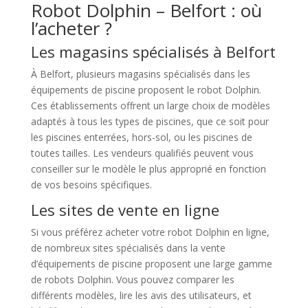
Robot Dolphin – Belfort : où
l’acheter ?
Les magasins spécialisés à Belfort
À Belfort, plusieurs magasins spécialisés dans les
équipements de piscine proposent le robot Dolphin.
Ces établissements offrent un large choix de modèles
adaptés à tous les types de piscines, que ce soit pour
les piscines enterrées, hors-sol, ou les piscines de
toutes tailles. Les vendeurs qualifiés peuvent vous
conseiller sur le modèle le plus approprié en fonction
de vos besoins spécifiques.
Les sites de vente en ligne
Si vous préférez acheter votre robot Dolphin en ligne,
de nombreux sites spécialisés dans la vente
d’équipements de piscine proposent une large gamme
de robots Dolphin. Vous pouvez comparer les
différents modèles, lire les avis des utilisateurs, et