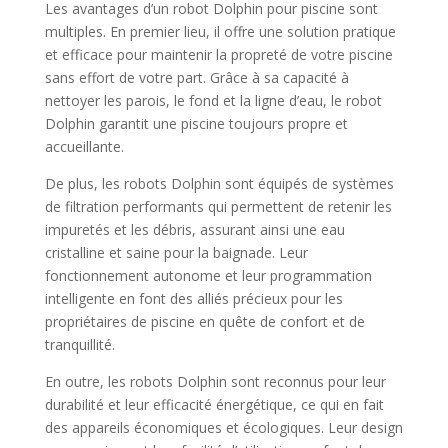
Les avantages d’un robot Dolphin pour piscine sont
multiples. En premier lieu, il offre une solution pratique
et efficace pour maintenir la propreté de votre piscine
sans effort de votre part. Grâce à sa capacité à
nettoyer les parois, le fond et la ligne d’eau, le robot
Dolphin garantit une piscine toujours propre et
accueillante.
De plus, les robots Dolphin sont équipés de systèmes
de filtration performants qui permettent de retenir les
impuretés et les débris, assurant ainsi une eau
cristalline et saine pour la baignade. Leur
fonctionnement autonome et leur programmation
intelligente en font des alliés précieux pour les
propriétaires de piscine en quête de confort et de
tranquillité.
En outre, les robots Dolphin sont reconnus pour leur
durabilité et leur efficacité énergétique, ce qui en fait
des appareils économiques et écologiques. Leur design