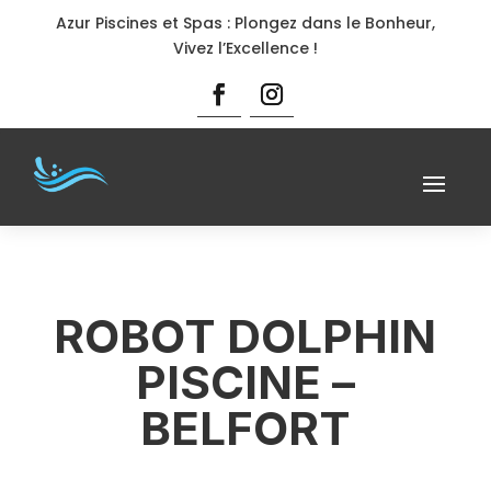
Azur Piscines et Spas : Plongez dans le Bonheur,
Vivez l’Excellence !
ROBOT DOLPHIN
PISCINE –
BELFORT