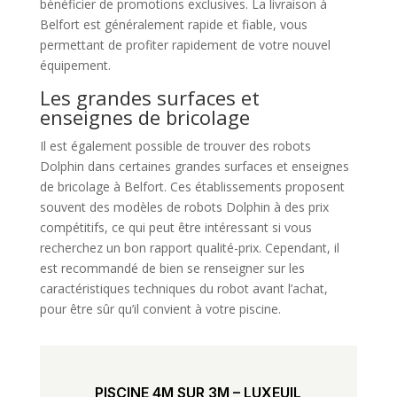
bénéficier de promotions exclusives. La livraison à
Belfort est généralement rapide et fiable, vous
permettant de profiter rapidement de votre nouvel
équipement.
Les grandes surfaces et
enseignes de bricolage
Il est également possible de trouver des robots
Dolphin dans certaines grandes surfaces et enseignes
de bricolage à Belfort. Ces établissements proposent
souvent des modèles de robots Dolphin à des prix
compétitifs, ce qui peut être intéressant si vous
recherchez un bon rapport qualité-prix. Cependant, il
est recommandé de bien se renseigner sur les
caractéristiques techniques du robot avant l’achat,
pour être sûr qu’il convient à votre piscine.
PISCINE 4M SUR 3M – LUXEUIL