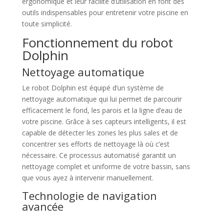
ergonomique et leur facilité d’utilisation en font des
outils indispensables pour entretenir votre piscine en
toute simplicité.
Fonctionnement du robot
Dolphin
Nettoyage automatique
Le robot Dolphin est équipé d’un système de
nettoyage automatique qui lui permet de parcourir
efficacement le fond, les parois et la ligne d’eau de
votre piscine. Grâce à ses capteurs intelligents, il est
capable de détecter les zones les plus sales et de
concentrer ses efforts de nettoyage là où c’est
nécessaire. Ce processus automatisé garantit un
nettoyage complet et uniforme de votre bassin, sans
que vous ayez à intervenir manuellement.
Technologie de navigation
avancée