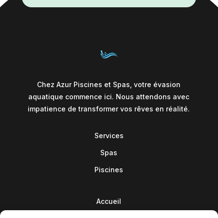
Chez Azur Piscines et Spas, votre évasion
aquatique commence ici. Nous attendons avec
impatience de transformer vos rêves en réalité.
Services
Spas
Piscines
Accueil