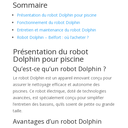
Sommaire
Présentation du robot Dolphin pour piscine
Fonctionnement du robot Dolphin
Entretien et maintenance du robot Dolphin
Robot Dolphin – Belfort : où l’acheter ?
Présentation du robot
Dolphin pour piscine
Qu’est-ce qu’un robot Dolphin ?
Le robot Dolphin est un appareil innovant conçu pour
assurer le nettoyage efficace et autonome des
piscines. Ce robot électrique, doté de technologies
avancées, est spécialement conçu pour simplifier
l’entretien des bassins, qu’ils soient de petite ou grande
taille.
Avantages d’un robot Dolphin