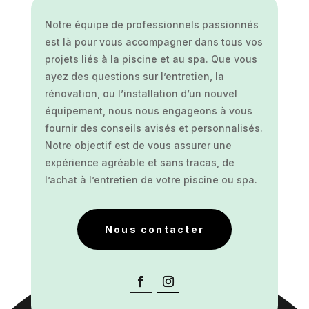
Notre équipe de professionnels passionnés
est là pour vous accompagner dans tous vos
projets liés à la piscine et au spa. Que vous
ayez des questions sur l’entretien, la
rénovation, ou l’installation d’un nouvel
équipement, nous nous engageons à vous
fournir des conseils avisés et personnalisés.
Notre objectif est de vous assurer une
expérience agréable et sans tracas, de
l’achat à l’entretien de votre piscine ou spa.
Nous contacter