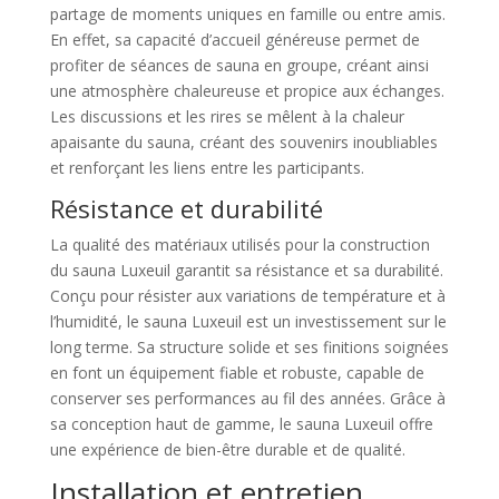
partage de moments uniques en famille ou entre amis.
En effet, sa capacité d’accueil généreuse permet de
profiter de séances de sauna en groupe, créant ainsi
une atmosphère chaleureuse et propice aux échanges.
Les discussions et les rires se mêlent à la chaleur
apaisante du sauna, créant des souvenirs inoubliables
et renforçant les liens entre les participants.
Résistance et durabilité
La qualité des matériaux utilisés pour la construction
du sauna Luxeuil garantit sa résistance et sa durabilité.
Conçu pour résister aux variations de température et à
l’humidité, le sauna Luxeuil est un investissement sur le
long terme. Sa structure solide et ses finitions soignées
en font un équipement fiable et robuste, capable de
conserver ses performances au fil des années. Grâce à
sa conception haut de gamme, le sauna Luxeuil offre
une expérience de bien-être durable et de qualité.
Installation et entretien