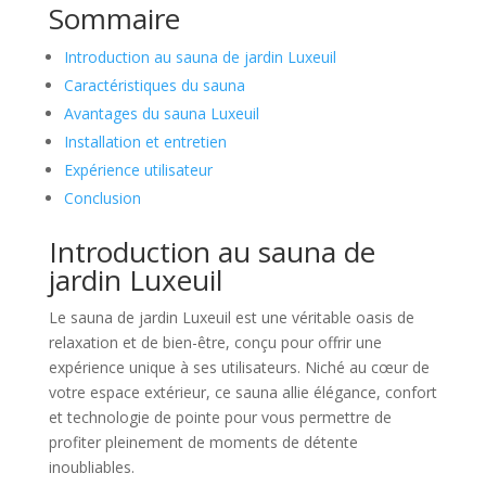
Sommaire
Introduction au sauna de jardin Luxeuil
Caractéristiques du sauna
Avantages du sauna Luxeuil
Installation et entretien
Expérience utilisateur
Conclusion
Introduction au sauna de
jardin Luxeuil
Le sauna de jardin Luxeuil est une véritable oasis de
relaxation et de bien-être, conçu pour offrir une
expérience unique à ses utilisateurs. Niché au cœur de
votre espace extérieur, ce sauna allie élégance, confort
et technologie de pointe pour vous permettre de
profiter pleinement de moments de détente
inoubliables.