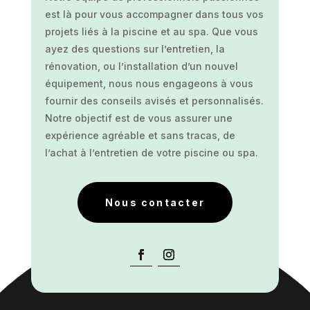
est là pour vous accompagner dans tous vos
projets liés à la piscine et au spa. Que vous
ayez des questions sur l’entretien, la
rénovation, ou l’installation d’un nouvel
équipement, nous nous engageons à vous
fournir des conseils avisés et personnalisés.
Notre objectif est de vous assurer une
expérience agréable et sans tracas, de
l’achat à l’entretien de votre piscine ou spa.
Nous contacter