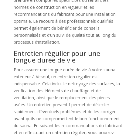
prendre en compte les spécificités du terrain, les
normes de construction en vigueur et les
recommandations du fabricant pour une installation
optimale. Le recours à des professionnels qualifiés
permet également de bénéficier de conseils
personnalisés et d’un suivi de qualité tout au long du
processus d’installation.
Entretien régulier pour une
longue durée de vie
Pour assurer une longue durée de vie à votre sauna
extérieur à Vesoul, un entretien régulier est
indispensable. Cela inclut le nettoyage des surfaces, la
vérification des éléments de chauffage et de
ventilation, ainsi que le remplacement des pièces
usées. Un entretien préventif permet de détecter
rapidement d’éventuels problèmes et de les corriger
avant qu’ils ne compromettent le bon fonctionnement
du sauna. En suivant les recommandations du fabricant
et en effectuant un entretien régulier, vous pourrez