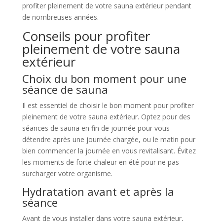
profiter pleinement de votre sauna extérieur pendant
de nombreuses années.
Conseils pour profiter
pleinement de votre sauna
extérieur
Choix du bon moment pour une
séance de sauna
Il est essentiel de choisir le bon moment pour profiter
pleinement de votre sauna extérieur. Optez pour des
séances de sauna en fin de journée pour vous
détendre après une journée chargée, ou le matin pour
bien commencer la journée en vous revitalisant. Évitez
les moments de forte chaleur en été pour ne pas
surcharger votre organisme.
Hydratation avant et après la
séance
Avant de vous installer dans votre sauna extérieur,