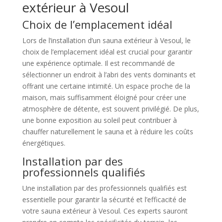
extérieur à Vesoul
Choix de l’emplacement idéal
Lors de l’installation d’un sauna extérieur à Vesoul, le
choix de l’emplacement idéal est crucial pour garantir
une expérience optimale. Il est recommandé de
sélectionner un endroit à l’abri des vents dominants et
offrant une certaine intimité. Un espace proche de la
maison, mais suffisamment éloigné pour créer une
atmosphère de détente, est souvent privilégié. De plus,
une bonne exposition au soleil peut contribuer à
chauffer naturellement le sauna et à réduire les coûts
énergétiques.
Installation par des
professionnels qualifiés
Une installation par des professionnels qualifiés est
essentielle pour garantir la sécurité et l’efficacité de
votre sauna extérieur à Vesoul. Ces experts sauront