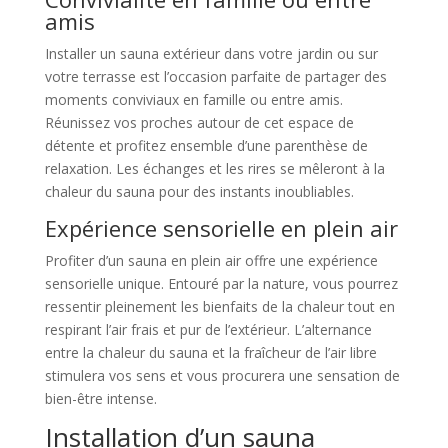
amis
Installer un sauna extérieur dans votre jardin ou sur
votre terrasse est l’occasion parfaite de partager des
moments conviviaux en famille ou entre amis.
Réunissez vos proches autour de cet espace de
détente et profitez ensemble d’une parenthèse de
relaxation. Les échanges et les rires se mêleront à la
chaleur du sauna pour des instants inoubliables.
Expérience sensorielle en plein air
Profiter d’un sauna en plein air offre une expérience
sensorielle unique. Entouré par la nature, vous pourrez
ressentir pleinement les bienfaits de la chaleur tout en
respirant l’air frais et pur de l’extérieur. L’alternance
entre la chaleur du sauna et la fraîcheur de l’air libre
stimulera vos sens et vous procurera une sensation de
bien-être intense.
Installation d’un sauna