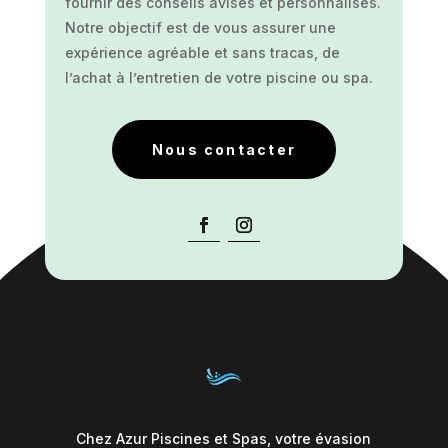
fournir des conseils avisés et personnalisés.
Notre objectif est de vous assurer une
expérience agréable et sans tracas, de
l’achat à l’entretien de votre piscine ou spa.
Nous contacter
Chez Azur Piscines et Spas, votre évasion