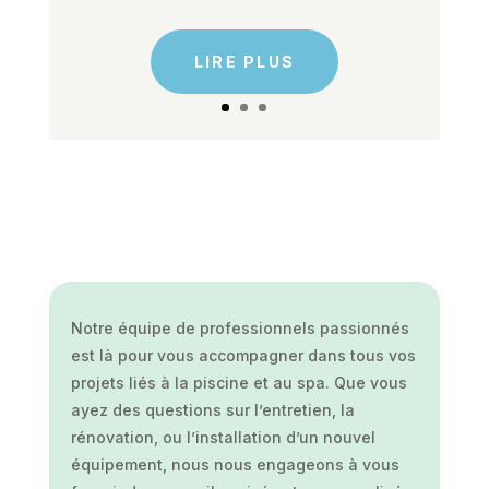
LIRE PLUS
Notre équipe de professionnels passionnés
est là pour vous accompagner dans tous vos
projets liés à la piscine et au spa. Que vous
ayez des questions sur l’entretien, la
rénovation, ou l’installation d’un nouvel
équipement, nous nous engageons à vous