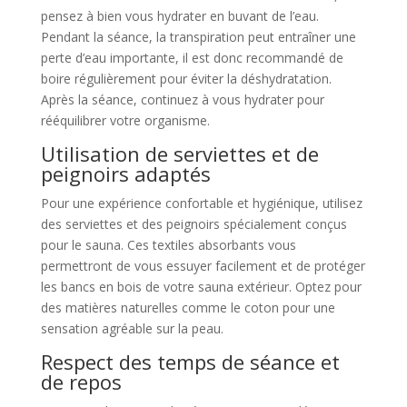
pensez à bien vous hydrater en buvant de l’eau.
Pendant la séance, la transpiration peut entraîner une
perte d’eau importante, il est donc recommandé de
boire régulièrement pour éviter la déshydratation.
Après la séance, continuez à vous hydrater pour
rééquilibrer votre organisme.
Utilisation de serviettes et de
peignoirs adaptés
Pour une expérience confortable et hygiénique, utilisez
des serviettes et des peignoirs spécialement conçus
pour le sauna. Ces textiles absorbants vous
permettront de vous essuyer facilement et de protéger
les bancs en bois de votre sauna extérieur. Optez pour
des matières naturelles comme le coton pour une
sensation agréable sur la peau.
Respect des temps de séance et
de repos