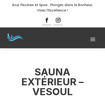
Azur Piscines et Spas : Plongez dans le Bonheur,
Vivez l’Excellence !
SAUNA
EXTÉRIEUR –
VESOUL