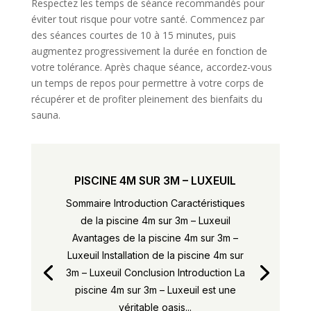
Respectez les temps de séance recommandés pour
éviter tout risque pour votre santé. Commencez par
des séances courtes de 10 à 15 minutes, puis
augmentez progressivement la durée en fonction de
votre tolérance. Après chaque séance, accordez-vous
un temps de repos pour permettre à votre corps de
récupérer et de profiter pleinement des bienfaits du
sauna.
PISCINE 4M SUR 3M – LUXEUIL
Sommaire Introduction Caractéristiques
de la piscine 4m sur 3m – Luxeuil
Avantages de la piscine 4m sur 3m –
Luxeuil Installation de la piscine 4m sur
3m – Luxeuil Conclusion Introduction La
piscine 4m sur 3m – Luxeuil est une
véritable oasis...