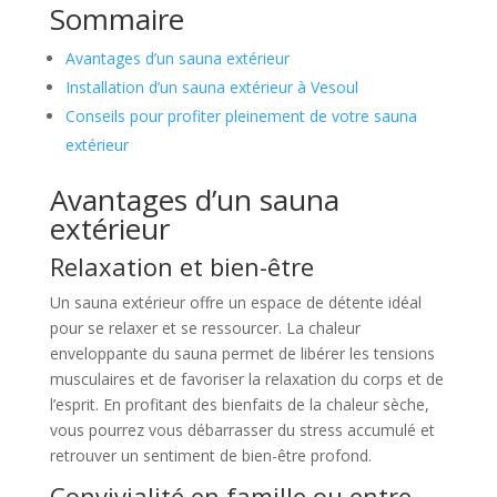
Sommaire
Avantages d’un sauna extérieur
Installation d’un sauna extérieur à Vesoul
Conseils pour profiter pleinement de votre sauna
extérieur
Avantages d’un sauna
extérieur
Relaxation et bien-être
Un sauna extérieur offre un espace de détente idéal
pour se relaxer et se ressourcer. La chaleur
enveloppante du sauna permet de libérer les tensions
musculaires et de favoriser la relaxation du corps et de
l’esprit. En profitant des bienfaits de la chaleur sèche,
vous pourrez vous débarrasser du stress accumulé et
retrouver un sentiment de bien-être profond.
Convivialité en famille ou entre