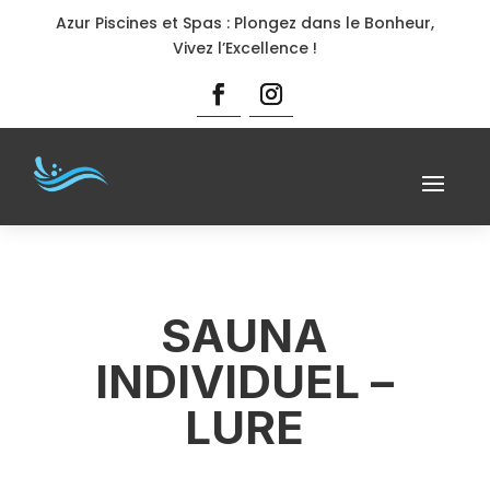
Azur Piscines et Spas : Plongez dans le Bonheur,
Vivez l’Excellence !
SAUNA
INDIVIDUEL –
LURE