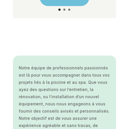
Notre équipe de professionnels passionnés
est là pour vous accompagner dans tous vos
projets liés à la piscine et au spa. Que vous
ayez des questions sur l’entretien, la
rénovation, ou l’installation d’un nouvel
équipement, nous nous engageons à vous
fournir des conseils avisés et personnalisés.
Notre objectif est de vous assurer une
expérience agréable et sans tracas, de