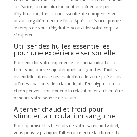
la séance, la transpiration peut entraîner une perte
d’hydratation, il est donc essentiel de compenser en
buvant régulièrement de l’eau. Après la séance, prenez
le temps de vous réhydrater pour aider votre corps à
récupérer.
Utiliser des huiles essentielles
pour une expérience sensorielle
Pour enrichir votre expérience de sauna individuel à
Lure, vous pouvez ajouter quelques gouttes d’huiles
essentielles dans le réservoir d’eau de votre poêle. Les
arômes apaisants de la lavande, de l’eucalyptus ou du
citron peuvent contribuer à la relaxation et au bien-être
pendant votre séance de sauna.
Alterner chaud et froid pour
stimuler la circulation sanguine
Pour optimiser les bienfaits de votre sauna individuel,
vous pouvez pratiquer l’alternance entre la chaleur du