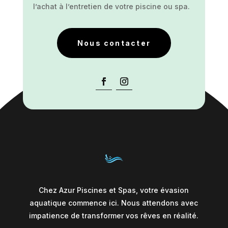
l’achat à l’entretien de votre piscine ou spa.
Nous contacter
Chez Azur Piscines et Spas, votre évasion
aquatique commence ici. Nous attendons avec
impatience de transformer vos rêves en réalité.