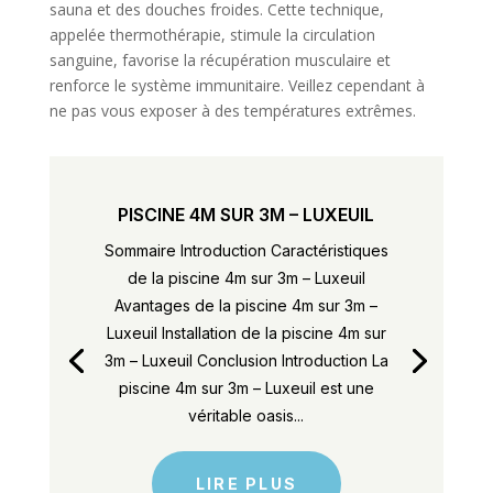
sauna et des douches froides. Cette technique,
appelée thermothérapie, stimule la circulation
sanguine, favorise la récupération musculaire et
renforce le système immunitaire. Veillez cependant à
ne pas vous exposer à des températures extrêmes.
PISCINE 4M SUR 3M – LUXEUIL
Sommaire Introduction Caractéristiques
de la piscine 4m sur 3m – Luxeuil
Avantages de la piscine 4m sur 3m –
Luxeuil Installation de la piscine 4m sur
3m – Luxeuil Conclusion Introduction La
piscine 4m sur 3m – Luxeuil est une
véritable oasis...
LIRE PLUS