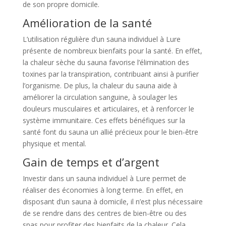
de son propre domicile.
Amélioration de la santé
L’utilisation régulière d’un sauna individuel à Lure
présente de nombreux bienfaits pour la santé. En effet,
la chaleur sèche du sauna favorise l’élimination des
toxines par la transpiration, contribuant ainsi à purifier
l’organisme. De plus, la chaleur du sauna aide à
améliorer la circulation sanguine, à soulager les
douleurs musculaires et articulaires, et à renforcer le
système immunitaire. Ces effets bénéfiques sur la
santé font du sauna un allié précieux pour le bien-être
physique et mental.
Gain de temps et d’argent
Investir dans un sauna individuel à Lure permet de
réaliser des économies à long terme. En effet, en
disposant d’un sauna à domicile, il n’est plus nécessaire
de se rendre dans des centres de bien-être ou des
spas pour profiter des bienfaits de la chaleur. Cela