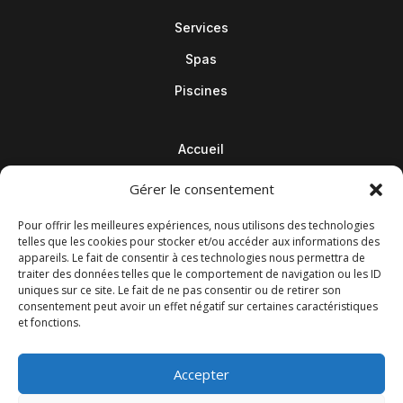
Services
Spas
Piscines
Accueil
Contact
Gérer le consentement
Blog
Pour offrir les meilleures expériences, nous utilisons des technologies
telles que les cookies pour stocker et/ou accéder aux informations des
appareils. Le fait de consentir à ces technologies nous permettra de
traiter des données telles que le comportement de navigation ou les ID
uniques sur ce site. Le fait de ne pas consentir ou de retirer son
consentement peut avoir un effet négatif sur certaines caractéristiques
et fonctions.
Accepter