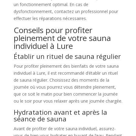
un fonctionnement optimal. En cas de
dysfonctionnement, contactez un professionnel pour
effectuer les réparations nécessaires.
Conseils pour profiter
pleinement de votre sauna
individuel à Lure
Établir un rituel de sauna régulier
Pour profiter pleinement des bienfaits de votre sauna
individuel à Lure, il est recommandé d’établir un rituel
de sauna régulier. Choisissez des moments de la
journée où vous pourrez vous détendre pleinement,
que ce soit le matin pour bien commencer la journée
ou le soir pour vous relaxer après une journée chargée.
Hydratation avant et après la
séance de sauna
Avant de profiter de votre sauna individuel, assurez-
vous de bien vous hydrater en buvant de l’eau. Pendant