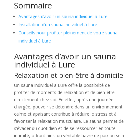
Sommaire
Avantages d’avoir un sauna individuel à Lure
Installation d’un sauna individuel à Lure
Conseils pour profiter pleinement de votre sauna
individuel à Lure
Avantages d’avoir un sauna
individuel à Lure
Relaxation et bien-être à domicile
Un sauna individuel à Lure offre la possibilité de
profiter de moments de relaxation et de bien-être
directement chez soi. En effet, après une journée
chargée, pouvoir se détendre dans un environnement
calme et apaisant contribue à réduire le stress et à
favoriser la relaxation musculaire. Le sauna permet de
s’évader du quotidien et de se ressourcer en toute
intimité, offrant ainsi un véritable havre de paix au sein