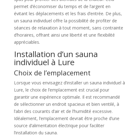
permet d’économiser du temps et de l’argent en
évitant les déplacements et les frais d’entrée. De plus,
un sauna individuel offre la possibilité de profiter de
séances de relaxation à tout moment, sans contrainte
d’horaires, offrant ainsi une liberté et une flexibilité
appréciables.
Installation d’un sauna
individuel à Lure
Choix de l’emplacement
Lorsque vous envisagez d’installer un sauna individuel à
Lure, le choix de l’emplacement est crucial pour
garantir une expérience optimale. Il est recommandé
de sélectionner un endroit spacieux et bien ventilé, à
l’abri des courants d’air et de l’humidité excessive.
Idéalement, l’emplacement devrait être proche d’une
source d’alimentation électrique pour faciliter
l’installation du sauna.