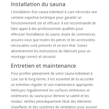
Installation du sauna
L’installation d’un sauna individuel à Lure nécessite une
certaine expertise technique pour garantir un
fonctionnement sûr et efficace. Il est recommandé de
faire appel à des professionnels qualifiés pour
effectuer l’installation du sauna. Avant de commencer,
assurez-vous que toutes les pièces et les accessoires
nécessaires sont présents et en bon état. Suivez
attentivement les instructions du fabricant pour un
montage correct et sécurisé.
Entretien et maintenance
Pour profiter pleinement de votre sauna individuel à
Lure sur le long terme, il est essentiel de lui accorder
un entretien régulier et une maintenance appropriée.
Nettoyez régulièrement les surfaces intérieures et
extérieures du sauna pour éliminer la saleté et les
résidus. Vérifiez périodiquement l’état des éléments
chauffants et des systèmes de ventilation pour assurer