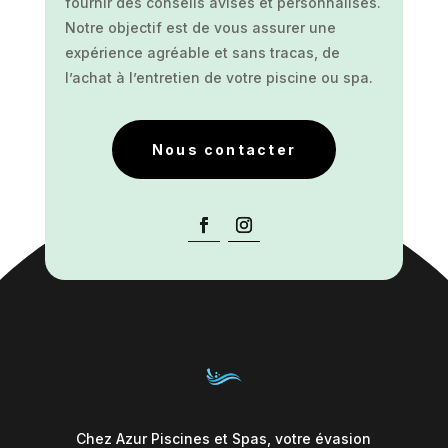
fournir des conseils avisés et personnalisés.
Notre objectif est de vous assurer une
expérience agréable et sans tracas, de
l’achat à l’entretien de votre piscine ou spa.
Nous contacter
Chez Azur Piscines et Spas, votre évasion