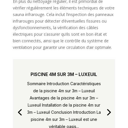
En plus du nettoyage régulier, il est primordial de
vérifier régulièrement les éléments techniques de votre
sauna infrarouge. Cela inclut l’inspection des panneaux
infrarouges pour détecter d’éventuelles fissures ou
dysfonctionnements, la vérification des câbles
électriques pour s’assurer qu’ils sont en bon état et
bien connectés, ainsi que le contrôle du système de
ventilation pour garantir une circulation d’air optimale.
PISCINE 4M SUR 3M – LUXEUIL
Sommaire Introduction Caractéristiques
de la piscine 4m sur 3m – Luxeuil
Avantages de la piscine 4m sur 3m –
Luxeuil Installation de la piscine 4m sur
3m – Luxeuil Conclusion Introduction La
piscine 4m sur 3m – Luxeuil est une
véritable oasis...