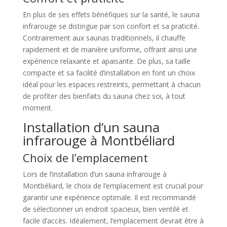
En plus de ses effets bénéfiques sur la santé, le sauna
infrarouge se distingue par son confort et sa praticité.
Contrairement aux saunas traditionnels, il chauffe
rapidement et de manière uniforme, offrant ainsi une
expérience relaxante et apaisante. De plus, sa taille
compacte et sa facilité d’installation en font un choix
idéal pour les espaces restreints, permettant à chacun
de profiter des bienfaits du sauna chez soi, à tout
moment.
Installation d’un sauna
infrarouge à Montbéliard
Choix de l’emplacement
Lors de l’installation d’un sauna infrarouge à
Montbéliard, le choix de l’emplacement est crucial pour
garantir une expérience optimale. Il est recommandé
de sélectionner un endroit spacieux, bien ventilé et
facile d’accès. Idéalement, l’emplacement devrait être à