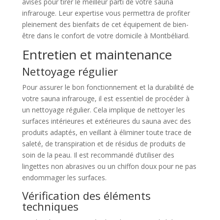
avisés pour tirer le meilleur parti de votre sauna
infrarouge. Leur expertise vous permettra de profiter
pleinement des bienfaits de cet équipement de bien-
être dans le confort de votre domicile à Montbéliard.
Entretien et maintenance
Nettoyage régulier
Pour assurer le bon fonctionnement et la durabilité de
votre sauna infrarouge, il est essentiel de procéder à
un nettoyage régulier. Cela implique de nettoyer les
surfaces intérieures et extérieures du sauna avec des
produits adaptés, en veillant à éliminer toute trace de
saleté, de transpiration et de résidus de produits de
soin de la peau. Il est recommandé d’utiliser des
lingettes non abrasives ou un chiffon doux pour ne pas
endommager les surfaces.
Vérification des éléments
techniques