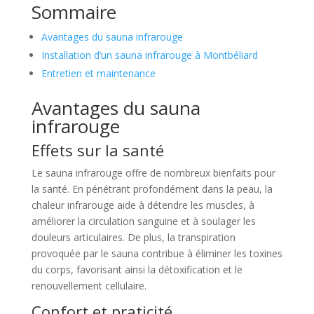
Sommaire
Avantages du sauna infrarouge
Installation d’un sauna infrarouge à Montbéliard
Entretien et maintenance
Avantages du sauna
infrarouge
Effets sur la santé
Le sauna infrarouge offre de nombreux bienfaits pour
la santé. En pénétrant profondément dans la peau, la
chaleur infrarouge aide à détendre les muscles, à
améliorer la circulation sanguine et à soulager les
douleurs articulaires. De plus, la transpiration
provoquée par le sauna contribue à éliminer les toxines
du corps, favorisant ainsi la détoxification et le
renouvellement cellulaire.
Confort et praticité