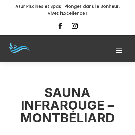
Azur Piscines et Spas : Plongez dans le Bonheur,
Vivez l’Excellence !
SAUNA
INFRAROUGE –
MONTBÉLIARD