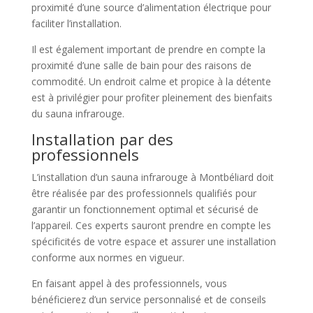
proximité d’une source d’alimentation électrique pour
faciliter l’installation.
Il est également important de prendre en compte la
proximité d’une salle de bain pour des raisons de
commodité. Un endroit calme et propice à la détente
est à privilégier pour profiter pleinement des bienfaits
du sauna infrarouge.
Installation par des
professionnels
L’installation d’un sauna infrarouge à Montbéliard doit
être réalisée par des professionnels qualifiés pour
garantir un fonctionnement optimal et sécurisé de
l’appareil. Ces experts sauront prendre en compte les
spécificités de votre espace et assurer une installation
conforme aux normes en vigueur.
En faisant appel à des professionnels, vous
bénéficierez d’un service personnalisé et de conseils