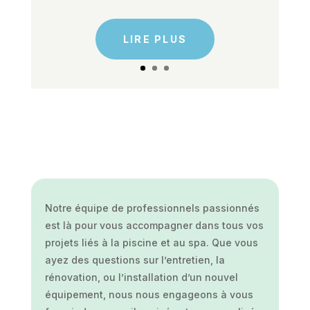
LIRE PLUS
Notre équipe de professionnels passionnés
est là pour vous accompagner dans tous vos
projets liés à la piscine et au spa. Que vous
ayez des questions sur l’entretien, la
rénovation, ou l’installation d’un nouvel
équipement, nous nous engageons à vous