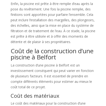
Enfin, la piscine est prête à être remplie d’eau après la
pose du revêtement. Une fois la piscine remplie, des
finitions sont apportées pour parfaire l’ensemble. Cela
peut inclure l’installation des margelles, des plongeoirs,
des échelles, ainsi que la mise en place du système de
filtration et de traitement de l’eau. À ce stade, la piscine
est prête à être utilisée et à offrir des moments de
détente et de plaisir à ses propriétaires.
Coût de la construction d’une
piscine à Belfort
La construction d’une piscine à Belfort est un
investissement conséquent qui peut varier en fonction
de plusieurs facteurs. Il est essentiel de prendre en
compte différents éléments pour estimer au mieux le
coût total de ce projet.
Coût des matériaux
Le coût des matériaux pour la construction d’une