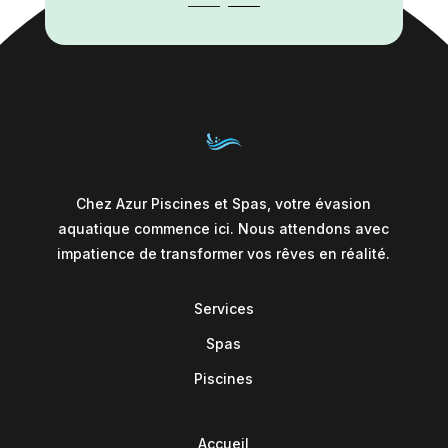
Chez Azur Piscines et Spas, votre évasion
aquatique commence ici. Nous attendons avec
impatience de transformer vos rêves en réalité.
Services
Spas
Piscines
Accueil