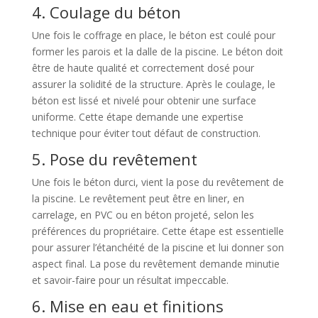
4. Coulage du béton
Une fois le coffrage en place, le béton est coulé pour
former les parois et la dalle de la piscine. Le béton doit
être de haute qualité et correctement dosé pour
assurer la solidité de la structure. Après le coulage, le
béton est lissé et nivelé pour obtenir une surface
uniforme. Cette étape demande une expertise
technique pour éviter tout défaut de construction.
5. Pose du revêtement
Une fois le béton durci, vient la pose du revêtement de
la piscine. Le revêtement peut être en liner, en
carrelage, en PVC ou en béton projeté, selon les
préférences du propriétaire. Cette étape est essentielle
pour assurer l’étanchéité de la piscine et lui donner son
aspect final. La pose du revêtement demande minutie
et savoir-faire pour un résultat impeccable.
6. Mise en eau et finitions