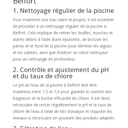
Belfort
1. Nettoyage régulier de la piscine
Pour maintenir une eau claire et propre, il est essentiel
de procéder à un nettoyage régulier de la piscine à
Belfort. Cela implique de retirer les feuilles, insectes et
autres débris à l’aide d’une épuisette, de brosser les
parois et le fond de la piscine pour éliminer les algues
et les saletés, ainsi que d’utiliser un robot nettoyeur
pour un nettoyage en profondeur.
2. Contrôle et ajustement du pH
et du taux de chlore
Le pH de l’eau de la piscine à Belfort doit être
maintenu entre 7,2 et 7,6 pour garantir le confort des
baigneurs et la bonne efficacité du chlore. Il est donc
nécessaire de tester régulièrement le pH et le taux de
chlore de l’eau à l’aide de kits d’analyse et d’ajuster les
niveaux si nécessaire en ajoutant des produits adaptés.