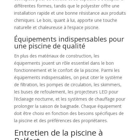
différentes formes, tandis que le polyester offre une
installation rapide et une bonne résistance aux produits
chimiques. Le bois, quant à lui, apporte une touche
naturelle et chaleureuse à l’espace piscine.
Équipements indispensables pour
une piscine de qualité
En plus des matériaux de construction, les
équipements jouent un rôle essentiel dans le bon
fonctionnement et le confort de la piscine. Parmi les
équipements indispensables, on peut citer le système
de filtration, les pompes de circulation, les skimmers,
les buses de refoulement, les projecteurs LED pour
l’éclairage nocturne, et les systèmes de chauffage pour
prolonger la saison de baignade. Chaque équipement
doit être choisi en fonction des besoins spécifiques de
la piscine et des préférences des propriétaires.
Entretien de la piscine à