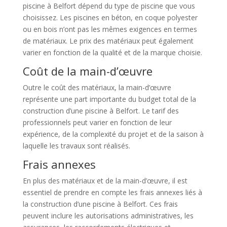
piscine à Belfort dépend du type de piscine que vous
choisissez. Les piscines en béton, en coque polyester
ou en bois n’ont pas les mêmes exigences en termes
de matériaux. Le prix des matériaux peut également
varier en fonction de la qualité et de la marque choisie.
Coût de la main-d’œuvre
Outre le coût des matériaux, la main-d’œuvre
représente une part importante du budget total de la
construction d’une piscine à Belfort. Le tarif des
professionnels peut varier en fonction de leur
expérience, de la complexité du projet et de la saison à
laquelle les travaux sont réalisés.
Frais annexes
En plus des matériaux et de la main-d’œuvre, il est
essentiel de prendre en compte les frais annexes liés à
la construction d’une piscine à Belfort. Ces frais
peuvent inclure les autorisations administratives, les