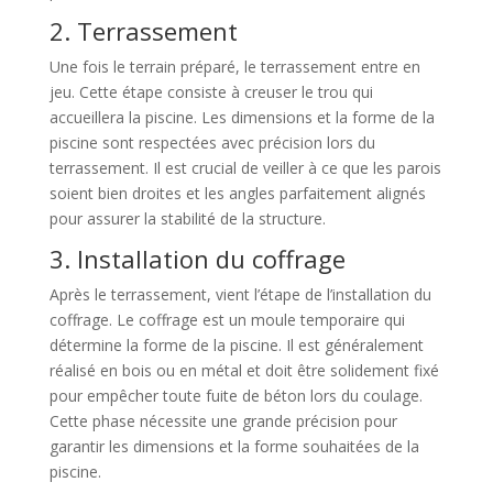
2. Terrassement
Une fois le terrain préparé, le terrassement entre en
jeu. Cette étape consiste à creuser le trou qui
accueillera la piscine. Les dimensions et la forme de la
piscine sont respectées avec précision lors du
terrassement. Il est crucial de veiller à ce que les parois
soient bien droites et les angles parfaitement alignés
pour assurer la stabilité de la structure.
3. Installation du coffrage
Après le terrassement, vient l’étape de l’installation du
coffrage. Le coffrage est un moule temporaire qui
détermine la forme de la piscine. Il est généralement
réalisé en bois ou en métal et doit être solidement fixé
pour empêcher toute fuite de béton lors du coulage.
Cette phase nécessite une grande précision pour
garantir les dimensions et la forme souhaitées de la
piscine.