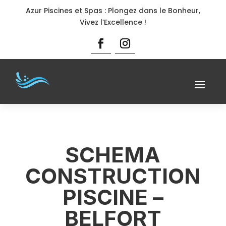
Azur Piscines et Spas : Plongez dans le Bonheur,
Vivez l’Excellence !
SCHEMA
CONSTRUCTION
PISCINE –
BELFORT