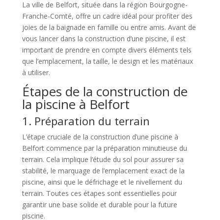
La ville de Belfort, située dans la région Bourgogne-
Franche-Comté, offre un cadre idéal pour profiter des
joies de la baignade en famille ou entre amis. Avant de
vous lancer dans la construction d’une piscine, il est
important de prendre en compte divers éléments tels
que l’emplacement, la taille, le design et les matériaux
à utiliser.
Étapes de la construction de
la piscine à Belfort
1. Préparation du terrain
L’étape cruciale de la construction d’une piscine à
Belfort commence par la préparation minutieuse du
terrain. Cela implique l’étude du sol pour assurer sa
stabilité, le marquage de l’emplacement exact de la
piscine, ainsi que le défrichage et le nivellement du
terrain. Toutes ces étapes sont essentielles pour
garantir une base solide et durable pour la future
piscine.