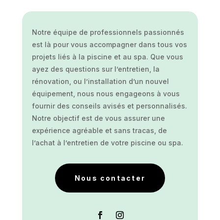
Notre équipe de professionnels passionnés
est là pour vous accompagner dans tous vos
projets liés à la piscine et au spa. Que vous
ayez des questions sur l’entretien, la
rénovation, ou l’installation d’un nouvel
équipement, nous nous engageons à vous
fournir des conseils avisés et personnalisés.
Notre objectif est de vous assurer une
expérience agréable et sans tracas, de
l’achat à l’entretien de votre piscine ou spa.
Nous contacter