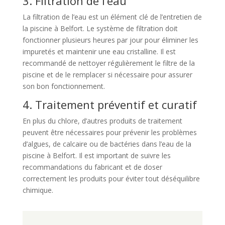
3. Filtration de l’eau
La filtration de l’eau est un élément clé de l’entretien de
la piscine à Belfort. Le système de filtration doit
fonctionner plusieurs heures par jour pour éliminer les
impuretés et maintenir une eau cristalline. Il est
recommandé de nettoyer régulièrement le filtre de la
piscine et de le remplacer si nécessaire pour assurer
son bon fonctionnement.
4. Traitement préventif et curatif
En plus du chlore, d’autres produits de traitement
peuvent être nécessaires pour prévenir les problèmes
d’algues, de calcaire ou de bactéries dans l’eau de la
piscine à Belfort. Il est important de suivre les
recommandations du fabricant et de doser
correctement les produits pour éviter tout déséquilibre
chimique.