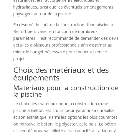
assurances, les raccordements électriques et
hydrauliques, ainsi que les éventuels aménagements
paysagers autour de la piscine.
En résumé, le coût de la construction d’une piscine à
Belfort peut varier en fonction de nombreux
paramètres. Il est recommandé de demander des devis
détaillés à plusieurs professionnels afin d’estimer au
mieux le budget nécessaire pour mener à bien ce
projet.
Choix des matériaux et des
équipements
Matériaux pour la construction de
la piscine
Le choix des matériaux pour la construction d’une
piscine à Belfort est crucial pour garantir sa durabilité
et son esthétique. Parmi les options les plus courantes,
on retrouve le béton, le polyester, et le bois. Le béton
est réputé pour sa solidité et sa capacité à s’adapter à