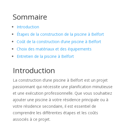
Sommaire
Introduction
Étapes de la construction de la piscine à Belfort
Coût de la construction d’une piscine à Belfort
Choix des matériaux et des équipements
Entretien de la piscine à Belfort
Introduction
La construction d’une piscine à Belfort est un projet
passionnant qui nécessite une planification minutieuse
et une exécution professionnelle. Que vous souhaitiez
ajouter une piscine à votre résidence principale ou à
votre résidence secondaire, il est essentiel de
comprendre les différentes étapes et les coûts
associés à ce projet.