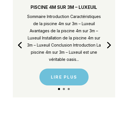
PISCINE 4M SUR 3M – LUXEUIL
Sommaire Introduction Caractéristiques
de la piscine 4m sur 3m – Luxeuil
Avantages de la piscine 4m sur 3m –
Luxeuil Installation de la piscine 4m sur
3m – Luxeuil Conclusion Introduction La
piscine 4m sur 3m – Luxeuil est une
véritable oasis...
LIRE PLUS