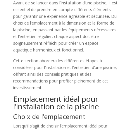
Avant de se lancer dans l’installation d’une piscine, il est
essentiel de prendre en compte différents éléments
pour garantir une expérience agréable et sécurisée. Du
choix de l’emplacement à la dimension et la forme de
la piscine, en passant par les équipements nécessaires
et l’entretien régulier, chaque aspect doit être
soigneusement réfléchi pour créer un espace
aquatique harmonieux et fonctionnel.
Cette section abordera les différentes étapes à
considérer pour l’installation et l’entretien d’une piscine,
offrant ainsi des conseils pratiques et des
recommandations pour profiter pleinement de cet
investissement.
Emplacement idéal pour
l’installation de la piscine
Choix de l’emplacement
Lorsqu’il s’agit de choisir l’emplacement idéal pour