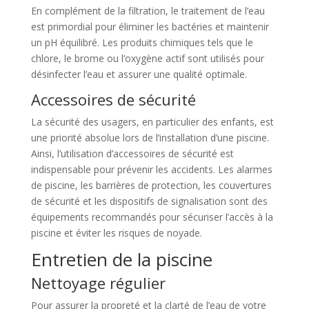
En complément de la filtration, le traitement de l’eau
est primordial pour éliminer les bactéries et maintenir
un pH équilibré. Les produits chimiques tels que le
chlore, le brome ou l’oxygène actif sont utilisés pour
désinfecter l’eau et assurer une qualité optimale.
Accessoires de sécurité
La sécurité des usagers, en particulier des enfants, est
une priorité absolue lors de l’installation d’une piscine.
Ainsi, l’utilisation d’accessoires de sécurité est
indispensable pour prévenir les accidents. Les alarmes
de piscine, les barrières de protection, les couvertures
de sécurité et les dispositifs de signalisation sont des
équipements recommandés pour sécuriser l’accès à la
piscine et éviter les risques de noyade.
Entretien de la piscine
Nettoyage régulier
Pour assurer la propreté et la clarté de l’eau de votre