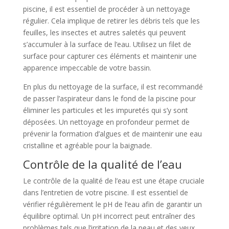
piscine, il est essentiel de procéder à un nettoyage
régulier. Cela implique de retirer les débris tels que les
feuilles, les insectes et autres saletés qui peuvent
s’accumuler à la surface de l’eau. Utilisez un filet de
surface pour capturer ces éléments et maintenir une
apparence impeccable de votre bassin.
En plus du nettoyage de la surface, il est recommandé
de passer l’aspirateur dans le fond de la piscine pour
éliminer les particules et les impuretés qui s’y sont
déposées. Un nettoyage en profondeur permet de
prévenir la formation d’algues et de maintenir une eau
cristalline et agréable pour la baignade.
Contrôle de la qualité de l’eau
Le contrôle de la qualité de l’eau est une étape cruciale
dans l’entretien de votre piscine. Il est essentiel de
vérifier régulièrement le pH de l’eau afin de garantir un
équilibre optimal. Un pH incorrect peut entraîner des
problèmes tels que l’irritation de la peau et des yeux,