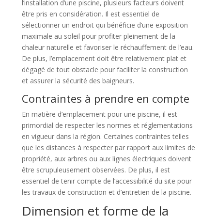
l’installation d’une piscine, plusieurs facteurs doivent
être pris en considération. Il est essentiel de
sélectionner un endroit qui bénéficie d’une exposition
maximale au soleil pour profiter pleinement de la
chaleur naturelle et favoriser le réchauffement de l’eau.
De plus, l’emplacement doit être relativement plat et
dégagé de tout obstacle pour faciliter la construction
et assurer la sécurité des baigneurs.
Contraintes à prendre en compte
En matière d’emplacement pour une piscine, il est
primordial de respecter les normes et réglementations
en vigueur dans la région. Certaines contraintes telles
que les distances à respecter par rapport aux limites de
propriété, aux arbres ou aux lignes électriques doivent
être scrupuleusement observées. De plus, il est
essentiel de tenir compte de l’accessibilité du site pour
les travaux de construction et d’entretien de la piscine.
Dimension et forme de la