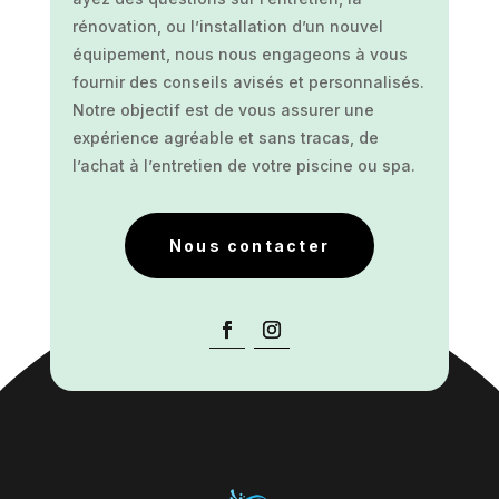
rénovation, ou l’installation d’un nouvel
équipement, nous nous engageons à vous
fournir des conseils avisés et personnalisés.
Notre objectif est de vous assurer une
expérience agréable et sans tracas, de
l’achat à l’entretien de votre piscine ou spa.
Nous contacter