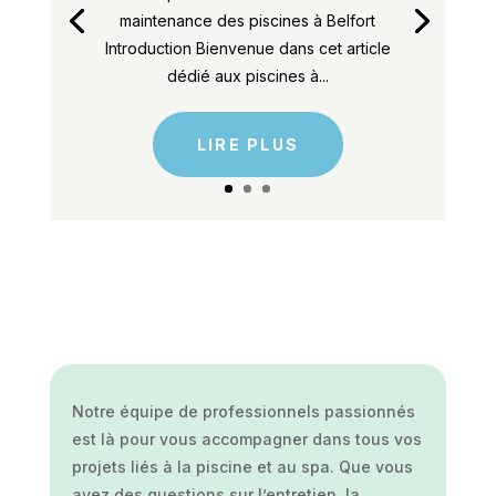
maintenance des piscines à Belfort
Introduction Bienvenue dans cet article
dédié aux piscines à...
LIRE PLUS
Notre équipe de professionnels passionnés
est là pour vous accompagner dans tous vos
projets liés à la piscine et au spa. Que vous
ayez des questions sur l’entretien, la