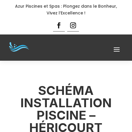
Azur Piscines et Spas : Plongez dans le Bonheur,
Vivez l’Excellence !
SCHÉMA
INSTALLATION
PISCINE –
HÉRICOURT