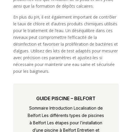
ainsi que la formation de dépôts calcaires.
En plus du pH, il est également important de contrôler
le taux de chlore et d’autres produits chimiques utilisés
pour le traitement de l’eau. Un déséquilibre dans ces
niveaux peut compromettre l’efficacité de la
désinfection et favoriser la prolifération de bactéries et
d’algues. Utilisez des kits de test adaptés pour mesurer
avec précision ces paramètres et ajustez-les si
nécessaire pour maintenir une eau saine et sécurisée
pour les baigneurs.
GUIDE PISCINE – BELFORT
Sommaire Introduction Localisation de
Belfort Les différents types de piscines
à Belfort Les étapes pour l’installation
d’une piscine à Belfort Entretien et