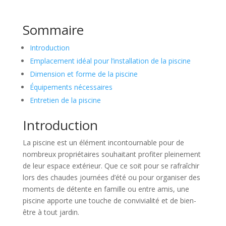
Sommaire
Introduction
Emplacement idéal pour l’installation de la piscine
Dimension et forme de la piscine
Équipements nécessaires
Entretien de la piscine
Introduction
La piscine est un élément incontournable pour de
nombreux propriétaires souhaitant profiter pleinement
de leur espace extérieur. Que ce soit pour se rafraîchir
lors des chaudes journées d’été ou pour organiser des
moments de détente en famille ou entre amis, une
piscine apporte une touche de convivialité et de bien-
être à tout jardin.