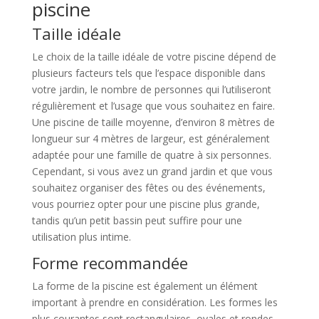
piscine
Taille idéale
Le choix de la taille idéale de votre piscine dépend de
plusieurs facteurs tels que l’espace disponible dans
votre jardin, le nombre de personnes qui l’utiliseront
régulièrement et l’usage que vous souhaitez en faire.
Une piscine de taille moyenne, d’environ 8 mètres de
longueur sur 4 mètres de largeur, est généralement
adaptée pour une famille de quatre à six personnes.
Cependant, si vous avez un grand jardin et que vous
souhaitez organiser des fêtes ou des événements,
vous pourriez opter pour une piscine plus grande,
tandis qu’un petit bassin peut suffire pour une
utilisation plus intime.
Forme recommandée
La forme de la piscine est également un élément
important à prendre en considération. Les formes les
plus courantes sont rectangulaires, ovales et rondes.