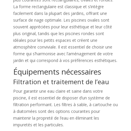
La forme rectangulaire est classique et s’intègre
facilement dans la plupart des jardins, offrant une
surface de nage optimale. Les piscines ovales sont
souvent appréciées pour leur esthétique et leur côté
plus original, tandis que les piscines rondes sont
idéales pour les petits espaces et créent une
atmosphère conviviale. Il est essentiel de choisir une
forme qui s’harmonise avec l’aménagement de votre
jardin et qui correspond à vos préférences esthétiques.
Équipements nécessaires
Filtration et traitement de l’eau
Pour garantir une eau claire et saine dans votre
piscine, il est essentiel de disposer d’un système de
filtration performant. Les filtres à sable, à cartouche ou
à diatomées sont des options courantes pour
maintenir la propreté de l’eau en éliminant les
impuretés et les particules.