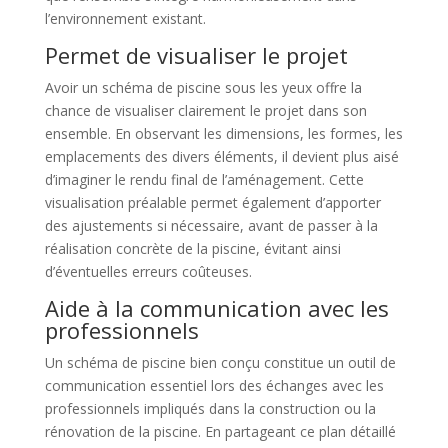
l’environnement existant.
Permet de visualiser le projet
Avoir un schéma de piscine sous les yeux offre la
chance de visualiser clairement le projet dans son
ensemble. En observant les dimensions, les formes, les
emplacements des divers éléments, il devient plus aisé
d’imaginer le rendu final de l’aménagement. Cette
visualisation préalable permet également d’apporter
des ajustements si nécessaire, avant de passer à la
réalisation concrète de la piscine, évitant ainsi
d’éventuelles erreurs coûteuses.
Aide à la communication avec les
professionnels
Un schéma de piscine bien conçu constitue un outil de
communication essentiel lors des échanges avec les
professionnels impliqués dans la construction ou la
rénovation de la piscine. En partageant ce plan détaillé