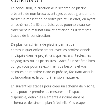
En conclusion, la création d’un schéma de piscine
présente de nombreux avantages et peut grandement
faciliter la réalisation de votre projet. En effet, en ayant
un schéma détaillé et précis, vous pourrez visualiser
clairement le résultat final et anticiper les différentes
étapes de la construction.
De plus, un schéma de piscine permet de
communiquer efficacement avec les professionnels
impliqués dans le projet, tels que les architectes, les
paysagistes ou les piscinistes. Grâce à un schéma bien
conçu, vous pourrez exprimer vos besoins et vos
attentes de manière claire et précise, facilitant ainsi la
collaboration et la compréhension mutuelle.
En suivant les étapes pour créer un schéma de piscine,
vous pourrez prendre les mesures de l’espace
disponible, définir les éléments à inclure dans le
schéma et dessiner le plan à l’échelle. Ces étapes