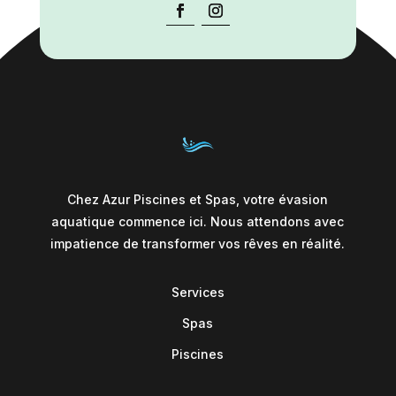
Chez Azur Piscines et Spas, votre évasion
aquatique commence ici. Nous attendons avec
impatience de transformer vos rêves en réalité.
Services
Spas
Piscines