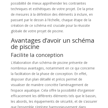
possibilité de mieux appréhender les contraintes
techniques et esthétiques de votre projet. De la prise
de mesures à la définition des éléments à inclure, en
passant par le dessin à l’échelle, chaque étape de la
création de ce schéma est cruciale pour la réussite
globale de votre projet de piscine.
Avantages d’avoir un schéma
de piscine
Facilite la conception
L’élaboration d’un schéma de piscine présente de
nombreux avantages, notamment en ce qui concerne
la facilitation de la phase de conception. En effet,
disposer d’un plan détaillé et précis permet de
visualiser de manière concrète l’aménagement de
l’espace aquatique. Cela offre la possibilité d’organiser
efficacement les différents éléments tels que le bassin,
les abords, les équipements de sécurité, et de s’assurer
que l’ensemble s’intègre harmonieusement dans