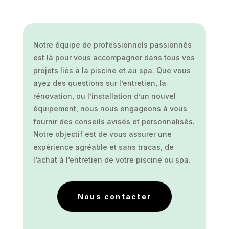
Notre équipe de professionnels passionnés
est là pour vous accompagner dans tous vos
projets liés à la piscine et au spa. Que vous
ayez des questions sur l’entretien, la
rénovation, ou l’installation d’un nouvel
équipement, nous nous engageons à vous
fournir des conseils avisés et personnalisés.
Notre objectif est de vous assurer une
expérience agréable et sans tracas, de
l’achat à l’entretien de votre piscine ou spa.
Nous contacter