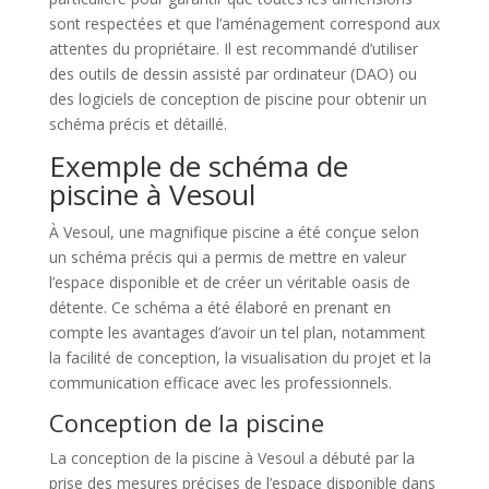
sont respectées et que l’aménagement correspond aux
attentes du propriétaire. Il est recommandé d’utiliser
des outils de dessin assisté par ordinateur (DAO) ou
des logiciels de conception de piscine pour obtenir un
schéma précis et détaillé.
Exemple de schéma de
piscine à Vesoul
À Vesoul, une magnifique piscine a été conçue selon
un schéma précis qui a permis de mettre en valeur
l’espace disponible et de créer un véritable oasis de
détente. Ce schéma a été élaboré en prenant en
compte les avantages d’avoir un tel plan, notamment
la facilité de conception, la visualisation du projet et la
communication efficace avec les professionnels.
Conception de la piscine
La conception de la piscine à Vesoul a débuté par la
prise des mesures précises de l’espace disponible dans