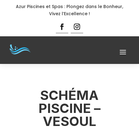
Azur Piscines et Spas : Plongez dans le Bonheur,
Vivez l’Excellence !
SCHÉMA
PISCINE –
VESOUL