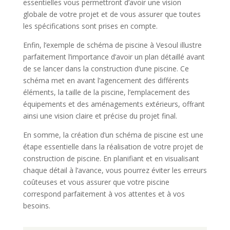
essentielles vous permettront d’avoir une vision
globale de votre projet et de vous assurer que toutes
les spécifications sont prises en compte.
Enfin, l’exemple de schéma de piscine à Vesoul illustre
parfaitement l’importance d’avoir un plan détaillé avant
de se lancer dans la construction d’une piscine. Ce
schéma met en avant l’agencement des différents
éléments, la taille de la piscine, l’emplacement des
équipements et des aménagements extérieurs, offrant
ainsi une vision claire et précise du projet final.
En somme, la création d’un schéma de piscine est une
étape essentielle dans la réalisation de votre projet de
construction de piscine. En planifiant et en visualisant
chaque détail à l’avance, vous pourrez éviter les erreurs
coûteuses et vous assurer que votre piscine
correspond parfaitement à vos attentes et à vos
besoins.