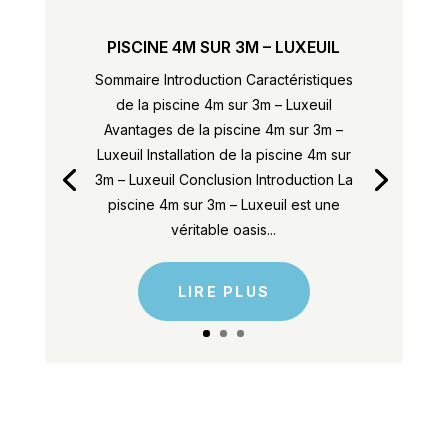
PISCINE 4M SUR 3M – LUXEUIL
Sommaire Introduction Caractéristiques
de la piscine 4m sur 3m – Luxeuil
Avantages de la piscine 4m sur 3m –
Luxeuil Installation de la piscine 4m sur
3m – Luxeuil Conclusion Introduction La
piscine 4m sur 3m – Luxeuil est une
véritable oasis...
LIRE PLUS