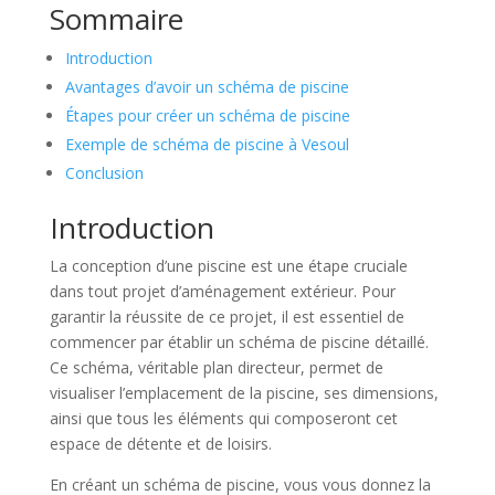
Sommaire
Introduction
Avantages d’avoir un schéma de piscine
Étapes pour créer un schéma de piscine
Exemple de schéma de piscine à Vesoul
Conclusion
Introduction
La conception d’une piscine est une étape cruciale
dans tout projet d’aménagement extérieur. Pour
garantir la réussite de ce projet, il est essentiel de
commencer par établir un schéma de piscine détaillé.
Ce schéma, véritable plan directeur, permet de
visualiser l’emplacement de la piscine, ses dimensions,
ainsi que tous les éléments qui composeront cet
espace de détente et de loisirs.
En créant un schéma de piscine, vous vous donnez la