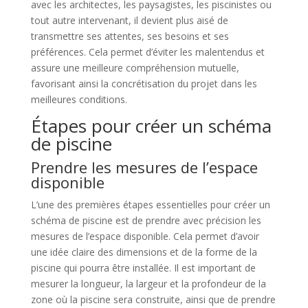
avec les architectes, les paysagistes, les piscinistes ou
tout autre intervenant, il devient plus aisé de
transmettre ses attentes, ses besoins et ses
préférences. Cela permet d’éviter les malentendus et
assure une meilleure compréhension mutuelle,
favorisant ainsi la concrétisation du projet dans les
meilleures conditions.
Étapes pour créer un schéma
de piscine
Prendre les mesures de l’espace
disponible
L’une des premières étapes essentielles pour créer un
schéma de piscine est de prendre avec précision les
mesures de l’espace disponible. Cela permet d’avoir
une idée claire des dimensions et de la forme de la
piscine qui pourra être installée. Il est important de
mesurer la longueur, la largeur et la profondeur de la
zone où la piscine sera construite, ainsi que de prendre