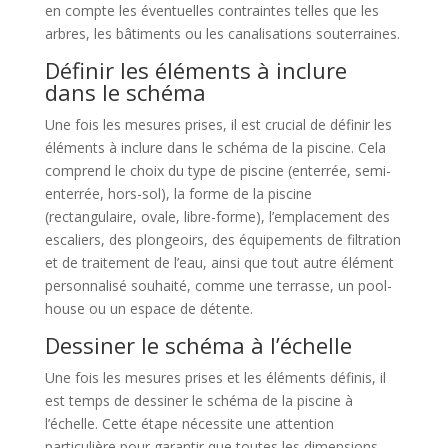
en compte les éventuelles contraintes telles que les
arbres, les bâtiments ou les canalisations souterraines.
Définir les éléments à inclure
dans le schéma
Une fois les mesures prises, il est crucial de définir les
éléments à inclure dans le schéma de la piscine. Cela
comprend le choix du type de piscine (enterrée, semi-
enterrée, hors-sol), la forme de la piscine
(rectangulaire, ovale, libre-forme), l’emplacement des
escaliers, des plongeoirs, des équipements de filtration
et de traitement de l’eau, ainsi que tout autre élément
personnalisé souhaité, comme une terrasse, un pool-
house ou un espace de détente.
Dessiner le schéma à l’échelle
Une fois les mesures prises et les éléments définis, il
est temps de dessiner le schéma de la piscine à
l’échelle. Cette étape nécessite une attention
particulière pour garantir que toutes les dimensions