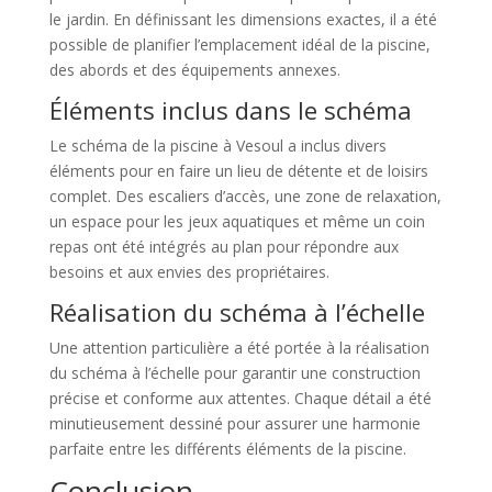
le jardin. En définissant les dimensions exactes, il a été
possible de planifier l’emplacement idéal de la piscine,
des abords et des équipements annexes.
Éléments inclus dans le schéma
Le schéma de la piscine à Vesoul a inclus divers
éléments pour en faire un lieu de détente et de loisirs
complet. Des escaliers d’accès, une zone de relaxation,
un espace pour les jeux aquatiques et même un coin
repas ont été intégrés au plan pour répondre aux
besoins et aux envies des propriétaires.
Réalisation du schéma à l’échelle
Une attention particulière a été portée à la réalisation
du schéma à l’échelle pour garantir une construction
précise et conforme aux attentes. Chaque détail a été
minutieusement dessiné pour assurer une harmonie
parfaite entre les différents éléments de la piscine.
Conclusion