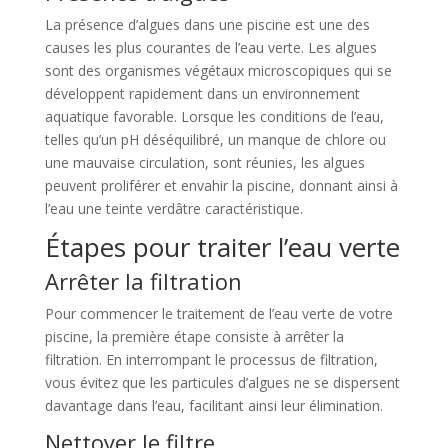
La présence d’algues dans une piscine est une des
causes les plus courantes de l’eau verte. Les algues
sont des organismes végétaux microscopiques qui se
développent rapidement dans un environnement
aquatique favorable. Lorsque les conditions de l’eau,
telles qu’un pH déséquilibré, un manque de chlore ou
une mauvaise circulation, sont réunies, les algues
peuvent proliférer et envahir la piscine, donnant ainsi à
l’eau une teinte verdâtre caractéristique.
Étapes pour traiter l’eau verte
Arrêter la filtration
Pour commencer le traitement de l’eau verte de votre
piscine, la première étape consiste à arrêter la
filtration. En interrompant le processus de filtration,
vous évitez que les particules d’algues ne se dispersent
davantage dans l’eau, facilitant ainsi leur élimination.
Nettoyer le filtre