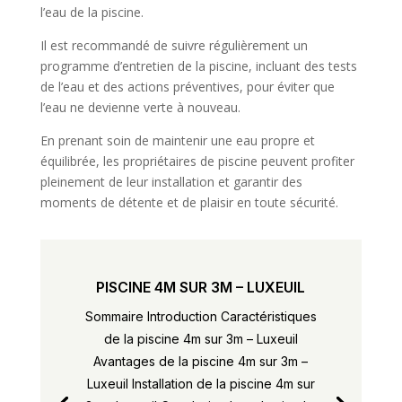
l’eau de la piscine.
Il est recommandé de suivre régulièrement un
programme d’entretien de la piscine, incluant des tests
de l’eau et des actions préventives, pour éviter que
l’eau ne devienne verte à nouveau.
En prenant soin de maintenir une eau propre et
équilibrée, les propriétaires de piscine peuvent profiter
pleinement de leur installation et garantir des
moments de détente et de plaisir en toute sécurité.
PISCINE 4M SUR 3M – LUXEUIL
Sommaire Introduction Caractéristiques
de la piscine 4m sur 3m – Luxeuil
Avantages de la piscine 4m sur 3m –
Luxeuil Installation de la piscine 4m sur