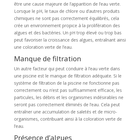
être une cause majeure de l’apparition de l’eau verte.
Lorsque le pH, le taux de chlore ou d’autres produits
chimiques ne sont pas correctement équilibrés, cela
crée un environnement propice à la prolifération des
algues et des bactéries. Un pH trop élevé ou trop bas
peut favoriser la croissance des algues, entraînant ainsi
une coloration verte de l’eau.
Manque de filtration
Un autre facteur qui peut conduire à l’eau verte dans
une piscine est le manque de filtration adéquate. Si le
système de filtration de la piscine ne fonctionne pas
correctement ou n’est pas suffisamment efficace, les
particules, les débris et les organismes indésirables ne
seront pas correctement éliminés de l’eau. Cela peut
entraîner une accumulation de saletés et de micro-
organismes, contribuant ainsi à la coloration verte de
l’eau.
Présence d’algues