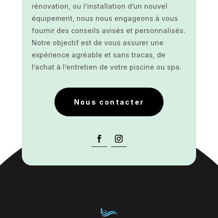
rénovation, ou l’installation d’un nouvel
équipement, nous nous engageons à vous
fournir des conseils avisés et personnalisés.
Notre objectif est de vous assurer une
expérience agréable et sans tracas, de
l’achat à l’entretien de votre piscine ou spa.
Nous contacter