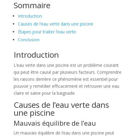
Sommaire
Introduction
Causes de l’eau verte dans une piscine
Étapes pour traiter l’eau verte
Conclusion
Introduction
L’eau verte dans une piscine est un problème courant
qui peut être causé par plusieurs facteurs. Comprendre
les raisons derrière ce phénomène est essentiel pour
pouvoir y remédier efficacement et retrouver une eau
claire et saine pour la baignade.
Causes de l’eau verte dans
une piscine
Mauvais équilibre de l’eau
Un mauvais équilibre de l’eau dans une piscine peut