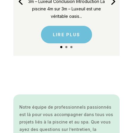
3m – Luxeuil Conclusion Introduction La
piscine 4m sur 3m – Luxeuil est une
véritable oasis...
LIRE PLUS
Notre équipe de professionnels passionnés
est là pour vous accompagner dans tous vos
projets liés à la piscine et au spa. Que vous
ayez des questions sur l’entretien, la