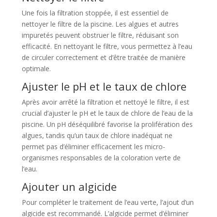
Une fois la filtration stoppée, il est essentiel de
nettoyer le filtre de la piscine. Les algues et autres
impuretés peuvent obstruer le filtre, réduisant son
efficacité. En nettoyant le filtre, vous permettez à l’eau
de circuler correctement et d’être traitée de manière
optimale.
Ajuster le pH et le taux de chlore
Après avoir arrêté la filtration et nettoyé le filtre, il est
crucial d’ajuster le pH et le taux de chlore de l’eau de la
piscine. Un pH déséquilibré favorise la prolifération des
algues, tandis qu’un taux de chlore inadéquat ne
permet pas d’éliminer efficacement les micro-
organismes responsables de la coloration verte de
l’eau.
Ajouter un algicide
Pour compléter le traitement de l’eau verte, l’ajout d’un
algicide est recommandé. L’algicide permet d’éliminer