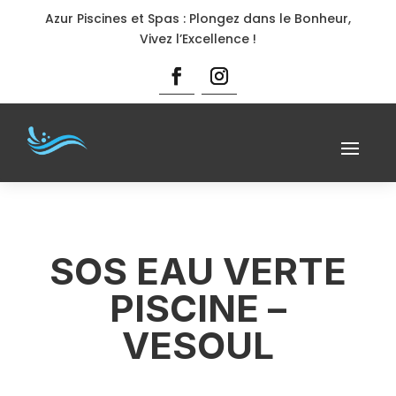
Azur Piscines et Spas : Plongez dans le Bonheur,
Vivez l’Excellence !
SOS EAU VERTE
PISCINE –
VESOUL