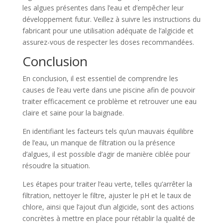
les algues présentes dans l’eau et d’empêcher leur
développement futur. Veillez à suivre les instructions du
fabricant pour une utilisation adéquate de l’algicide et
assurez-vous de respecter les doses recommandées.
Conclusion
En conclusion, il est essentiel de comprendre les
causes de l’eau verte dans une piscine afin de pouvoir
traiter efficacement ce problème et retrouver une eau
claire et saine pour la baignade.
En identifiant les facteurs tels qu’un mauvais équilibre
de l’eau, un manque de filtration ou la présence
d’algues, il est possible d’agir de manière ciblée pour
résoudre la situation.
Les étapes pour traiter l’eau verte, telles qu’arrêter la
filtration, nettoyer le filtre, ajuster le pH et le taux de
chlore, ainsi que l’ajout d’un algicide, sont des actions
concrètes à mettre en place pour rétablir la qualité de