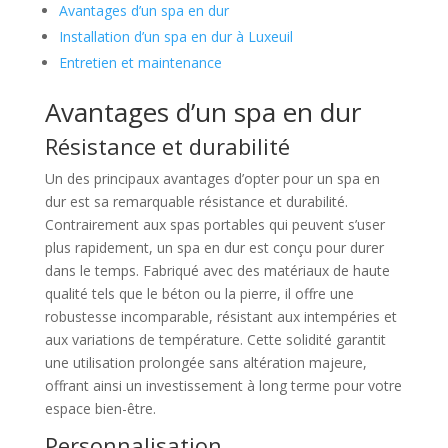
Avantages d’un spa en dur
Installation d’un spa en dur à Luxeuil
Entretien et maintenance
Avantages d’un spa en dur
Résistance et durabilité
Un des principaux avantages d’opter pour un spa en
dur est sa remarquable résistance et durabilité.
Contrairement aux spas portables qui peuvent s’user
plus rapidement, un spa en dur est conçu pour durer
dans le temps. Fabriqué avec des matériaux de haute
qualité tels que le béton ou la pierre, il offre une
robustesse incomparable, résistant aux intempéries et
aux variations de température. Cette solidité garantit
une utilisation prolongée sans altération majeure,
offrant ainsi un investissement à long terme pour votre
espace bien-être.
Personnalisation