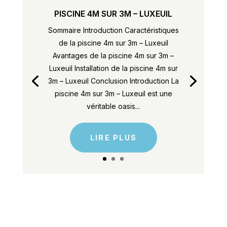
PISCINE 4M SUR 3M – LUXEUIL
Sommaire Introduction Caractéristiques
de la piscine 4m sur 3m – Luxeuil
Avantages de la piscine 4m sur 3m –
Luxeuil Installation de la piscine 4m sur
3m – Luxeuil Conclusion Introduction La
piscine 4m sur 3m – Luxeuil est une
véritable oasis...
LIRE PLUS