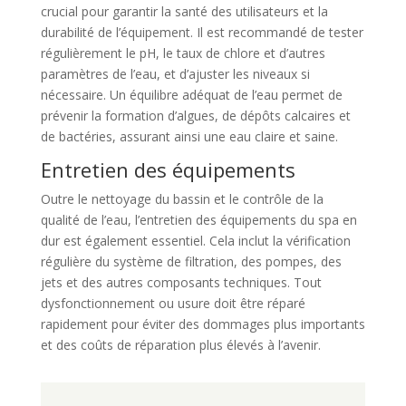
crucial pour garantir la santé des utilisateurs et la
durabilité de l’équipement. Il est recommandé de tester
régulièrement le pH, le taux de chlore et d’autres
paramètres de l’eau, et d’ajuster les niveaux si
nécessaire. Un équilibre adéquat de l’eau permet de
prévenir la formation d’algues, de dépôts calcaires et
de bactéries, assurant ainsi une eau claire et saine.
Entretien des équipements
Outre le nettoyage du bassin et le contrôle de la
qualité de l’eau, l’entretien des équipements du spa en
dur est également essentiel. Cela inclut la vérification
régulière du système de filtration, des pompes, des
jets et des autres composants techniques. Tout
dysfonctionnement ou usure doit être réparé
rapidement pour éviter des dommages plus importants
et des coûts de réparation plus élevés à l’avenir.