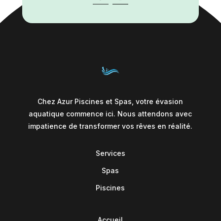
Chez Azur Piscines et Spas, votre évasion
aquatique commence ici. Nous attendons avec
impatience de transformer vos rêves en réalité.
Services
Spas
Piscines
Accueil