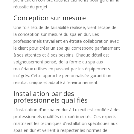
réussite du projet.
Conception sur mesure
Une fois l’étude de faisabilité réalisée, vient l’étape de
la conception sur mesure du spa en dur. Les
professionnels travaillent en étroite collaboration avec
le client pour créer un spa qui correspond parfaitement
à ses attentes et à ses besoins. Chaque détail est
soigneusement pensé, de la forme du spa aux
matériaux utilisés en passant par les équipements
intégrés. Cette approche personnalisée garantit un
résultat unique et adapté à l’environnement.
Installation par des
professionnels qualifiés
L’installation d’un spa en dur à Luxeuil est confiée à des
professionnels qualifiés et expérimentés. Ces experts
maîtrisent les techniques d’installation spécifiques aux
spas en dur et veillent à respecter les normes de