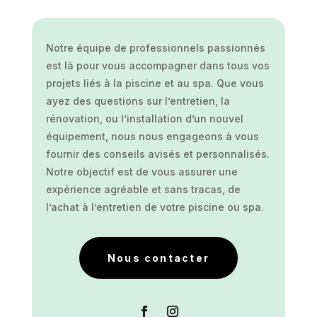
Notre équipe de professionnels passionnés
est là pour vous accompagner dans tous vos
projets liés à la piscine et au spa. Que vous
ayez des questions sur l’entretien, la
rénovation, ou l’installation d’un nouvel
équipement, nous nous engageons à vous
fournir des conseils avisés et personnalisés.
Notre objectif est de vous assurer une
expérience agréable et sans tracas, de
l’achat à l’entretien de votre piscine ou spa.
Nous contacter