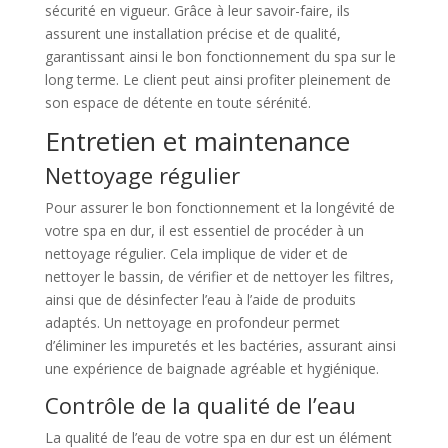
sécurité en vigueur. Grâce à leur savoir-faire, ils
assurent une installation précise et de qualité,
garantissant ainsi le bon fonctionnement du spa sur le
long terme. Le client peut ainsi profiter pleinement de
son espace de détente en toute sérénité.
Entretien et maintenance
Nettoyage régulier
Pour assurer le bon fonctionnement et la longévité de
votre spa en dur, il est essentiel de procéder à un
nettoyage régulier. Cela implique de vider et de
nettoyer le bassin, de vérifier et de nettoyer les filtres,
ainsi que de désinfecter l’eau à l’aide de produits
adaptés. Un nettoyage en profondeur permet
d’éliminer les impuretés et les bactéries, assurant ainsi
une expérience de baignade agréable et hygiénique.
Contrôle de la qualité de l’eau
La qualité de l’eau de votre spa en dur est un élément