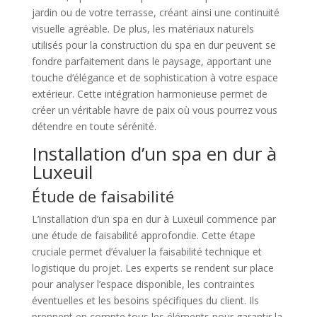
jardin ou de votre terrasse, créant ainsi une continuité
visuelle agréable. De plus, les matériaux naturels
utilisés pour la construction du spa en dur peuvent se
fondre parfaitement dans le paysage, apportant une
touche d’élégance et de sophistication à votre espace
extérieur. Cette intégration harmonieuse permet de
créer un véritable havre de paix où vous pourrez vous
détendre en toute sérénité.
Installation d’un spa en dur à
Luxeuil
Étude de faisabilité
L’installation d’un spa en dur à Luxeuil commence par
une étude de faisabilité approfondie. Cette étape
cruciale permet d’évaluer la faisabilité technique et
logistique du projet. Les experts se rendent sur place
pour analyser l’espace disponible, les contraintes
éventuelles et les besoins spécifiques du client. Ils
prennent en compte tous les éléments pour garantir la