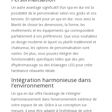
Un autre avantage significatif d’un spa en dur est la
possibilité de le personnaliser selon vos goûts et vos
besoins. En optant pour un spa en dur, vous avez la
liberté de choisir les dimensions, la forme, les
revêtements et les équipements qui correspondent
parfaitement à vos préférences. Que vous souhaitiez
un design moderne et épuré ou plutôt traditionnel et
chaleureux, les options de personnalisation sont
vastes. De plus, vous pouvez intégrer des
fonctionnalités spécifiques telles que des jets
d’hydromassage ou des éclairages LED pour créer
l’ambiance relaxante idéale.
Intégration harmonieuse dans
l’environnement
Un spa en dur offre l’avantage de s’intégrer
harmonieusement dans l’environnement extérieur de
votre espace de vie. Grâce à sa conception sur
mesure, il peut être adapté à l’esthétique de votre