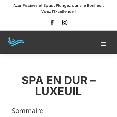
Azur Piscines et Spas : Plongez dans le Bonheur,
Vivez l’Excellence !
SPA EN DUR –
LUXEUIL
Sommaire