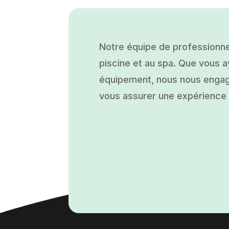
Notre équipe de professionne
piscine et au spa. Que vous ay
équipement, nous nous engage
vous assurer une expérience a