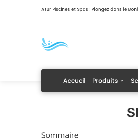
Azur Piscines et Spas : Plongez dans le Bonh
Accueil
Produits
Se
S
Sommaire