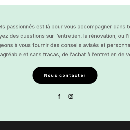
ls passionnés est là pour vous accompagner dans tou
ez des questions sur l’entretien, la rénovation, ou l’i
ons à vous fournir des conseils avisés et personnal
gréable et sans tracas, de l’achat à l’entretien de v
Nous contacter