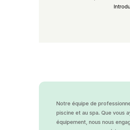
Introdu
Notre équipe de professionne
piscine et au spa. Que vous ay
équipement, nous nous engage