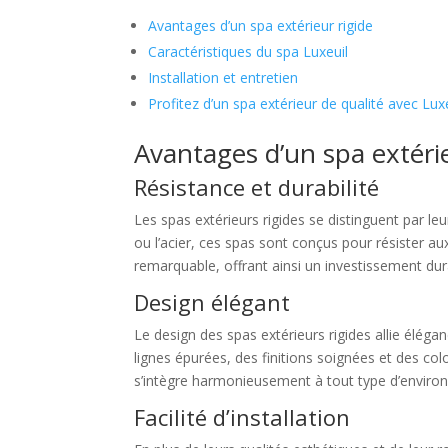
Avantages d’un spa extérieur rigide
Caractéristiques du spa Luxeuil
Installation et entretien
Profitez d’un spa extérieur de qualité avec Lux
Avantages d’un spa extérie
Résistance et durabilité
Les spas extérieurs rigides se distinguent par leu
ou l’acier, ces spas sont conçus pour résister a
remarquable, offrant ainsi un investissement dur
Design élégant
Le design des spas extérieurs rigides allie élég
lignes épurées, des finitions soignées et des co
s’intègre harmonieusement à tout type d’environn
Facilité d’installation