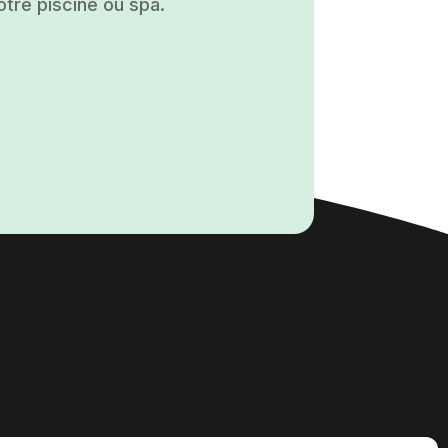
otre piscine ou spa.