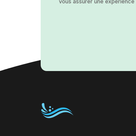
vous assurer une expérience a