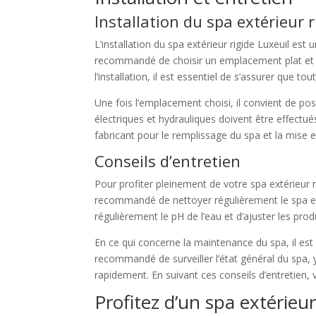
Installation du spa extérieur r
L’installation du spa extérieur rigide Luxeuil es
recommandé de choisir un emplacement plat et st
l’installation, il est essentiel de s’assurer que 
Une fois l’emplacement choisi, il convient de pos
électriques et hydrauliques doivent être effectu
fabricant pour le remplissage du spa et la mise e
Conseils d’entretien
Pour profiter pleinement de votre spa extérieur ri
recommandé de nettoyer régulièrement le spa en u
régulièrement le pH de l’eau et d’ajuster les prod
En ce qui concerne la maintenance du spa, il est c
recommandé de surveiller l’état général du spa, 
rapidement. En suivant ces conseils d’entretien,
Profitez d’un spa extérieur