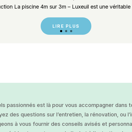
ction La piscine 4m sur 3m – Luxeuil est une véritable 
LIRE PLUS
ls passionnés est là pour vous accompagner dans tou
ez des questions sur l’entretien, la rénovation, ou l’i
ons à vous fournir des conseils avisés et personnal