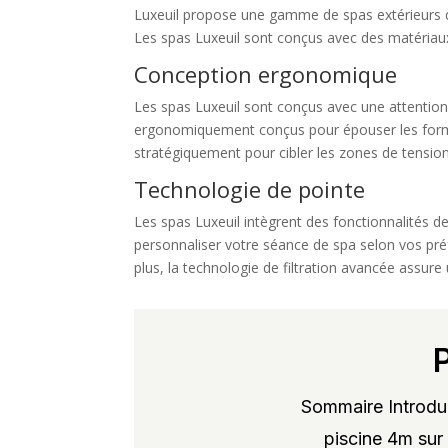
Luxeuil propose une gamme de spas extérieurs de
Les spas Luxeuil sont conçus avec des matériaux 
Conception ergonomique
Les spas Luxeuil sont conçus avec une attention 
ergonomiquement conçus pour épouser les formes 
stratégiquement pour cibler les zones de tension
Technologie de pointe
Les spas Luxeuil intègrent des fonctionnalités d
personnaliser votre séance de spa selon vos pr
plus, la technologie de filtration avancée assur
Sommaire Introduc
piscine 4m sur 