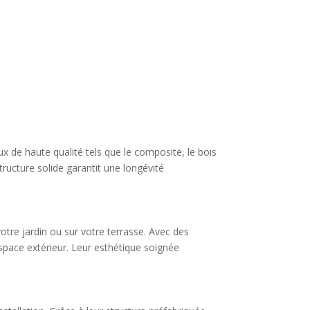
aux de haute qualité tels que le composite, le bois
tructure solide garantit une longévité
otre jardin ou sur votre terrasse. Avec des
espace extérieur. Leur esthétique soignée