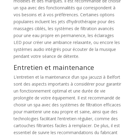
modèles et des marques. Il est recommandé de choisir
un spa avec des fonctionnalités qui correspondent à
vos besoins et à vos préférences. Certaines options
populaires incluent les jets d’hydrothérapie pour des
massages ciblés, les systèmes de filtration avancés
pour une eau propre en permanence, les éclairages
LED pour créer une ambiance relaxante, ou encore les
systèmes audio intégrés pour écouter de la musique
pendant votre séance de détente.
Entretien et maintenance
L’entretien et la maintenance d’un spa jacuzzi à Belfort
sont des aspects importants à considérer pour garantir
un fonctionnement optimal et une durée de vie
prolongée de votre équipement. Il est recommandé de
choisir un spa avec des systèmes de filtration efficaces
pour maintenir une eau propre et saine, ainsi que des
technologies facilitant l’entretien régulier, comme des
cartouches filtrantes faciles à remplacer. De plus, il est
essentiel de suivre les recommandations du fabricant