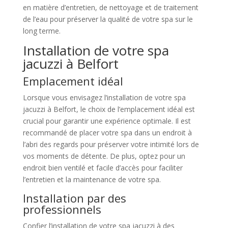
en matière d’entretien, de nettoyage et de traitement
de l’eau pour préserver la qualité de votre spa sur le
long terme.
Installation de votre spa
jacuzzi à Belfort
Emplacement idéal
Lorsque vous envisagez l’installation de votre spa
jacuzzi à Belfort, le choix de l’emplacement idéal est
crucial pour garantir une expérience optimale. Il est
recommandé de placer votre spa dans un endroit à
l’abri des regards pour préserver votre intimité lors de
vos moments de détente. De plus, optez pour un
endroit bien ventilé et facile d’accès pour faciliter
l’entretien et la maintenance de votre spa.
Installation par des
professionnels
Confier l’installation de votre spa jacuzzi à des