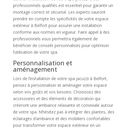
professionnels qualifiés est essentiel pour garantir un
montage correct et sécurisé. Les experts sauront
prendre en compte les spécificités de votre espace
extérieur à Belfort pour assurer une installation
conforme aux normes en vigueur. Faire appel à des
professionnels vous permettra également de
bénéficier de conseils personnalisés pour optimiser
l’utilisation de votre spa.
Personnalisation et
aménagement
Lors de l’installation de votre spa jacuzzi à Belfort,
pensez à personnaliser et aménager votre espace
selon vos goûts et vos besoins. Choisissez des
accessoires et des éléments de décoration qui
créeront une ambiance relaxante et conviviale autour
de votre spa. N’hésitez pas à intégrer des plantes, des
éclairages d’ambiance et des mobiliers confortables
pour transformer votre espace extérieur en un