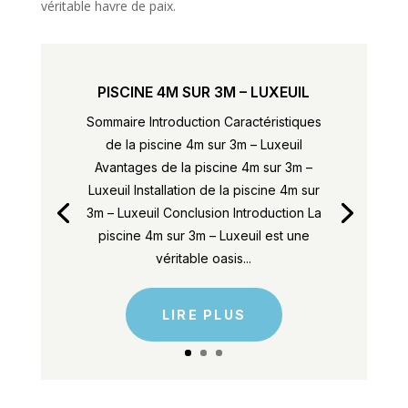
véritable havre de paix.
PISCINE 4M SUR 3M – LUXEUIL
Sommaire Introduction Caractéristiques
de la piscine 4m sur 3m – Luxeuil
Avantages de la piscine 4m sur 3m –
Luxeuil Installation de la piscine 4m sur
3m – Luxeuil Conclusion Introduction La
piscine 4m sur 3m – Luxeuil est une
véritable oasis...
LIRE PLUS