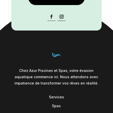
Chez Azur Piscines et Spas, votre évasion
aquatique commence ici. Nous attendons avec
impatience de transformer vos rêves en réalité.
Services
Spas