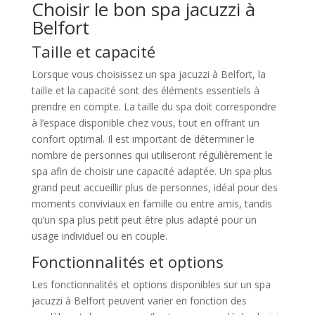
Choisir le bon spa jacuzzi à
Belfort
Taille et capacité
Lorsque vous choisissez un spa jacuzzi à Belfort, la
taille et la capacité sont des éléments essentiels à
prendre en compte. La taille du spa doit correspondre
à l’espace disponible chez vous, tout en offrant un
confort optimal. Il est important de déterminer le
nombre de personnes qui utiliseront régulièrement le
spa afin de choisir une capacité adaptée. Un spa plus
grand peut accueillir plus de personnes, idéal pour des
moments conviviaux en famille ou entre amis, tandis
qu’un spa plus petit peut être plus adapté pour un
usage individuel ou en couple.
Fonctionnalités et options
Les fonctionnalités et options disponibles sur un spa
jacuzzi à Belfort peuvent varier en fonction des