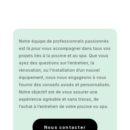
Notre équipe de professionnels passionnés
est là pour vous accompagner dans tous vos
projets liés à la piscine et au spa. Que vous
ayez des questions sur l’entretien, la
rénovation, ou l’installation d’un nouvel
équipement, nous nous engageons à vous
fournir des conseils avisés et personnalisés.
Notre objectif est de vous assurer une
expérience agréable et sans tracas, de
l’achat à l’entretien de votre piscine ou spa.
Nous contacter