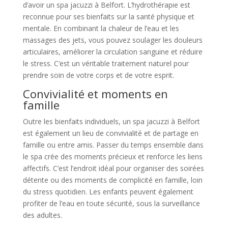
d’avoir un spa jacuzzi à Belfort. L’hydrothérapie est
reconnue pour ses bienfaits sur la santé physique et
mentale. En combinant la chaleur de l’eau et les
massages des jets, vous pouvez soulager les douleurs
articulaires, améliorer la circulation sanguine et réduire
le stress. C’est un véritable traitement naturel pour
prendre soin de votre corps et de votre esprit.
Convivialité et moments en
famille
Outre les bienfaits individuels, un spa jacuzzi à Belfort
est également un lieu de convivialité et de partage en
famille ou entre amis. Passer du temps ensemble dans
le spa crée des moments précieux et renforce les liens
affectifs. C’est l’endroit idéal pour organiser des soirées
détente ou des moments de complicité en famille, loin
du stress quotidien. Les enfants peuvent également
profiter de l’eau en toute sécurité, sous la surveillance
des adultes.