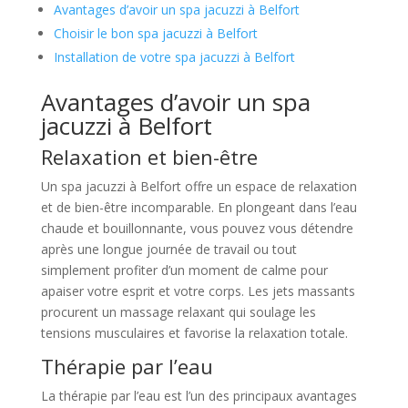
Avantages d’avoir un spa jacuzzi à Belfort
Choisir le bon spa jacuzzi à Belfort
Installation de votre spa jacuzzi à Belfort
Avantages d’avoir un spa
jacuzzi à Belfort
Relaxation et bien-être
Un spa jacuzzi à Belfort offre un espace de relaxation
et de bien-être incomparable. En plongeant dans l’eau
chaude et bouillonnante, vous pouvez vous détendre
après une longue journée de travail ou tout
simplement profiter d’un moment de calme pour
apaiser votre esprit et votre corps. Les jets massants
procurent un massage relaxant qui soulage les
tensions musculaires et favorise la relaxation totale.
Thérapie par l’eau
La thérapie par l’eau est l’un des principaux avantages