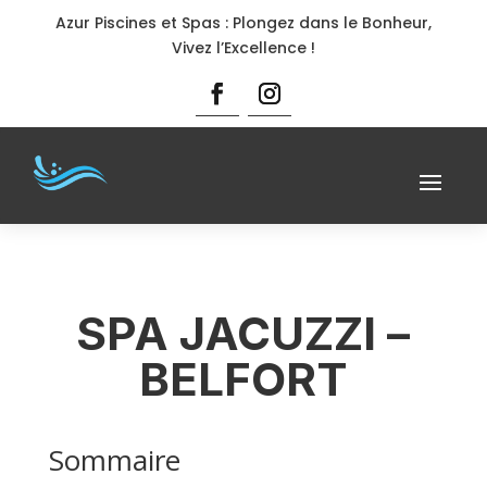
Azur Piscines et Spas : Plongez dans le Bonheur,
Vivez l’Excellence !
SPA JACUZZI –
BELFORT
Sommaire