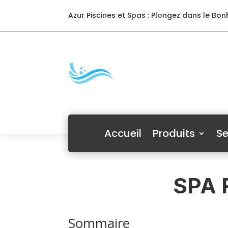
Azur Piscines et Spas : Plongez dans le Bonh
Accueil
Produits
Se
SPA 
Sommaire