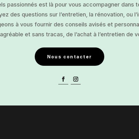
ls passionnés est là pour vous accompagner dans tou
ez des questions sur l’entretien, la rénovation, ou l’i
ons à vous fournir des conseils avisés et personnal
gréable et sans tracas, de l’achat à l’entretien de v
Nous contacter