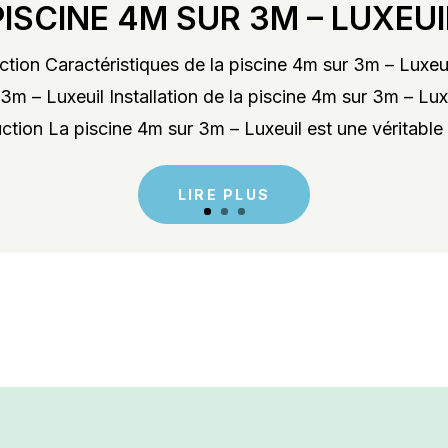
PISCINE 4M SUR 3M – LUXEUI
tion Caractéristiques de la piscine 4m sur 3m – Luxeu
3m – Luxeuil Installation de la piscine 4m sur 3m – Lu
ction La piscine 4m sur 3m – Luxeuil est une véritable 
LIRE PLUS