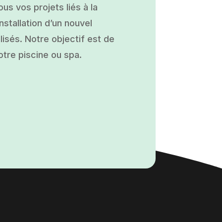
s vos projets liés à la
nstallation d’un nouvel
isés. Notre objectif est de
otre piscine ou spa.