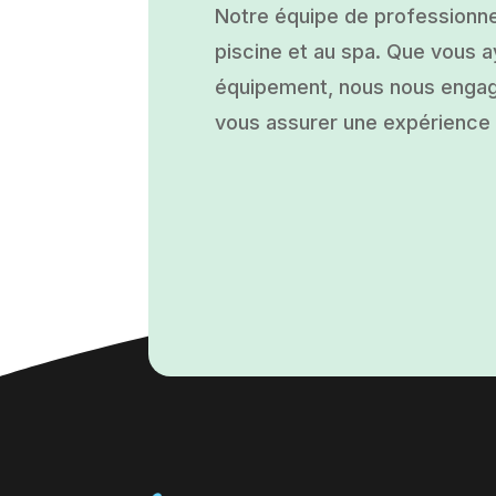
Notre équipe de professionne
piscine et au spa. Que vous ay
équipement, nous nous engage
vous assurer une expérience a