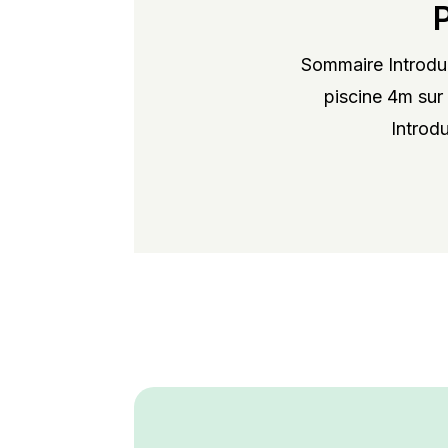
Sommaire Introduc
piscine 4m sur 
Introdu