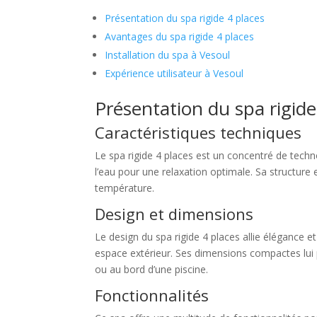
Présentation du spa rigide 4 places
Avantages du spa rigide 4 places
Installation du spa à Vesoul
Expérience utilisateur à Vesoul
Présentation du spa rigide
Caractéristiques techniques
Le spa rigide 4 places est un concentré de tech
l’eau pour une relaxation optimale. Sa structure 
température.
Design et dimensions
Le design du spa rigide 4 places allie élégance 
espace extérieur. Ses dimensions compactes lui 
ou au bord d’une piscine.
Fonctionnalités