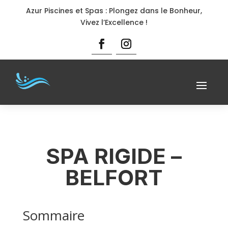
Azur Piscines et Spas : Plongez dans le Bonheur,
Vivez l’Excellence !
SPA RIGIDE –
BELFORT
Sommaire