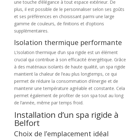
une touche d’élégance à tout espace extérieur. De
plus, il est possible de le personnaliser selon ses goûts
et ses préférences en choisissant parmi une large
gamme de couleurs, de finitions et d’options
supplémentaires.
Isolation thermique performante
L’isolation thermique d’un spa rigide est un élément
crucial qui contribue à son efficacité énergétique. Grâce
à des matériaux isolants de haute qualité, un spa rigide
maintient la chaleur de l’eau plus longtemps, ce qui
permet de réduire la consommation d’énergie et de
maintenir une température agréable et constante. Cela
permet également de profiter de son spa tout au long
de l’année, même par temps froid.
Installation d’un spa rigide à
Belfort
Choix de l’emplacement idéal