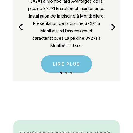
3x2x1 à Montbéliard Avantages de la
piscine 3x2x1 Entretien et maintenance
Installation de la piscine à Montbéliard
Présentation de la piscine 3x2x1 à
Montbéliard Dimensions et
caractéristiques La piscine 3x2x1 à
Montbéliard se...
LIRE PLUS
Notre équipe de professionnels passionnés