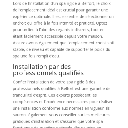
Lors de l’installation d’un spa rigide à Belfort, le choix
de l’emplacement idéal est crucial pour garantir une
expérience optimale. Il est essentiel de sélectionner un
endroit qui offre à la fois intimité et praticité. Optez
pour un lieu à l’abri des regards indiscrets, tout en
étant facilement accessible depuis votre maison.
Assurez-vous également que l’emplacement choisi soit
stable, de niveau et capable de supporter le poids du
spa une fois rempli d’eau.
Installation par des
professionnels qualifiés
Confier l’installation de votre spa rigide à des
professionnels qualifiés à Belfort est une garantie de
tranquillité d’esprit. Ces experts possèdent les
compétences et l’expérience nécessaires pour réaliser
une installation conforme aux normes en vigueur. Ils
sauront également vous conseiller sur les meilleures
pratiques d’installation et s’assurer que votre spa
fonctionne de manière optimale dès sa mise en