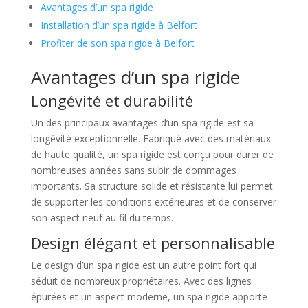
Avantages d’un spa rigide
Installation d’un spa rigide à Belfort
Profiter de son spa rigide à Belfort
Avantages d’un spa rigide
Longévité et durabilité
Un des principaux avantages d’un spa rigide est sa
longévité exceptionnelle. Fabriqué avec des matériaux
de haute qualité, un spa rigide est conçu pour durer de
nombreuses années sans subir de dommages
importants. Sa structure solide et résistante lui permet
de supporter les conditions extérieures et de conserver
son aspect neuf au fil du temps.
Design élégant et personnalisable
Le design d’un spa rigide est un autre point fort qui
séduit de nombreux propriétaires. Avec des lignes
épurées et un aspect moderne, un spa rigide apporte