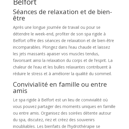
Belfort
Séances de relaxation et de bien-
être
Après une longue journée de travail ou pour se
détendre le week-end, profiter de son spa rigide à
Belfort offre des séances de relaxation et de bien-être
incomparables. Plongez dans l’eau chaude et laissez
les jets massants apaiser vos muscles tendus,
favorisant ainsi la relaxation du corps et de l’esprit. La
chaleur de l’eau et les bulles relaxantes contribuent à
réduire le stress et à améliorer la qualité du sommeil.
Convivialité en famille ou entre
amis
Le spa rigide à Belfort est un lieu de convivialité où
vous pouvez partager des moments uniques en famille
ou entre amis. Organisez des soirées détente autour
du spa, discutez, riez et créez des souvenirs
inoubliables. Les bienfaits de l’hydrothérapie se