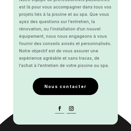
est là pour vous accompagner dans tous vos
projets liés à la piscine et au spa. Que vous
ayez des questions sur l’entretien, la
rénovation, ou l’installation d’un nouvel
équipement, nous nous engageons à vous
fournir des conseils avisés et personnalisés.
Notre objectif est de vous assurer une
expérience agréable et sans tracas, de
l’achat à l’entretien de votre piscine ou spa.
Nous contacter