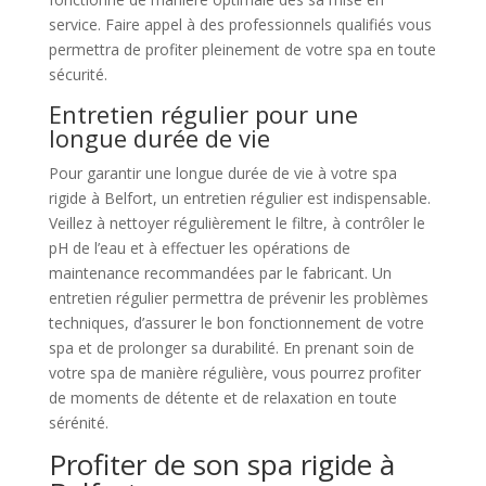
service. Faire appel à des professionnels qualifiés vous
permettra de profiter pleinement de votre spa en toute
sécurité.
Entretien régulier pour une
longue durée de vie
Pour garantir une longue durée de vie à votre spa
rigide à Belfort, un entretien régulier est indispensable.
Veillez à nettoyer régulièrement le filtre, à contrôler le
pH de l’eau et à effectuer les opérations de
maintenance recommandées par le fabricant. Un
entretien régulier permettra de prévenir les problèmes
techniques, d’assurer le bon fonctionnement de votre
spa et de prolonger sa durabilité. En prenant soin de
votre spa de manière régulière, vous pourrez profiter
de moments de détente et de relaxation en toute
sérénité.
Profiter de son spa rigide à