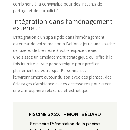
combinent à la convivialité pour des instants de
partage et de complicité.
Intégration dans l’aménagement
extérieur
L’intégration d’un spa rigide dans l’aménagement
extérieur de votre maison à Belfort ajoute une touche
de luxe et de bien-être à votre espace de vie.
Choisissez un emplacement stratégique qui offre à la
fois intimité et vue panoramique pour profiter
pleinement de votre spa. Personnalisez
l’environnement autour du spa avec des plantes, des
éclairages d’ambiance et des accessoires pour créer
une atmosphère relaxante et esthétique.
PISCINE 3X2X1 – MONTBÉLIARD
Sommaire Présentation de la piscine