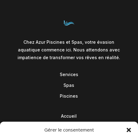
Chez Azur Piscines et Spas, votre évasion
aquatique commence ici. Nous attendons avec
impatience de transformer vos rêves en réalité.
Services
Spas
Piscines
Accueil
Contact
Gérer le consentement
Blog