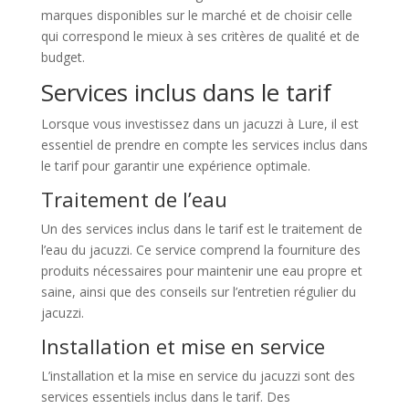
marques disponibles sur le marché et de choisir celle
qui correspond le mieux à ses critères de qualité et de
budget.
Services inclus dans le tarif
Lorsque vous investissez dans un jacuzzi à Lure, il est
essentiel de prendre en compte les services inclus dans
le tarif pour garantir une expérience optimale.
Traitement de l’eau
Un des services inclus dans le tarif est le traitement de
l’eau du jacuzzi. Ce service comprend la fourniture des
produits nécessaires pour maintenir une eau propre et
saine, ainsi que des conseils sur l’entretien régulier du
jacuzzi.
Installation et mise en service
L’installation et la mise en service du jacuzzi sont des
services essentiels inclus dans le tarif. Des