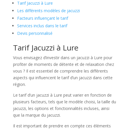
Tarif Jacuzzi à Lure
Les différents modèles de jacuzzi
Facteurs influençant le tarif
Services inclus dans le tarif
Devis personnalisé
Tarif Jacuzzi à Lure
Vous envisagez d’investir dans un jacuzzi à Lure pour
profiter de moments de détente et de relaxation chez
vous ? Il est essentiel de comprendre les différents
aspects qui influencent le tarif d’un jacuzzi dans cette
région.
Le tarif d’un jacuzzi à Lure peut varier en fonction de
plusieurs facteurs, tels que le modèle choisi, la taille du
jacuzzi, les options et fonctionnalités incluses, ainsi
que la marque du jacuzzi.
Il est important de prendre en compte ces éléments