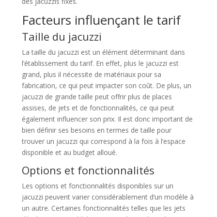
des jacuzzis fixes.
Facteurs influençant le tarif
Taille du jacuzzi
La taille du jacuzzi est un élément déterminant dans
l’établissement du tarif. En effet, plus le jacuzzi est
grand, plus il nécessite de matériaux pour sa
fabrication, ce qui peut impacter son coût. De plus, un
jacuzzi de grande taille peut offrir plus de places
assises, de jets et de fonctionnalités, ce qui peut
également influencer son prix. Il est donc important de
bien définir ses besoins en termes de taille pour
trouver un jacuzzi qui correspond à la fois à l’espace
disponible et au budget alloué.
Options et fonctionnalités
Les options et fonctionnalités disponibles sur un
jacuzzi peuvent varier considérablement d’un modèle à
un autre. Certaines fonctionnalités telles que les jets