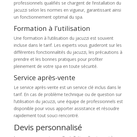
professionnels qualifiés se chargent de l’installation du
jacuzzi selon les normes en vigueur, garantissant ainsi
un fonctionnement optimal du spa.
Formation à l’utilisation
Une formation à l’utilisation du jacuzzi est souvent
incluse dans le tarif. Les experts vous guideront sur les
différentes fonctionnalités du jacuzzi, les précautions à
prendre et les bonnes pratiques pour profiter
pleinement de votre spa en toute sécurité.
Service après-vente
Le service après-vente est un service clé inclus dans le
tarif. En cas de problème technique ou de question sur
l’utilisation du jacuzzi, une équipe de professionnels est
disponible pour vous apporter assistance et résoudre
rapidement tout souci rencontré.
Devis personnalisé