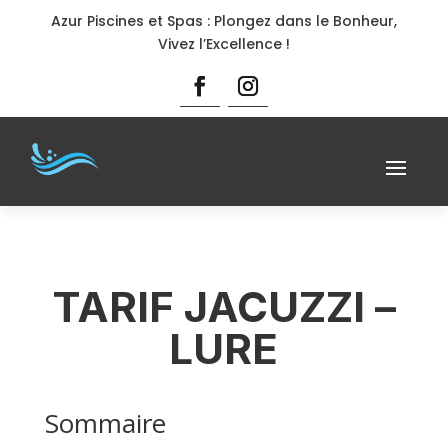
Azur Piscines et Spas : Plongez dans le Bonheur,
Vivez l’Excellence !
TARIF JACUZZI –
LURE
Sommaire