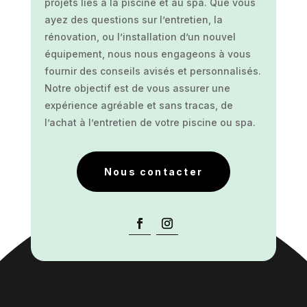
projets liés à la piscine et au spa. Que vous
ayez des questions sur l’entretien, la
rénovation, ou l’installation d’un nouvel
équipement, nous nous engageons à vous
fournir des conseils avisés et personnalisés.
Notre objectif est de vous assurer une
expérience agréable et sans tracas, de
l’achat à l’entretien de votre piscine ou spa.
Nous contacter