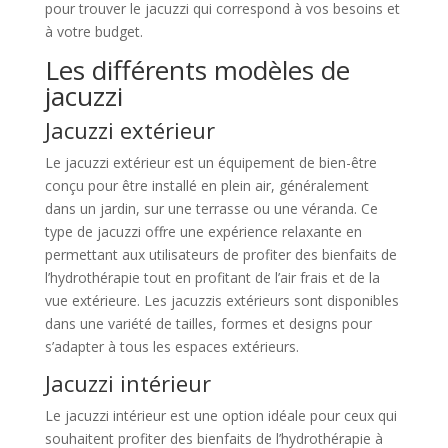
pour trouver le jacuzzi qui correspond à vos besoins et
à votre budget.
Les différents modèles de
jacuzzi
Jacuzzi extérieur
Le jacuzzi extérieur est un équipement de bien-être
conçu pour être installé en plein air, généralement
dans un jardin, sur une terrasse ou une véranda. Ce
type de jacuzzi offre une expérience relaxante en
permettant aux utilisateurs de profiter des bienfaits de
l’hydrothérapie tout en profitant de l’air frais et de la
vue extérieure. Les jacuzzis extérieurs sont disponibles
dans une variété de tailles, formes et designs pour
s’adapter à tous les espaces extérieurs.
Jacuzzi intérieur
Le jacuzzi intérieur est une option idéale pour ceux qui
souhaitent profiter des bienfaits de l’hydrothérapie à