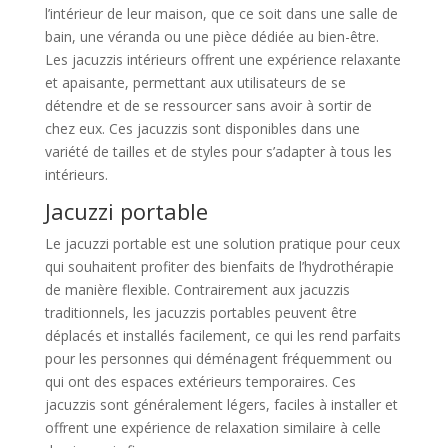
l’intérieur de leur maison, que ce soit dans une salle de
bain, une véranda ou une pièce dédiée au bien-être.
Les jacuzzis intérieurs offrent une expérience relaxante
et apaisante, permettant aux utilisateurs de se
détendre et de se ressourcer sans avoir à sortir de
chez eux. Ces jacuzzis sont disponibles dans une
variété de tailles et de styles pour s’adapter à tous les
intérieurs.
Jacuzzi portable
Le jacuzzi portable est une solution pratique pour ceux
qui souhaitent profiter des bienfaits de l’hydrothérapie
de manière flexible. Contrairement aux jacuzzis
traditionnels, les jacuzzis portables peuvent être
déplacés et installés facilement, ce qui les rend parfaits
pour les personnes qui déménagent fréquemment ou
qui ont des espaces extérieurs temporaires. Ces
jacuzzis sont généralement légers, faciles à installer et
offrent une expérience de relaxation similaire à celle