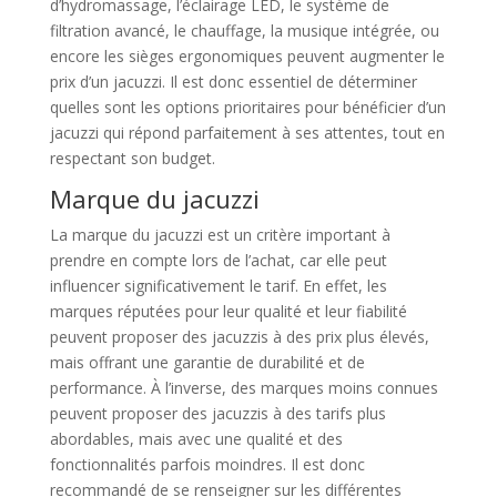
d’hydromassage, l’éclairage LED, le système de
filtration avancé, le chauffage, la musique intégrée, ou
encore les sièges ergonomiques peuvent augmenter le
prix d’un jacuzzi. Il est donc essentiel de déterminer
quelles sont les options prioritaires pour bénéficier d’un
jacuzzi qui répond parfaitement à ses attentes, tout en
respectant son budget.
Marque du jacuzzi
La marque du jacuzzi est un critère important à
prendre en compte lors de l’achat, car elle peut
influencer significativement le tarif. En effet, les
marques réputées pour leur qualité et leur fiabilité
peuvent proposer des jacuzzis à des prix plus élevés,
mais offrant une garantie de durabilité et de
performance. À l’inverse, des marques moins connues
peuvent proposer des jacuzzis à des tarifs plus
abordables, mais avec une qualité et des
fonctionnalités parfois moindres. Il est donc
recommandé de se renseigner sur les différentes