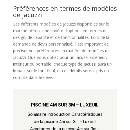
Préférences en termes de modèles
de jacuzzi
Les différents modèles de jacuzzi disponibles sur le
marché offrent une variété d’options en termes de
design, de capacité et de fonctionnalités. Lors de la
demande de devis personnalisé, il est important de
préciser vos préférences en matière de modèles de
jacuzzi. Que vous optiez pour un jacuzzi extérieur,
intérieur ou portable, chaque type de jacuzzi aura un
impact sur le tarif final, et ces détails seront pris en
compte dans le devis.
PISCINE 4M SUR 3M – LUXEUIL
Sommaire Introduction Caractéristiques
de la piscine 4m sur 3m – Luxeuil
Avantages de la piscine 4m sur 3m –