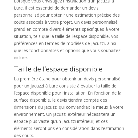
Lorsque vous envisagez l’installation d’un jacuzzi à
Lure, il est essentiel de demander un devis
personnalisé pour obtenir une estimation précise des
coûts associés à votre projet. Un devis personnalisé
prend en compte divers éléments spécifiques à votre
situation, tels que la taille de l’espace disponible, vos
préférences en termes de modèles de jacuzzi, ainsi
que les fonctionnalités et options que vous souhaitez
inclure.
Taille de l’espace disponible
La première étape pour obtenir un devis personnalisé
pour un jacuzzi à Lure consiste à évaluer la taille de
l’espace disponible pour l’installation. En fonction de la
surface disponible, le devis tiendra compte des
dimensions du jacuzzi qui conviendrait le mieux à votre
environnement. Un jacuzzi extérieur nécessitera un
espace plus vaste qu’un jacuzzi intérieur, et ces
éléments seront pris en considération dans l’estimation
des coûts.