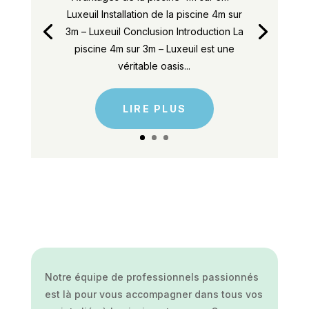
Luxeuil Installation de la piscine 4m sur
3m – Luxeuil Conclusion Introduction La
piscine 4m sur 3m – Luxeuil est une
véritable oasis...
LIRE PLUS
Notre équipe de professionnels passionnés
est là pour vous accompagner dans tous vos