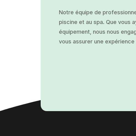
Notre équipe de professionne
piscine et au spa. Que vous ay
équipement, nous nous engage
vous assurer une expérience a