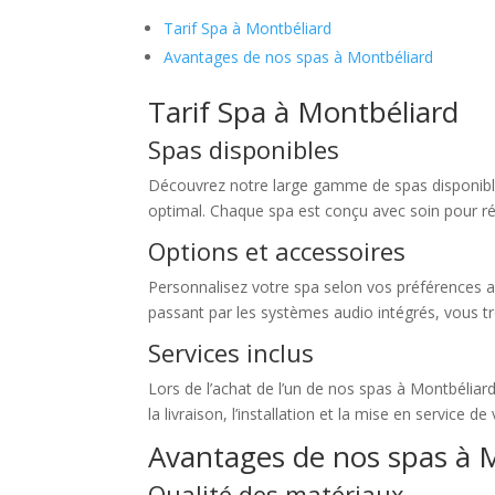
Tarif Spa à Montbéliard
Avantages de nos spas à Montbéliard
Tarif Spa à Montbéliard
Spas disponibles
Découvrez notre large gamme de spas disponibles
optimal. Chaque spa est conçu avec soin pour ré
Options et accessoires
Personnalisez votre spa selon vos préférences a
passant par les systèmes audio intégrés, vous t
Services inclus
Lors de l’achat de l’un de nos spas à Montbéliar
la livraison, l’installation et la mise en service
Avantages de nos spas à 
Qualité des matériaux