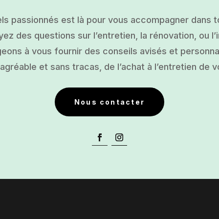
ls passionnés est là pour vous accompagner dans tou
ez des questions sur l’entretien, la rénovation, ou l’i
ons à vous fournir des conseils avisés et personnal
gréable et sans tracas, de l’achat à l’entretien de v
Nous contacter