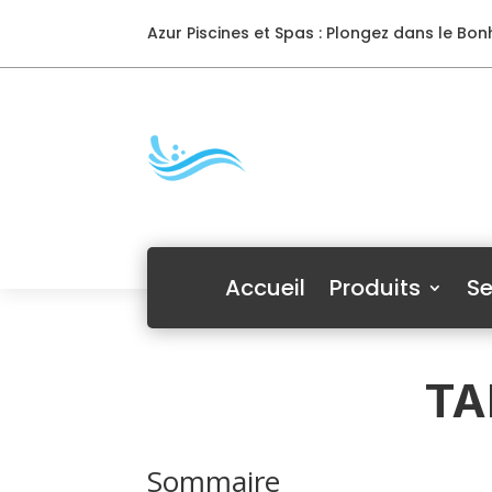
Azur Piscines et Spas : Plongez dans le Bonh
Accueil
Produits
Se
TA
Sommaire