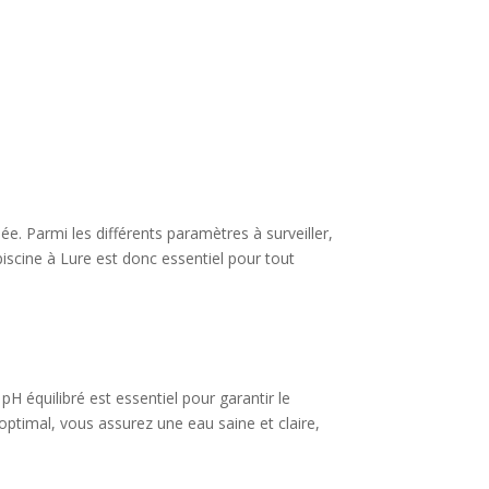
ée. Parmi les différents paramètres à surveiller,
piscine à Lure est donc essentiel pour tout
 pH équilibré est essentiel pour garantir le
optimal, vous assurez une eau saine et claire,