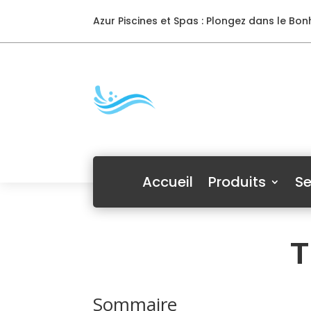
Azur Piscines et Spas : Plongez dans le Bonh
Accueil
Produits
Se
T
Sommaire