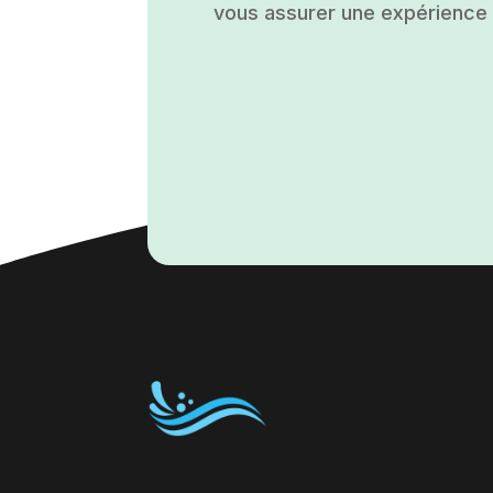
vous assurer une expérience a