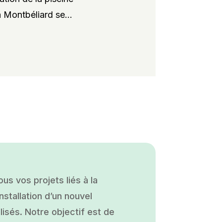
 Montbéliard se...
s vos projets liés à la
nstallation d’un nouvel
isés. Notre objectif est de