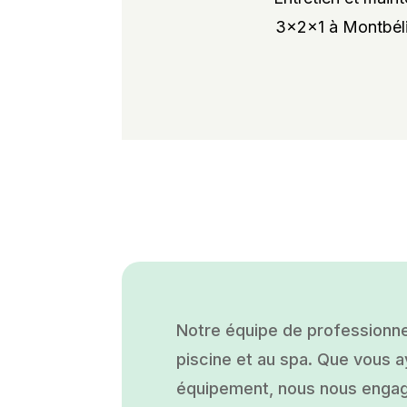
3x2x1 à Montbélia
Notre équipe de professionne
piscine et au spa. Que vous ay
équipement, nous nous engage