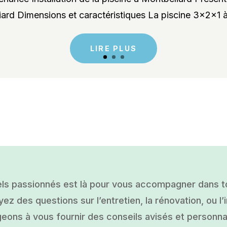
rd Dimensions et caractéristiques La piscine 3x2x1 à
LIRE PLUS
ls passionnés est là pour vous accompagner dans tou
ez des questions sur l’entretien, la rénovation, ou l’i
ons à vous fournir des conseils avisés et personnal