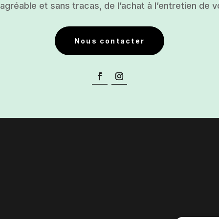
gréable et sans tracas, de l’achat à l’entretien de v
Nous contacter